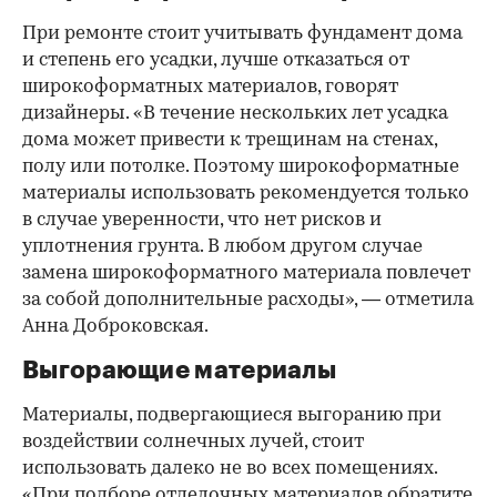
При ремонте стоит учитывать фундамент дома
и степень его усадки, лучше отказаться от
широкоформатных материалов, говорят
дизайнеры. «В течение нескольких лет усадка
дома может привести к трещинам на стенах,
полу или потолке. Поэтому широкоформатные
материалы использовать рекомендуется только
в случае уверенности, что нет рисков и
уплотнения грунта. В любом другом случае
замена широкоформатного материала повлечет
за собой дополнительные расходы», — отметила
Анна Доброковская.
Выгорающие материалы
Материалы, подвергающиеся выгоранию при
воздействии солнечных лучей, стоит
использовать далеко не во всех помещениях.
«При подборе отделочных материалов обратите