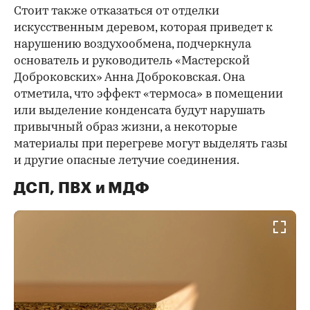
Стоит также отказаться от отделки
искусственным деревом, которая приведет к
нарушению воздухообмена, подчеркнула
основатель и руководитель «Мастерской
Доброковских» Анна Доброковская. Она
отметила, что эффект «термоса» в помещении
или выделение конденсата будут нарушать
привычный образ жизни, а некоторые
материалы при перегреве могут выделять газы
и другие опасные летучие соединения.
ДСП, ПВХ и МДФ