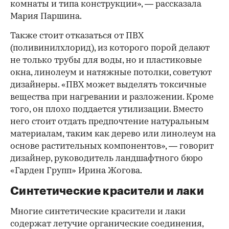
комнаты и типа конструкции», — рассказала
Мария Паршина.
Также стоит отказаться от ПВХ
(поливинилхлорид), из которого порой делают
не только трубы для воды, но и пластиковые
окна, линолеум и натяжные потолки, советуют
дизайнеры. «ПВХ может выделять токсичные
вещества при нагревании и разложении. Кроме
того, он плохо поддается утилизации. Вместо
него стоит отдать предпочтение натуральным
материалам, таким как дерево или линолеум на
основе растительных компонентов», — говорит
дизайнер, руководитель ландшафтного бюро
«Гарден Групп» Ирина Жогова.
Синтетические красители и лаки
Многие синтетические красители и лаки
содержат летучие органические соединения,