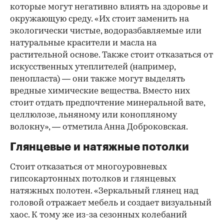
которые могут негативно влиять на здоровье и
окружающую среду. «Их стоит заменить на
экологически чистые, водоразбавляемые или
натуральные красители и масла на
растительной основе. Также стоит отказаться от
искусственных утеплителей (например,
пенопласта) — они также могут выделять
вредные химические вещества. Вместо них
стоит отдать предпочтение минеральной вате,
целлюлозе, льняному или конопляному
волокну», — отметила Анна Доброковская.
Глянцевые и натяжные потолки
Стоит отказаться от многоуровневых
гипсокартонных потолков и глянцевых
натяжных полотен. «Зеркальный глянец над
головой отражает мебель и создает визуальный
хаос. К тому же из-за сезонных колебаний