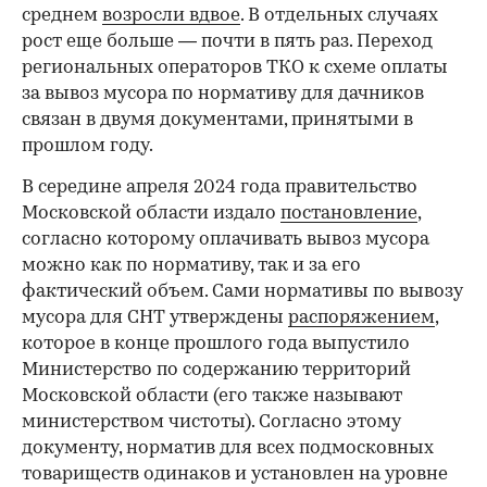
среднем
возросли вдвое
. В отдельных случаях
рост еще больше — почти в пять раз. Переход
региональных операторов ТКО к схеме оплаты
за вывоз мусора по нормативу для дачников
связан в двумя документами, принятыми в
прошлом году.
В середине апреля 2024 года правительство
Московской области издало
постановление
,
согласно которому оплачивать вывоз мусора
можно как по нормативу, так и за его
фактический объем. Сами нормативы по вывозу
мусора для СНТ утверждены
распоряжением
,
которое в конце прошлого года выпустило
Министерство по содержанию территорий
Московской области (его также называют
министерством чистоты). Согласно этому
документу, норматив для всех подмосковных
товариществ одинаков и установлен на уровне