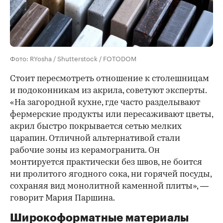
Фото: RYosha / Shutterstock / FOTODOM
Стоит пересмотреть отношение к столешницам
и подоконникам из акрила, советуют эксперты.
«На загородной кухне, где часто разделывают
фермерские продукты или пересаживают цветы,
акрил быстро покрывается сетью мелких
царапин. Отличной альтернативой стали
рабочие зоны из керамогранита. Он
монтируется практически без швов, не боится
ни пролитого ягодного сока, ни горячей посуды,
сохраняя вид монолитной каменной плиты», —
говорит Мария Паршина.
Широкоформатные материалы