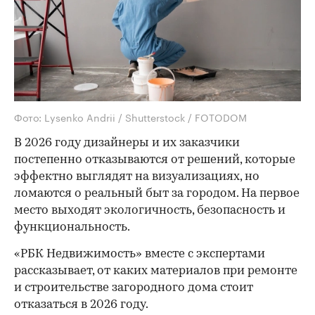
Фото: Lysenko Andrii / Shutterstock / FOTODOM
В 2026 году дизайнеры и их заказчики
постепенно отказываются от решений, которые
эффектно выглядят на визуализациях, но
ломаются о реальный быт за городом. На первое
место выходят экологичность, безопасность и
функциональность.
«РБК Недвижимость» вместе с экспертами
рассказывает, от каких материалов при ремонте
и строительстве загородного дома стоит
отказаться в 2026 году.