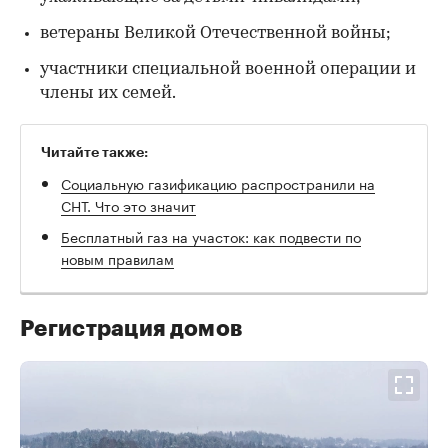
ветераны Великой Отечественной войны;
участники специальной военной операции и
члены их семей.
Читайте также:
Социальную газификацию распространили на
СНТ. Что это значит
Бесплатный газ на участок: как подвести по
новым правилам
Регистрация домов