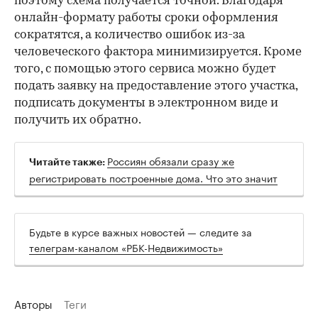
поэтому схема получается точной. Благодаря
онлайн-формату работы сроки оформления
сократятся, а количество ошибок из-за
человеческого фактора минимизируется. Кроме
того, с помощью этого сервиса можно будет
подать заявку на предоставление этого участка,
подписать документы в электронном виде и
получить их обратно.
Россиян обязали сразу же
Читайте также:
регистрировать построенные дома. Что это значит
Будьте в курсе важных новостей — следите за
телеграм-каналом «РБК-Недвижимость»
Авторы
Теги