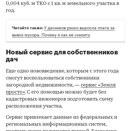
0,004 куб. м ТКО с 1 кв. м земельного участка в
год.
У дачников резко выросла плата за
Читайте также:
вывоз мусора. Почему и как ее снизить
Новый сервис для собственников
дач
Еще одно нововведение, которым с этого года
смогут воспользоваться собственники
загородной недвижимости, —
сервис «Земля
просто»
. С его помощью можно будет без
кадастровых инженеров подготовить схему
расположения участка.
Сервис привлекает данные из федеральных и
региональных информационных систем,