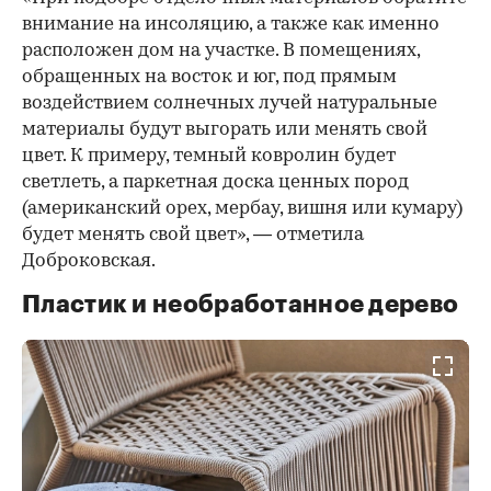
внимание на инсоляцию, а также как именно
расположен дом на участке. В помещениях,
обращенных на восток и юг, под прямым
воздействием солнечных лучей натуральные
материалы будут выгорать или менять свой
цвет. К примеру, темный ковролин будет
светлеть, а паркетная доска ценных пород
(американский орех, мербау, вишня или кумару)
будет менять свой цвет», — отметила
Доброковская.
Пластик и необработанное дерево