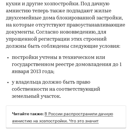
кухни и другие хозпостройки. Под дачную
амнистию теперь также подпадают жилые
двухсемейные дома блокированной застройки,
на которые отсутствуют правоустанавливающие
документы. Согласно нововведению, для
упрощенной регистрации этих строений
должны быть соблюдены следующие условия:
постройки учтены в техническом или
государственном реестре домовладения до 1
января 2013 года;
у владельца должно быть право
собственности на соответствующий
земельный участок.
В России распространили дачную
Читайте также:
амнистию на хозпостройки. Что это значит