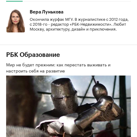
Вера Лунькова
Окончила журфак МГУ. В журналистике с 2012 года,
с 2018-го - редактор «РБК-Недвижимости». Любит
Москву, архитектуру, дизайн и приключения.
РБК Образование
Мир не будет прежним: как перестать выживать и
настроить себя на развитие