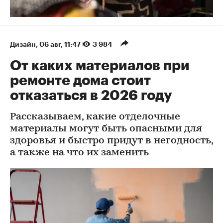
Дизайн
⁠,
06 авг, 11:47
3 984
От каких материалов при
ремонте дома стоит
отказаться в 2026 году
Рассказываем, какие отделочные
материалы могут быть опасными для
здоровья и быстро придут в негодность,
а также на что их заменить