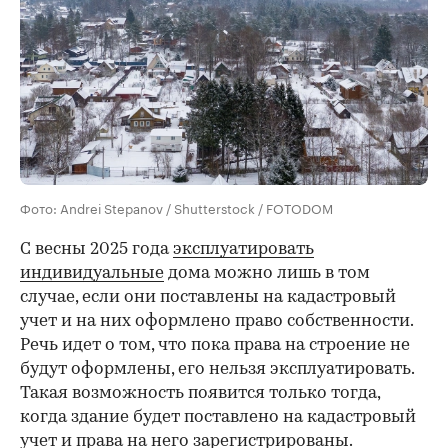
Фото: Andrei Stepanov / Shutterstock / FOTODOM
С весны 2025 года
эксплуатировать
индивидуальные
дома можно лишь в том
случае, если они поставлены на кадастровый
учет и на них оформлено право собственности.
Речь идет о том, что пока права на строение не
будут оформлены, его нельзя эксплуатировать.
Такая возможность появится только тогда,
когда здание будет поставлено на кадастровый
учет и права на него зарегистрированы.