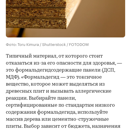
Фото: Toru Kimura / Shutterstock / FOTODOM
Типичный материал, от которого стоит
отказаться из-за его опасности для здоровья, —
это формальдегидсодержащие панели (ДСП,
МДФ). «Формальдегид — это токсичное
вещество, которое может выделяться из
древесных плит и вызывать аллергические
реакции. Выбирайте панели,
сертифицированные по стандартам низкого
содержания формальдегида, используйте
массив дерева или цементно-стружечные
плиты. Выбор зависит от бюджета, назначения