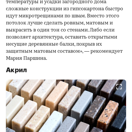
температуры и усадки загородного дома
сложные конструкции из гипсокартона быстро
идут микротрещинами по швам. Вместо этого
потолок лучше сделать ровным, матовым и
выкрасить в один тон со стенами. Либо если
позволяет архитектура, оставить открытыми
несущие деревянные балки, покрыв их
защитным матовым составом», — рекомендует
Мария Паршина.
Акрил