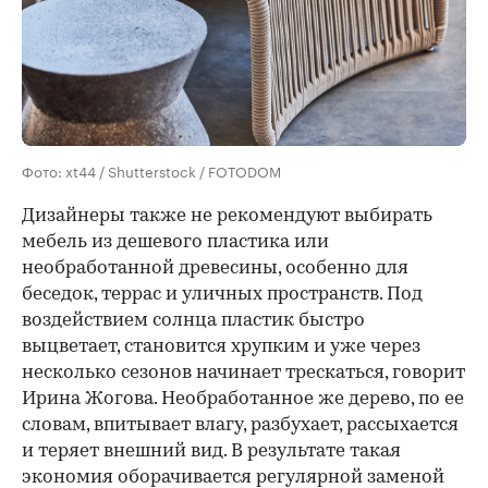
Фото: xt44 / Shutterstock / FOTODOM
Дизайнеры также не рекомендуют выбирать
мебель из дешевого пластика или
необработанной древесины, особенно для
беседок, террас и уличных пространств. Под
воздействием солнца пластик быстро
выцветает, становится хрупким и уже через
несколько сезонов начинает трескаться, говорит
Ирина Жогова. Необработанное же дерево, по ее
словам, впитывает влагу, разбухает, рассыхается
и теряет внешний вид. В результате такая
экономия оборачивается регулярной заменой