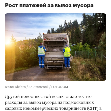
Рост платежей за вывоз мусора
Фото: Dizfoto / Shutterstock / FOTODOM
Другой новостью этой весны стало то, что
расходы за вывоз мусора из подмосковных
садовых некоммерческих товариществ (СНТ) в