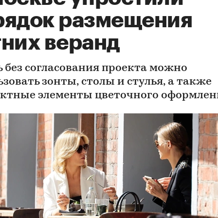
рядок размещения
тних веранд
ь без согласования проекта можно
зовать зонты, столы и стулья, а также
ктные элементы цветочного оформлен