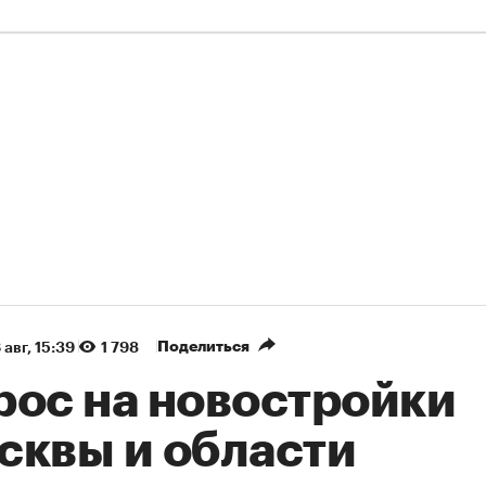
Поделиться
 авг, 15:39
1 798
рос на новостройки
сквы и области