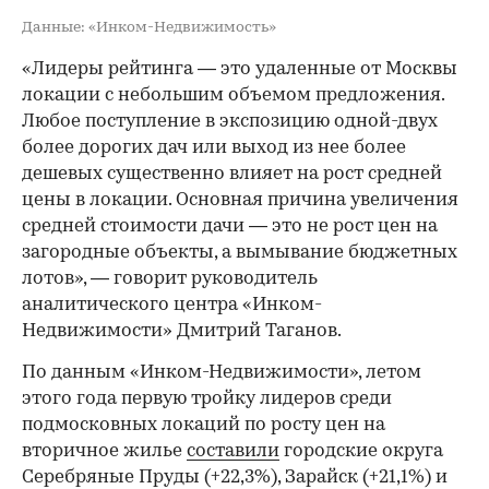
Данные: «Инком-Недвижимость»
«Лидеры рейтинга — это удаленные от Москвы
локации с небольшим объемом предложения.
Любое поступление в экспозицию одной-двух
более дорогих дач или выход из нее более
дешевых существенно влияет на рост средней
цены в локации. Основная причина увеличения
средней стоимости дачи — это не рост цен на
загородные объекты, а вымывание бюджетных
лотов», — говорит руководитель
аналитического центра «Инком-
Недвижимости» Дмитрий Таганов.
По данным «Инком-Недвижимости», летом
этого года первую тройку лидеров среди
подмосковных локаций по росту цен на
вторичное жилье
составили
городские округа
Серебряные Пруды (+22,3%), Зарайск (+21,1%) и