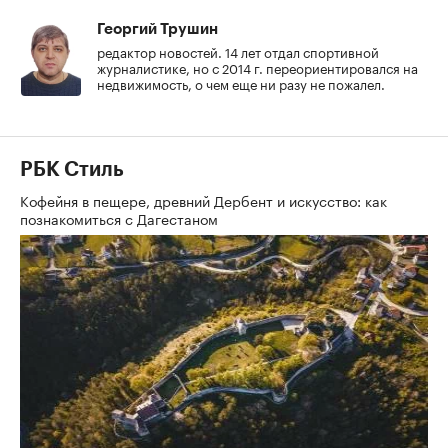
Георгий Трушин
редактор новостей. 14 лет отдал спортивной
журналистике, но с 2014 г. переориентировался на
недвижимость, о чем еще ни разу не пожалел.
РБК Стиль
Кофейня в пещере, древний Дербент и искусство: как
познакомиться с Дагестаном