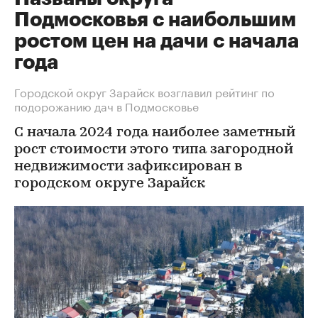
Подмосковья с наибольшим
ростом цен на дачи с начала
года
Городской округ Зарайск возглавил рейтинг по
подорожанию дач в Подмосковье
С начала 2024 года наиболее заметный
рост стоимости этого типа загородной
недвижимости зафиксирован в
городском округе Зарайск