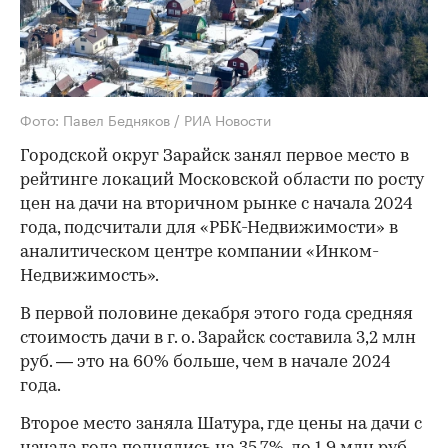
Фото: Павел Бедняков / РИА Новости
Городской округ Зарайск занял первое место в
рейтинге локаций Московской области по росту
цен на дачи на вторичном рынке с начала 2024
года, подсчитали для «РБК-Недвижимости» в
аналитическом центре компании «Инком-
Недвижимость».
В первой половине декабря этого года средняя
стоимость дачи в г. о. Зарайск составила 3,2 млн
руб. — это на 60% больше, чем в начале 2024
года.
Второе место заняла Шатура, где цены на дачи с