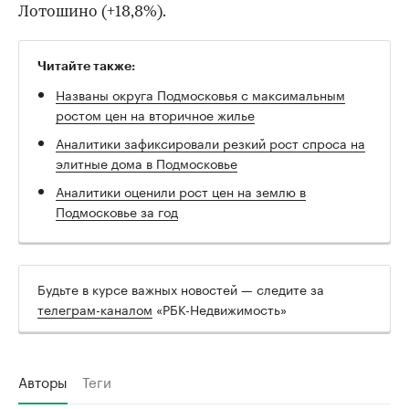
Лотошино (+18,8%).
Читайте также:
Названы округа Подмосковья с максимальным
ростом цен на вторичное жилье
Аналитики зафиксировали резкий рост спроса на
элитные дома в Подмосковье
Аналитики оценили рост цен на землю в
Подмосковье за год
Будьте в курсе важных новостей — следите за
телеграм-каналом
«РБК-Недвижимость»
Авторы
Теги