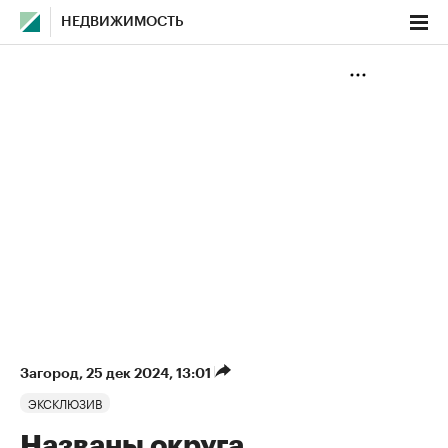
НЕДВИЖИМОСТЬ
Загород
⁠,
25 дек 2024, 13:01
ЭКСКЛЮЗИВ
Названы округа