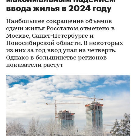
ввода жилья в 2024 году
Наибольшее сокращение объемов
сдачи жилья Росстатом отмечено в
Москве, Санкт-Петербурге и
Новосибирской области. В некоторых
из них за год ввод упал на четверть.
Однако в большинстве регионов
показатели растут