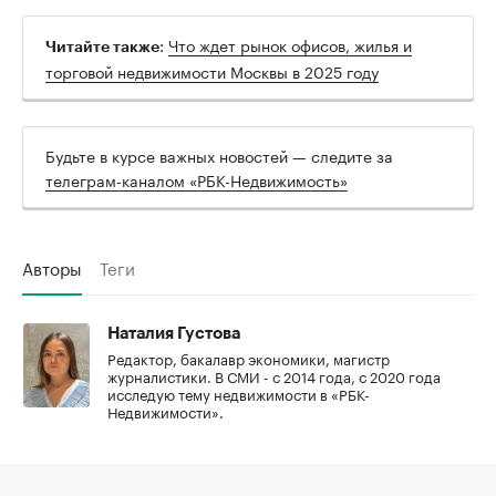
:
Что ждет рынок офисов, жилья и
Читайте также
торговой недвижимости Москвы в 2025 году
Будьте в курсе важных новостей — следите за
телеграм-каналом «РБК-Недвижимость»
Авторы
Теги
Наталия Густова
Редактор, бакалавр экономики, магистр
журналистики. В СМИ - с 2014 года, с 2020 года
исследую тему недвижимости в «РБК-
Недвижимости».