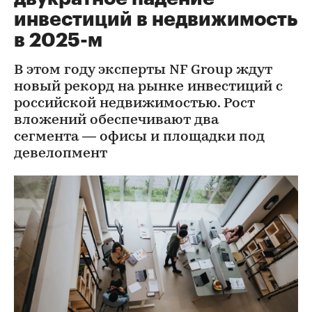
инвестиций в недвижимость
в 2025-м
В этом году эксперты NF Group ждут
новый рекорд на рынке инвестиций с
российской недвижимостью. Рост
вложений обеспечивают два
сегмента — офисы и площадки под
девелопмент