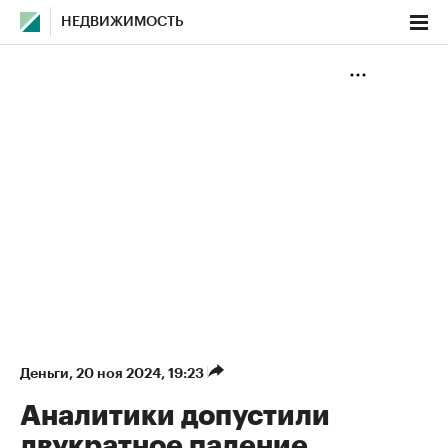
НЕДВИЖИМОСТЬ
Деньги
⁠,
20 ноя 2024, 19:23
Аналитики допустили
двукратное падение