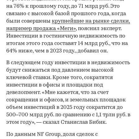
на 76% к прошлому году, до 71 млрд руб. Это
связано с высокой базой прошлого года, когда
были совершены
крупнейшие на рынке сделки,
например продажа «Меги»
, пояснил эксперт.
Инвестиции в гостиничную недвижимость по
итогам этого года составят 14 млрд руб., что на
64% ниже, чем в 2023 году., добавил он.
В следующем году инвестиции в недвижимость
будут снижаться под давлением высокой
ключевой ставки. Кроме того, сократятся
инвестиции в офисы и площадки под
девелопмент. «Мне кажется, что за счет
сокращения и офисов, и земельных площадок
объем инвестиций в 2025 году сократится до
500–700 млрд руб. по сравнению с 1,1 трлн руб. в
этом году», — сказал Станислав Бибик.
По данным NF Group, доля сделок с