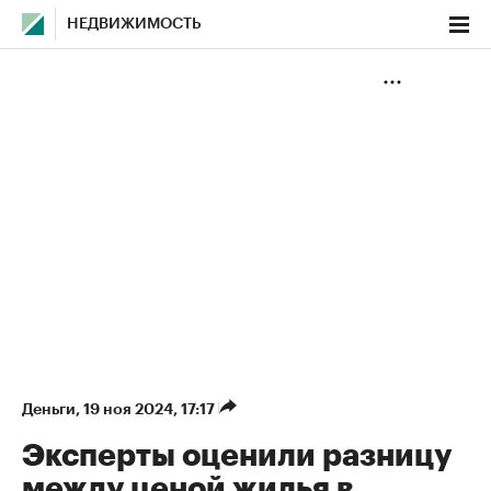
НЕДВИЖИМОСТЬ
Деньги
⁠,
19 ноя 2024, 17:17
Эксперты оценили разницу
между ценой жилья в