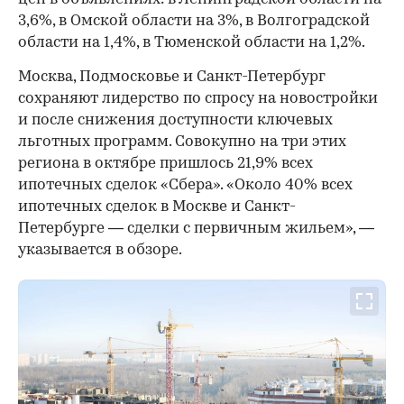
3,6%, в Омской области на 3%, в Волгоградской
области на 1,4%, в Тюменской области на 1,2%.
Москва, Подмосковье и Санкт-Петербург
сохраняют лидерство по спросу на новостройки
и после снижения доступности ключевых
льготных программ. Совокупно на три этих
региона в октябре пришлось 21,9% всех
ипотечных сделок «Сбера». «Около 40% всех
ипотечных сделок в Москве и Санкт-
Петербурге — сделки с первичным жильем», —
указывается в обзоре.