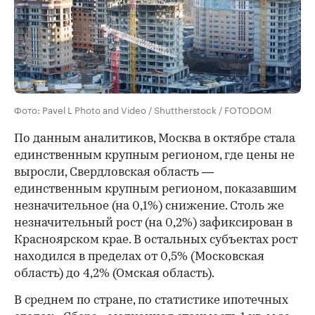
Фото: Pavel L Photo and Video / Shuttherstock / FOTODOM
По данным аналитиков, Москва в октябре стала
единственным крупным регионом, где цены не
выросли, Свердловская область —
единственным крупным регионом, показавшим
незначительное (на 0,1%) снижение. Столь же
незначительный рост (на 0,2%) зафиксирован в
Красноярском крае. В остальных субъектах рост
находился в пределах от 0,5% (Московская
область) до 4,2% (Омская область).
В среднем по стране, по статистике ипотечных