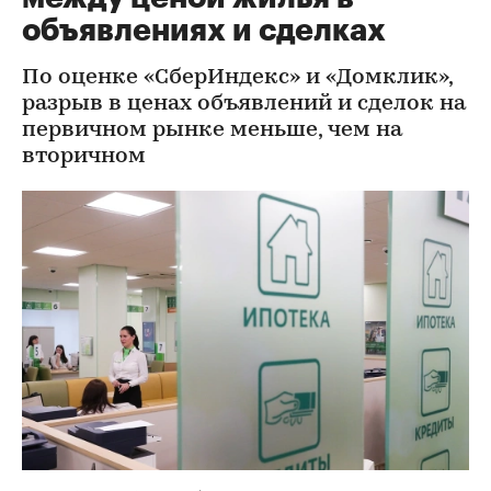
объявлениях и сделках
По оценке «СберИндекс» и «Домклик»,
разрыв в ценах объявлений и сделок на
первичном рынке меньше, чем на
вторичном