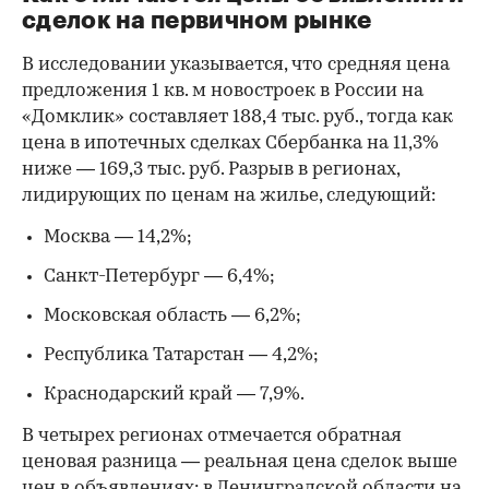
сделок на первичном рынке
В исследовании указывается, что средняя цена
предложения 1 кв. м новостроек в России на
«Домклик» составляет 188,4 тыс. руб., тогда как
цена в ипотечных сделках Сбербанка на 11,3%
ниже — 169,3 тыс. руб. Разрыв в регионах,
лидирующих по ценам на жилье, следующий:
Москва — 14,2%;
Санкт-Петербург — 6,4%;
Московская область — 6,2%;
Республика Татарстан — 4,2%;
Краснодарский край — 7,9%.
В четырех регионах отмечается обратная
ценовая разница — реальная цена сделок выше
цен в объявлениях: в Ленинградской области на