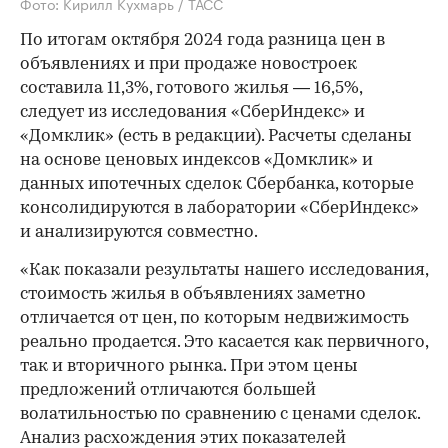
Фото: Кирилл Кухмарь / ТАСС
По итогам октября 2024 года разница цен в
объявлениях и при продаже новостроек
составила 11,3%, готового жилья — 16,5%,
следует из исследования «СберИндекс» и
«Домклик» (есть в редакции). Расчеты сделаны
на основе ценовых индексов «Домклик» и
данных ипотечных сделок Сбербанка, которые
консолидируются в лаборатории «СберИндекс»
и анализируются совместно.
«Как показали результаты нашего исследования,
стоимость жилья в объявлениях заметно
отличается от цен, по которым недвижимость
реально продается. Это касается как первичного,
так и вторичного рынка. При этом цены
предложений отличаются большей
волатильностью по сравнению с ценами сделок.
Анализ расхождения этих показателей