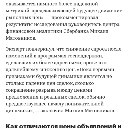
оказывается намного более надежной
метрикой, предсказывающей будущее движение
рыночных цен», — прокомментировал
результаты исследования руководитель центра
финансовой аналитики Сбербанка Михаил
Матовников.
Эксперт подчеркнул, что снижение спроса после
изменений в программах господдержки,
сделавших их более адресными, привело к
дальнейшему снижению цен. «Пока первыми
признаками будущей динамики является не
столько падение цен сделок, сколько
сокращение разрыва между ценами
предложения и реальных сделок, обычно
предшествующее началу понижательной
динамики», — заключил Михаил Матовников.
Как отличаются цены объявлений и