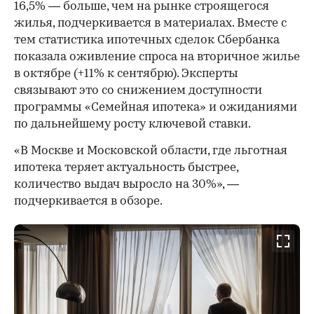
16,5% — больше, чем на рынке строящегося
жилья, подчеркивается в материалах. Вместе с
тем статистика ипотечных сделок Сбербанка
показала оживление спроса на вторичное жилье
в октябре (+11% к сентябрю). Эксперты
связывают это со снижением доступности
программы «Семейная ипотека» и ожиданиями
по дальнейшему росту ключевой ставки.
«В Москве и Московской области, где льготная
ипотека теряет актуальность быстрее,
количество выдач выросло на 30%», —
подчеркивается в обзоре.