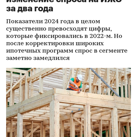
за два года
Показатели 2024 года в целом
существенно превосходят цифры,
которые фиксировались в 2022-м. Но
после корректировки широких
ипотечных программ спрос в сегменте
заметно замедлился