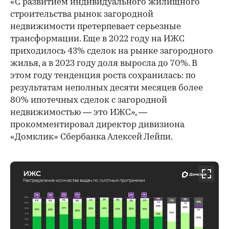
«С развитием индивидуального жилищного
строительства рынок загородной
недвижимости претерпевает серьезные
трансформации. Еще в 2022 году на ИЖС
приходилось 43% сделок на рынке загородного
жилья, а в 2023 году доля выросла до 70%. В
этом году тенденция роста сохранилась: по
результатам неполных десяти месяцев более
80% ипотечных сделок с загородной
недвижимостью — это ИЖС», —
прокомментировал директор дивизиона
«Домклик» Сбербанка Алексей Лейпи.