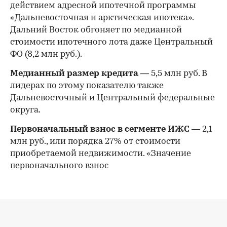
действием адресной ипотечной программы
«Дальневосточная и арктическая ипотека».
Дальний Восток обгоняет по медианной
стоимости ипотечного лота даже Центральный
ФО (8,2 млн руб.).
Медианный размер кредита
— 5,5 млн руб. В
лидерах по этому показателю также
Дальневосточный и Центральный федеральные
округа.
Первоначальный взнос в сегменте ИЖС
— 2,1
млн руб., или порядка 27% от стоимости
приобретаемой недвижимости. «Значение
первоначального взнос