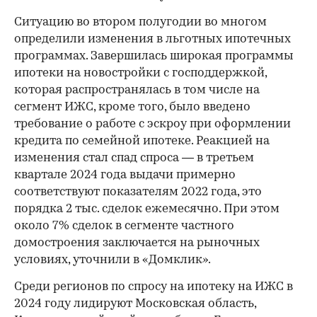
Ситуацию во втором полугодии во многом
определили изменения в льготных ипотечных
программах. Завершилась широкая программы
ипотеки на новостройки с господдержкой,
которая распространялась в том числе на
сегмент ИЖС, кроме того, было введено
требование о работе с эскроу при оформлении
кредита по семейной ипотеке. Реакцией на
изменения стал спад спроса — в третьем
квартале 2024 года выдачи примерно
соответствуют показателям 2022 года, это
порядка 2 тыс. сделок ежемесячно. При этом
около 7% сделок в сегменте частного
домостроения заключается на рыночных
условиях, уточнили в «Домклик».
Среди регионов по спросу на ипотеку на ИЖС в
2024 году лидируют Московская область,