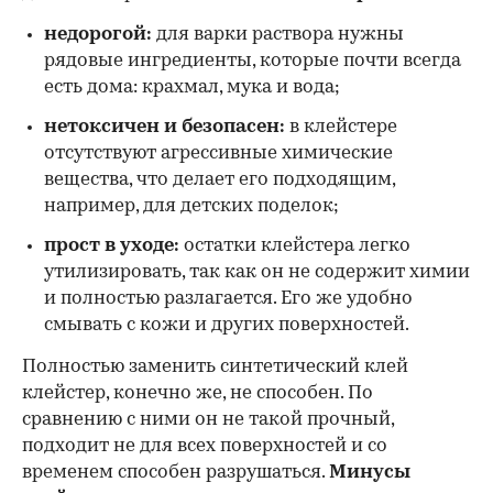
недорогой:
для варки раствора нужны
рядовые ингредиенты, которые почти всегда
есть дома: крахмал, мука и вода;
нетоксичен и безопасен:
в клейстере
отсутствуют агрессивные химические
вещества, что делает его подходящим,
например, для детских поделок;
прост в уходе:
остатки клейстера легко
утилизировать, так как он не содержит химии
и полностью разлагается. Его же удобно
смывать с кожи и других поверхностей.
Полностью заменить синтетический клей
клейстер, конечно же, не способен. По
сравнению с ними он не такой прочный,
подходит не для всех поверхностей и со
временем способен разрушаться.
Минусы