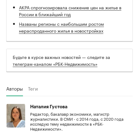
АКРА спрогнозировала снижение цен на жилье в
России в ближайший год
Названы регионы с наибольшим ростом
нераспроданного жилья в новостройках
Будьте в курсе важных новостей — следите за
телеграм-каналом «РБК-Недвижимость»
Авторы
Теги
Наталия Густова
Редактор, бакалавр экономики, магистр
журналистики. В СМИ - с 2014 года, с 2020 года
исследую тему недвижимости в «РБК-
Недвижимости».