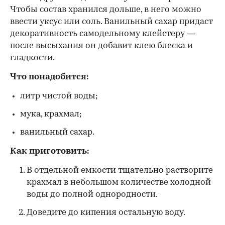
Чтобы состав хранился дольше, в него можно
ввести уксус или соль. Ванильный сахар придаст
декоративность самодельному клейстеру —
после высыхания он добавит клею блеска и
гладкости.
Что понадобится:
литр чистой воды;
мука, крахмал;
ванильный сахар.
Как приготовить:
В отдельной емкости тщательно растворите
крахмал в небольшом количестве холодной
воды до полной однородности.
Доведите до кипения остальную воду.