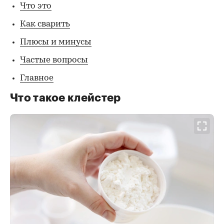
Что это
Как сварить
Плюсы и минусы
Частые вопросы
Главное
Что такое клейстер