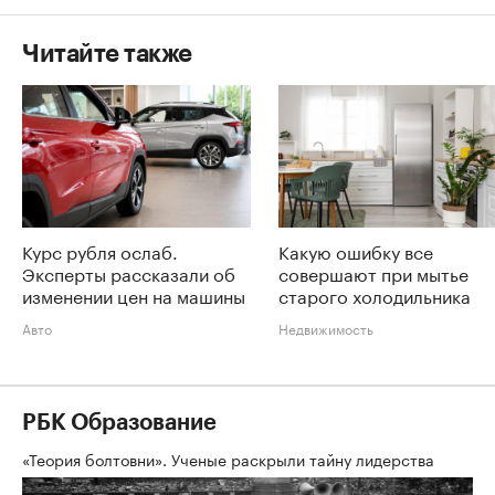
Читайте также
Курс рубля ослаб.
Какую ошибку все
Эксперты рассказали об
совершают при мытье
изменении цен на машины
старого холодильника
Авто
Недвижимость
РБК Образование
«Теория болтовни». Ученые раскрыли тайну лидерства