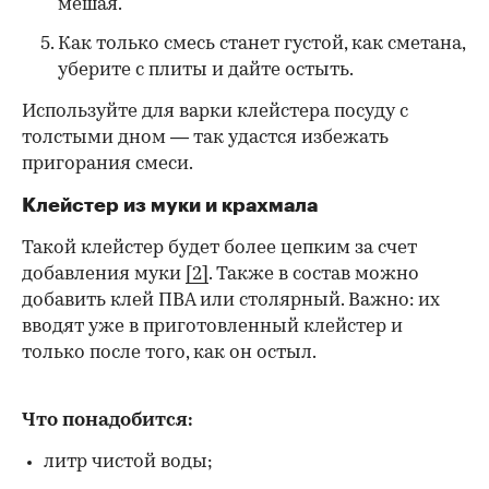
мешая.
Как только смесь станет густой, как сметана,
уберите с плиты и дайте остыть.
Используйте для варки клейстера посуду с
толстыми дном — так удастся избежать
пригорания смеси.
Клейстер из муки и крахмала
Такой клейстер будет более цепким за счет
добавления муки
[2]
. Также в состав можно
добавить клей ПВА или столярный. Важно: их
вводят уже в приготовленный клейстер и
только после того, как он остыл.
Что понадобится:
литр чистой воды;