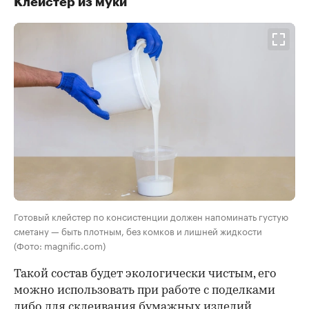
Клейстер из муки
Готовый клейстер по консистенции должен напоминать густую
сметану — быть плотным, без комков и лишней жидкости
(Фото: magnific.com)
Такой состав будет экологически чистым, его
можно использовать при работе с поделками
либо для склеивания бумажных изделий,