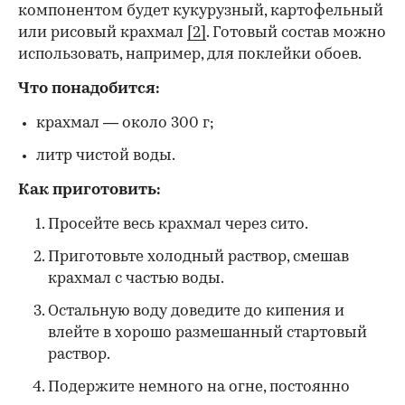
компонентом будет кукурузный, картофельный
или рисовый крахмал
[2]
. Готовый состав можно
использовать, например, для поклейки обоев.
Что понадобится:
крахмал — около 300 г;
литр чистой воды.
Как приготовить:
Просейте весь крахмал через сито.
Приготовьте холодный раствор, смешав
крахмал с частью воды.
Остальную воду доведите до кипения и
влейте в хорошо размешанный стартовый
раствор.
Подержите немного на огне, постоянно