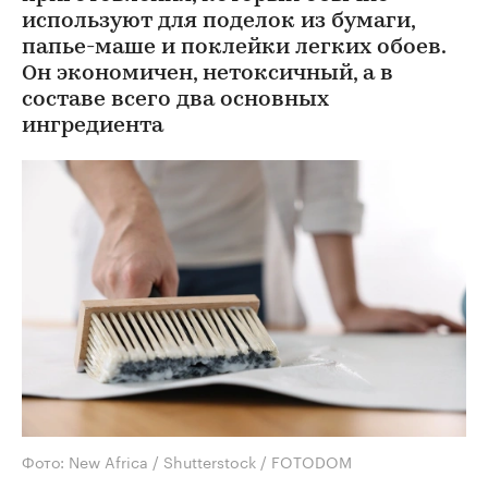
используют для поделок из бумаги,
папье-маше и поклейки легких обоев.
Он экономичен, нетоксичный, а в
составе всего два основных
ингредиента
Фото: New Africa / Shutterstock / FOTODOM