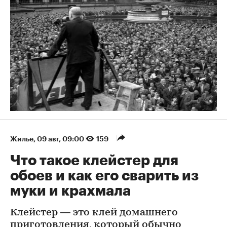
Жилье
⁠,
09 авг, 09:00
159
Что такое клейстер для
обоев и как его сварить из
муки и крахмала
Клейстер — это клей домашнего
приготовления, который обычно