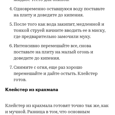
Одновременно оставшуюся воду поставьте
на плиту и доведите до кипения.
После того как вода закипит, медленной и
тонкой струей начните вводить ее в миску,
где предварительно замочили муку.
Интенсивно перемешайте все, снова
поставьте на плиту на малый огонь и
доведите до кипения.
Снимите с огня, еще раз хорошо
перемешайте и дайте остыть. Клейстер
готов.
Клейстер из крахмала
Клейстер из крахмала готовят точно так же, как
и мучной. Разница в том, что основным