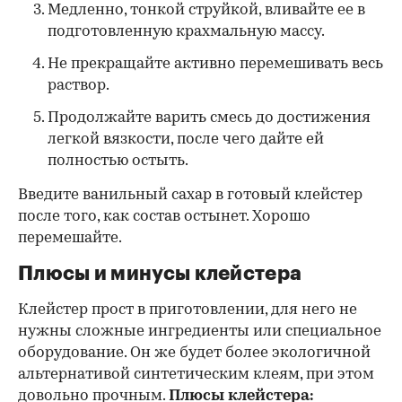
Медленно, тонкой струйкой, вливайте ее в
подготовленную крахмальную массу.
Не прекращайте активно перемешивать весь
раствор.
Продолжайте варить смесь до достижения
легкой вязкости, после чего дайте ей
полностью остыть.
Введите ванильный сахар в готовый клейстер
после того, как состав остынет. Хорошо
перемешайте.
Плюсы и минусы клейстера
Клейстер прост в приготовлении, для него не
нужны сложные ингредиенты или специальное
оборудование. Он же будет более экологичной
альтернативой синтетическим клеям, при этом
довольно прочным.
Плюсы клейстера: