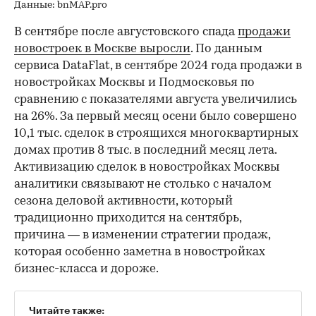
Данные: bnMAP.pro
В сентябре после августовского спада
продажи
новостроек в Москве выросли
. По данным
сервиса DataFlat, в сентябре 2024 года продажи в
новостройках Москвы и Подмосковья по
сравнению с показателями августа увеличились
на 26%. За первый месяц осени было совершено
10,1 тыс. сделок в строящихся многоквартирных
домах против 8 тыс. в последний месяц лета.
Активизацию сделок в новостройках Москвы
аналитики связывают не столько с началом
сезона деловой активности, который
традиционно приходится на сентябрь,
причина — в изменении стратегии продаж,
которая особенно заметна в новостройках
бизнес-класса и дороже.
Читайте также: