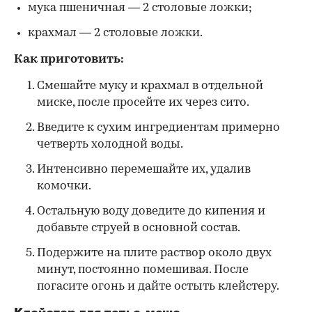
мука пшеничная — 2 столовые ложки;
крахмал — 2 столовые ложки.
Как приготовить:
Смешайте муку и крахмал в отдельной
миске, после просейте их через сито.
Введите к сухим ингредиентам примерно
четверть холодной воды.
Интенсивно перемешайте их, удалив
комочки.
Остальную воду доведите до кипения и
добавьте струей в основной состав.
Подержите на плите раствор около двух
минут, постоянно помешивая. После
погасите огонь и дайте остыть клейстеру.