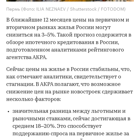
Пермь
(Фото: ILIA NEZNAEV / Shutterstock / FOTODOM)
В ближайшие 12 месяцев цены на первичном и
вторичном рынках жилья России могут
снизиться на 3–5%. Такой прогноз содержится в
обзоре ипотечного кредитования в России,
подготовленном аналитиками рейтингового
агентства АКРА.
Сейчас цены на жилье в России стабильны, что,
как отмечают аналитики, свидетельствует о
стагнации. В АКРА полагают, что возможное
снижение цен на рынке новостроек сдерживает
несколько факторов:
значительная разница между льготными и
рыночными ставками, сейчас достигающая в
среднем 18–20%. Это способствует
поддержанию спроса на первичное жилье за