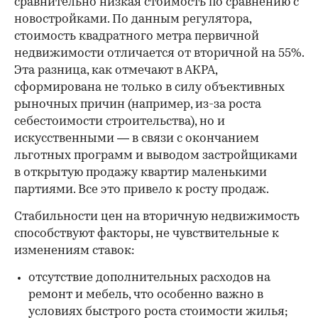
сравнительно низкая стоимость по сравнению с
новостройками. По данным регулятора,
стоимость квадратного метра первичной
недвижимости отличается от вторичной на 55%.
Эта разница, как отмечают в АКРА,
сформирована не только в силу объективных
рыночных причин (например, из-за роста
себестоимости строительства), но и
искусственными — в связи с окончанием
льготных программ и выводом застройщиками
в открытую продажу квартир маленькими
партиями. Все это привело к росту продаж.
Стабильности цен на вторичную недвижимость
способствуют факторы, не чувствительные к
изменениям ставок:
отсутствие дополнительных расходов на
ремонт и мебель, что особенно важно в
условиях быстрого роста стоимости жилья;