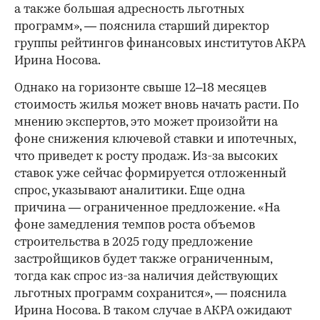
а также большая адресность льготных
программ», — пояснила старший директор
группы рейтингов финансовых институтов АКРА
Ирина Носова.
Однако на горизонте свыше 12–18 месяцев
стоимость жилья может вновь начать расти. По
мнению экспертов, это может произойти на
фоне снижения ключевой ставки и ипотечных,
что приведет к росту продаж. Из-за высоких
ставок уже сейчас формируется отложенный
спрос, указывают аналитики. Еще одна
причина — ограниченное предложение. «На
фоне замедления темпов роста объемов
строительства в 2025 году предложение
застройщиков будет также ограниченным,
тогда как спрос из-за наличия действующих
льготных программ сохранится», — пояснила
Ирина Носова. В таком случае в АКРА ожидают