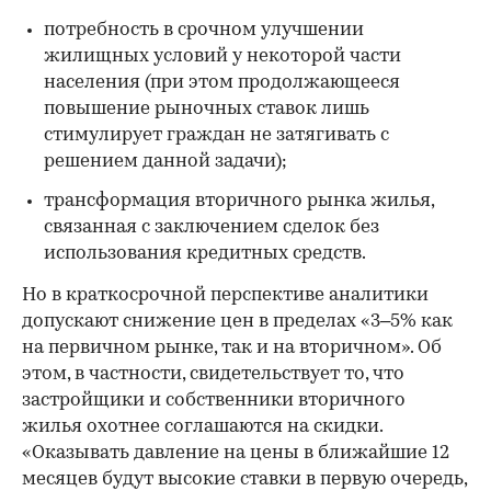
потребность в срочном улучшении
жилищных условий у некоторой части
населения (при этом продолжающееся
повышение рыночных ставок лишь
стимулирует граждан не затягивать с
решением данной задачи);
трансформация вторичного рынка жилья,
связанная с заключением сделок без
использования кредитных средств.
Но в краткосрочной перспективе аналитики
допускают снижение цен в пределах «3–5% как
на первичном рынке, так и на вторичном». Об
этом, в частности, свидетельствует то, что
застройщики и собственники вторичного
жилья охотнее соглашаются на скидки.
«Оказывать давление на цены в ближайшие 12
месяцев будут высокие ставки в первую очередь,