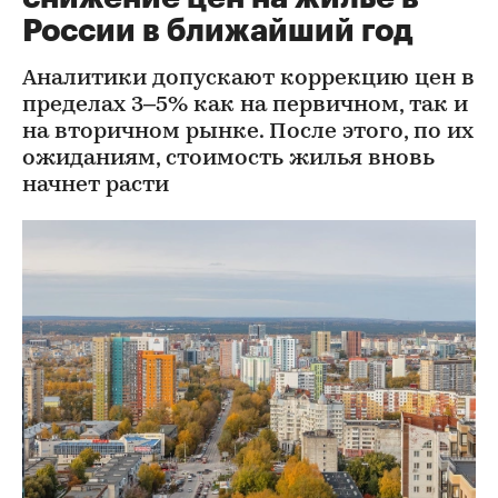
России в ближайший год
Аналитики допускают коррекцию цен в
пределах 3–5% как на первичном, так и
на вторичном рынке. После этого, по их
ожиданиям, стоимость жилья вновь
начнет расти