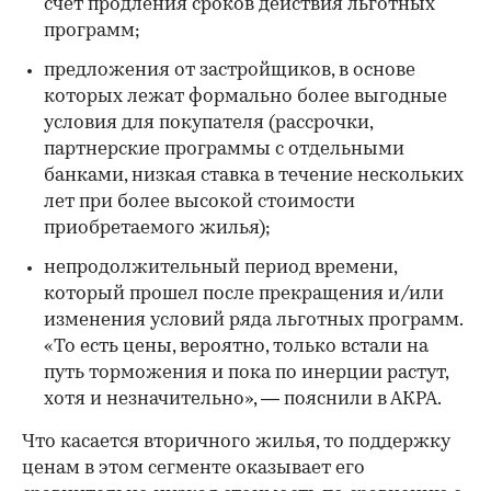
счет продления сроков действия льготных
программ;
предложения от застройщиков, в основе
которых лежат формально более выгодные
условия для покупателя (рассрочки,
партнерские программы с отдельными
банками, низкая ставка в течение нескольких
лет при более высокой стоимости
приобретаемого жилья);
непродолжительный период времени,
который прошел после прекращения и/или
изменения условий ряда льготных программ.
«То есть цены, вероятно, только встали на
путь торможения и пока по инерции растут,
хотя и незначительно», — пояснили в АКРА.
Что касается вторичного жилья, то поддержку
ценам в этом сегменте оказывает его