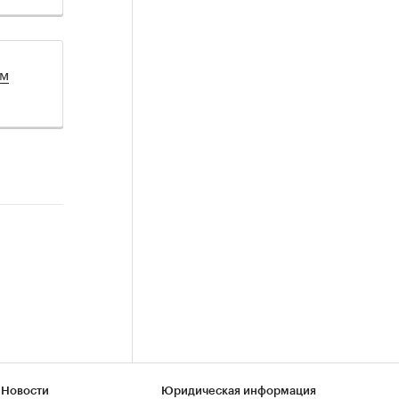
ом
 Новости
Юридическая информация