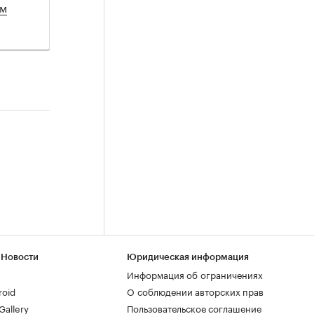
ом
 Новости
Юридическая информация
Информация об ограничениях
roid
О соблюдении авторских прав
allery
Пользовательское соглашение