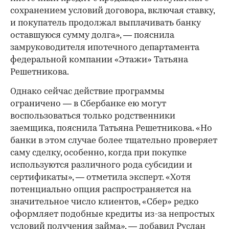
сохранением условий договора, включая ставку,
и покупатель продолжал выплачивать банку
оставшуюся сумму долга», — пояснила
замруководителя ипотечного департамента
федеральной компании «Этажи» Татьяна
Решетникова.
Однако сейчас действие программы
ограничено — в Сбербанке ею могут
воспользоваться только родственники
заемщика, пояснила Татьяна Решетникова. «Но
банки в этом случае более тщательно проверяет
саму сделку, особенно, когда при покупке
используются различного рода субсидии и
сертификаты», — отметила эксперт. «Хотя
потенциально опция распространяется на
значительное число клиентов, «Сбер» редко
оформляет подобные кредиты из-за непростых
условий получения займа», — добавил Руслан