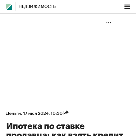
НЕДВИЖИМОСТЬ
Деньги
⁠,
17 июл 2024, 10:30
Ипотека по ставке
продавца: как взять кредит