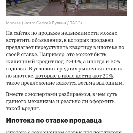
Москва
(Фото: Сергей Булкин / ТАСС)
На сайтах по продаже недвижимости можно
встретить объявления, в которых продавец
предлагает переуступить квартиру в ипотеке по
своей ставке. Например, это может быть
жилищный кредит под 12-14%, а иногда и 10%
годовых. В условиях средних рыночных ставок
по ипотеке,
которые в июле достигают 20%
,
такое предложение кажется весьма выгодным.
Вместе с экспертами разбираемся, в чем суть
данного механизма и реально ли оформить
такой кредит.
Ипотека по ставке продавца
Ипотека с сохранением ставки для покупателя