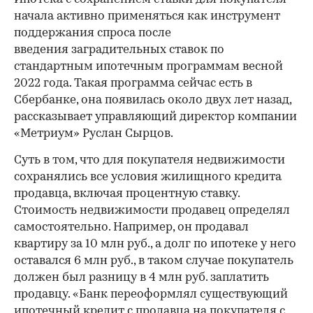
начала активно применяться как инструмент
поддержания спроса после
введения заградительных ставок по
стандартным ипотечным программам весной
2022 года. Такая программа сейчас есть в
Сбербанке, она появилась около двух лет назад,
рассказывает управляющий директор компании
«Метриум» Руслан Сырцов.
Суть в том, что для покупателя недвижимости
сохранялись все условия жилищного кредита
продавца, включая процентную ставку.
Стоимость недвижимости продавец определял
самостоятельно. Например, он продавал
квартиру за 10 млн руб., а долг по ипотеке у него
оставался 6 млн руб., в таком случае покупатель
должен был разницу в 4 млн руб. заплатить
продавцу. «Банк переоформлял существующий
ипотечный кредит с продавца на покупателя с