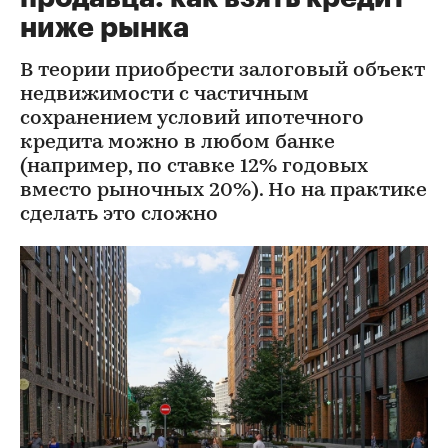
ниже рынка
В теории приобрести залоговый объект
недвижимости с частичным
сохранением условий ипотечного
кредита можно в любом банке
(например, по ставке 12% годовых
вместо рыночных 20%). Но на практике
сделать это сложно