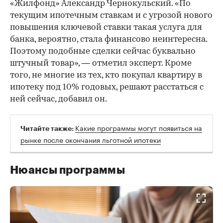
«Жилфонд» Александр Чернокульский. «По
текущим ипотечным ставкам и с угрозой нового
повышения ключевой ставки такая услуга для
банка, вероятно, стала финансово неинтересна.
Поэтому подобные сделки сейчас буквально
штучный товар», — отметил эксперт. Кроме
того, не многие из тех, кто покупал квартиру в
ипотеку под 10% годовых, решают расстаться с
ней сейчас, добавил он.
Какие программы могут появиться на
Читайте также:
рынке после окончания льготной ипотеки
Нюансы программы