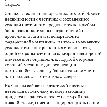
Сырцов.
Однако в теории приобрести залоговый объект
недвижимости с частичным сохранением
условий ипотечного кредита можно в любом
банке, законодательных ограничений нет,
продолжила замглавы департамента
федеральной компании «Этажи». «В нынешних
условиях высоких рыночных ставок — это, с
одной стороны, отличная альтернатива дорогой
ипотеке для покупателя, а, с другой стороны,
хороший механизм для реализации
находящейся в залоге у банка недвижимости
для продавца», — отметила эксперт.
Но банкам сейчас выдача такой ипотеки
невыгодна, поскольку новому заемщику
придется выдавать ипотеку по старой более
низкой ставке, пояснил гендиректор компании