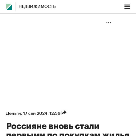
НЕДВИЖИМОСТЬ
Деньги
⁠,
17 сен 2024, 12:59
Россияне вновь стали
первыми по покупкам жилья