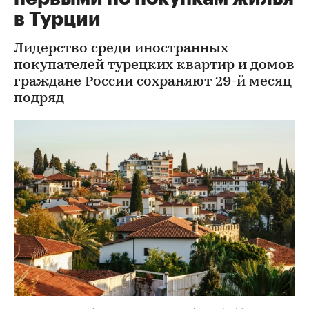
в Турции
Лидерство среди иностранных
покупателей турецких квартир и домов
граждане России сохраняют 29-й месяц
подряд