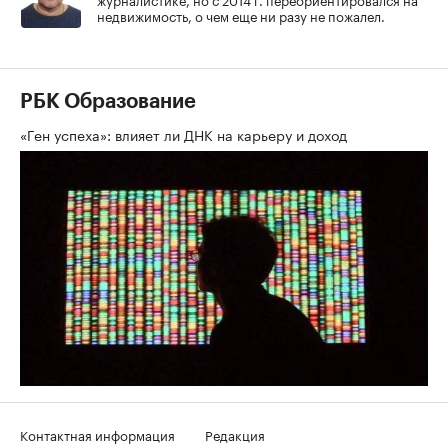
недвижимость, о чем еще ни разу не пожалел.
РБК Образование
«Ген успеха»: влияет ли ДНК на карьеру и доход
Контактная информация
Редакция