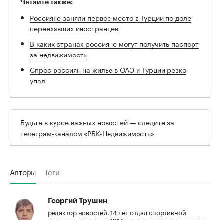
Читайте также:
Россияне заняли первое место в Турции по доле
переехавших иностранцев
В каких странах россияне могут получить паспорт
за недвижимость
Спрос россиян на жилье в ОАЭ и Турции резко
упал
Будьте в курсе важных новостей — следите за
телеграм-каналом
«РБК-Недвижимость»
Авторы
Теги
Георгий Трушин
редактор новостей. 14 лет отдал спортивной
журналистике, но с 2014 г. переориентировался на