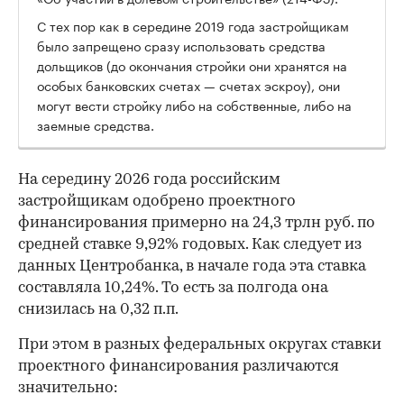
С тех пор как в середине 2019 года застройщикам
было запрещено сразу использовать средства
дольщиков (до окончания стройки они хранятся на
особых банковских счетах — счетах эскроу), они
могут вести стройку либо на собственные, либо на
заемные средства.
На середину 2026 года российским
застройщикам одобрено проектного
финансирования примерно на 24,3 трлн руб. по
средней ставке 9,92% годовых. Как следует из
данных Центробанка, в начале года эта ставка
составляла 10,24%. То есть за полгода она
снизилась на 0,32 п.п.
При этом в разных федеральных округах ставки
проектного финансирования различаются
значительно: