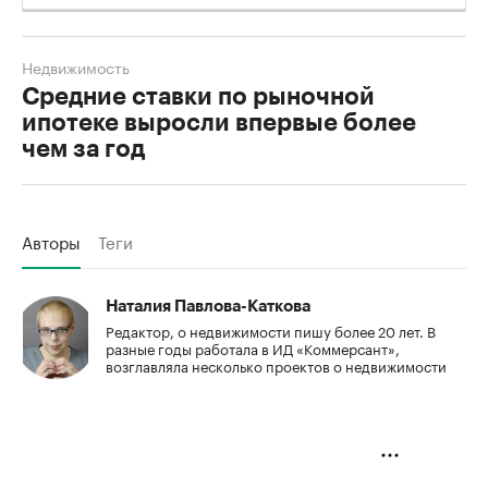
Недвижимость
Средние ставки по рыночной
ипотеке выросли впервые более
чем за год
Авторы
Теги
Наталия Павлова-Каткова
Редактор, о недвижимости пишу более 20 лет. В
разные годы работала в ИД «Коммерсант»,
возглавляла несколько проектов о недвижимости