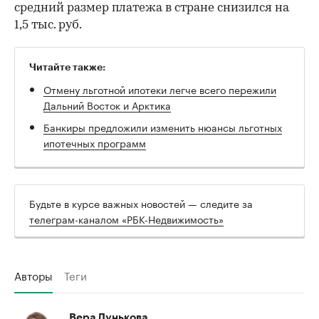
средний размер платежа в стране снизился на
1,5 тыс. руб.
Читайте также:
Отмену льготной ипотеки легче всего пережили
Дальний Восток и Арктика
Банкиры предложили изменить нюансы льготных
ипотечных программ
Будьте в курсе важных новостей — следите за
телеграм-каналом «РБК-Недвижимость»
Авторы
Теги
Вера Лунькова