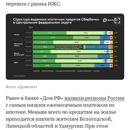
перешла с рынка ИЖС.
Фото: «Домклик»
Ранее в банке «Дом.РФ»
назвали регионы России
с самым низким ежемесячным платежом по
ипотеке. Меньше всего по кредитам на жилье
приходится платить жителям Вологодской,
Липецкой областей и Удмуртии. При этом