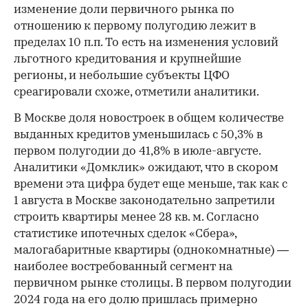
изменение доли первичного рынка по
отношению к первому полугодию лежит в
пределах 10 п.п. То есть на изменения условий
льготного кредитования и крупнейшие
регионы, и небольшие субъекты ЦФО
среагировали схоже, отметили аналитики.
В Москве доля новостроек в общем количестве
выданных кредитов уменьшилась с 50,3% в
первом полугодии до 41,8% в июле-августе.
Аналитики «Домклик» ожидают, что в скором
времени эта цифра будет еще меньше, так как с
1 августа в Москве законодательно запретили
строить квартиры менее 28 кв. м. Согласно
статистике ипотечных сделок «Сбера»,
малогабаритные квартиры (однокомнатные) —
наиболее востребованный сегмент на
первичном рынке столицы. В первом полугодии
2024 года на его долю пришлась примерно