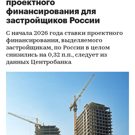
проектного
финансирования для
застройщиков России
С начала 2026 года ставки проектного
финансирования, выделяемого
застройщикам, по России в целом
снизились на 0,32 п.п., следует из
данных Центробанка