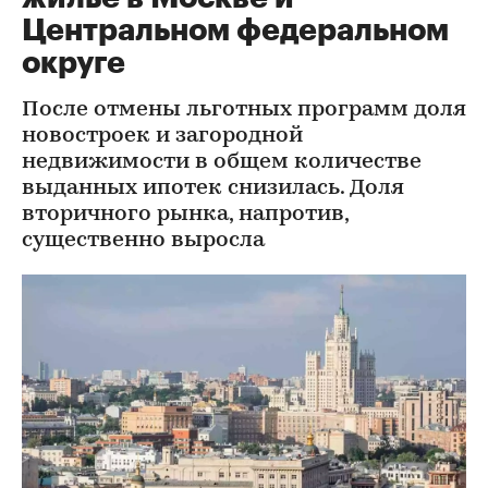
Центральном федеральном
округе
После отмены льготных программ доля
новостроек и загородной
недвижимости в общем количестве
выданных ипотек снизилась. Доля
вторичного рынка, напротив,
существенно выросла