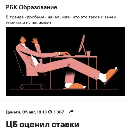
РБК Образование
В тренде «дробные» начальники: что это такое и зачем
компании их нанимают
Деньги
⁠,
05 авг, 18:13
1 367
ЦБ оценил ставки