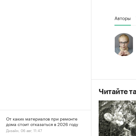
Авторы
Читайте т
От каких материалов при ремонте
дома стоит отказаться в 2026 году
Дизайн, 06 авг, 11:47