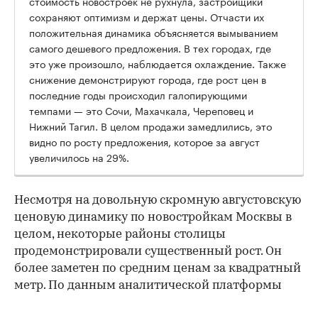
стоимость новостроек не рухнула, застройщики
сохраняют оптимизм и держат цены. Отчасти их
положительная динамика объясняется вымыванием
самого дешевого предложения. В тех городах, где
это уже произошло, наблюдается охлаждение. Также
снижение демонстрируют города, где рост цен в
последние годы происходил галопирующими
темпами — это Сочи, Махачкала, Череповец и
Нижний Тагил. В целом продажи замедлились, это
видно по росту предложения, которое за август
увеличилось на 29%.
Несмотря на довольную скромную августовскую
ценовую динамику по новостройкам Москвы в
целом, некоторые районы столицы
продемонстрировали существенный рост. Он
более заметен по средним ценам за квадратный
метр. По данным аналитической платформы