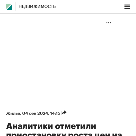
НЕДВИЖИМОСТЬ
Жилье
⁠,
04 сен 2024, 14:15
Аналитики отметили
приостановку роста цен на