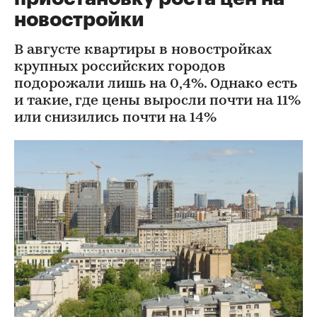
новостройки
В августе квартиры в новостройках
крупных российских городов
подорожали лишь на 0,4%. Однако есть
и такие, где цены выросли почти на 11%
или снизились почти на 14%