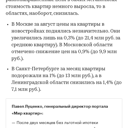
стоимость квартир немного выросла, то в
областях, наоборот, снизилась.
В Москве за август цены на квартиры в
новостройках поднялись незначительно. Они
увеличились лишь на 0,3% (до 21,4 млн руб. за
среднюю квартиру). В Московской области
отмечено снижение цен на 0,9% (до 9,9 млн
руб.).
В Санкт-Петербурге за месяц квартиры
подорожали на 1% (до 13 млн руб.), а в
Ленинградской области снизились на 1,4% (до
7,1 млн руб.).
Павел Луценко, генеральный директор портала
«Мир квартир»:
— После двух месяцев без льготной ипотеки