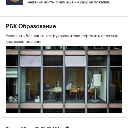
недвижимость, о чем еще ни разу не пожалел.
РБК Образование
Увольнять без вины: как руководителю пережить сложные
кадровые решения