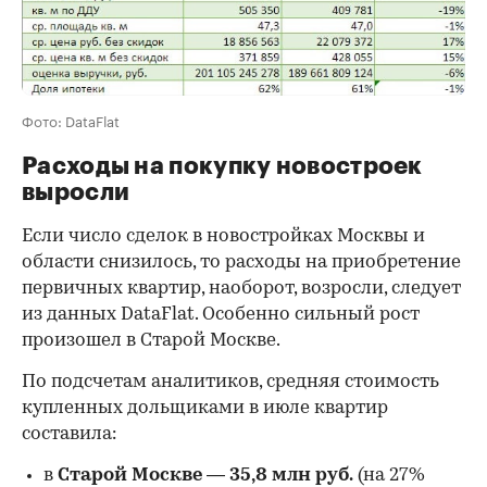
Фото: DataFlat
Расходы на покупку новостроек
выросли
Если число сделок в новостройках Москвы и
области снизилось, то расходы на приобретение
первичных квартир, наоборот, возросли, следует
из данных DataFlat. Особенно сильный рост
произошел в Старой Москве.
По подсчетам аналитиков, средняя стоимость
купленных дольщиками в июле квартир
составила:
в
Старой Москве
—
35,8 млн руб.
(на 27%