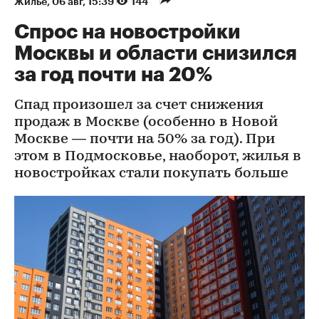
Жилье
⁠,
06 авг, 15:39
144
Спрос на новостройки
Москвы и области снизился
за год почти на 20%
Спад произошел за счет снижения
продаж в Москве (особенно в Новой
Москве — почти на 50% за год). При
этом в Подмосковье, наоборот, жилья в
новостройках стали покупать больше