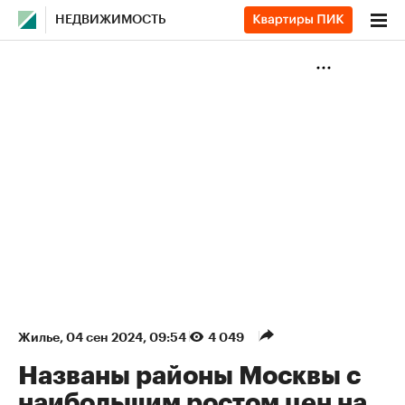
НЕДВИЖИМОСТЬ
Жилье
⁠,
04 сен 2024, 09:54
4 049
Названы районы Москвы с
наибольшим ростом цен на