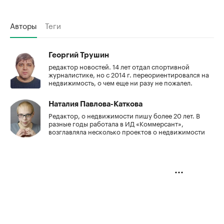
Авторы
Теги
Георгий Трушин
редактор новостей. 14 лет отдал спортивной
журналистике, но с 2014 г. переориентировался на
недвижимость, о чем еще ни разу не пожалел.
Наталия Павлова-Каткова
Редактор, о недвижимости пишу более 20 лет. В
разные годы работала в ИД «Коммерсант»,
возглавляла несколько проектов о недвижимости