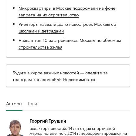
Микроквартиры в Москве подорожали на фоне
запрета на их строительство
Риелторы назвали долю новостроек Москвы со
школами и детсадами
Назван топ-10 застройщиков Москвы по объемам
строительства жилья
Будьте в курсе важных новостей — следите за
телеграм-каналом
«РБК-Недвижимость»
Авторы
Теги
Георгий Трушин
редактор новостей. 14 лет отдал спортивной
журналистике, но с 2014 г. переориентировался на