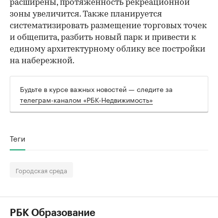
расширены, протяженность рекреационной
зоны увеличится. Также планируется
систематизировать размещение торговых точек
и общепита, разбить новый парк и привести к
единому архитектурному облику все постройки
на набережной.
Будьте в курсе важных новостей — следите за
телеграм-каналом «РБК-Недвижимость»
Теги
Городская среда
РБК Образование