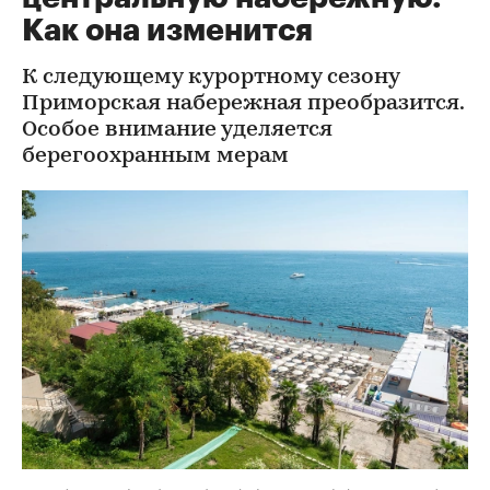
Как она изменится
К следующему курортному сезону
Приморская набережная преобразится.
Особое внимание уделяется
берегоохранным мерам