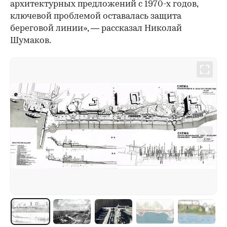
архитектурных предложений с 1970-х годов,
ключевой проблемой оставалась защита
береговой линии», — рассказал Николай
Шумаков.
00:00
/
00:00