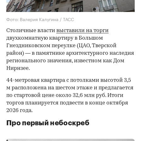
Фото: Валерия Калугина / ТАСС
Столичные власти
выставили на торги
двухкомнатную квартиру в Большом
Гнездниковском переулке (ЦАО, Тверской
район) — в памятнике архитектурного наследия
регионального значения, известном как Дом
Нирнзее.
44-метровая квартира с потолками высотой 3,5
м расположена на шестом этаже и предлагается
по стартовой цене около 32,6 млн руб. Итоги
торгов планируется подвести в конце октября
2026 года.
Про первый небоскреб