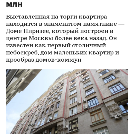
млн
Выставленная на торги квартира
находится в знаменитом памятнике —
Доме Нирнзее, который построен в
центре Москвы более века назад. Он
известен как первый столичный
небоскреб, дом маленьких квартир и
прообраз домов-коммун