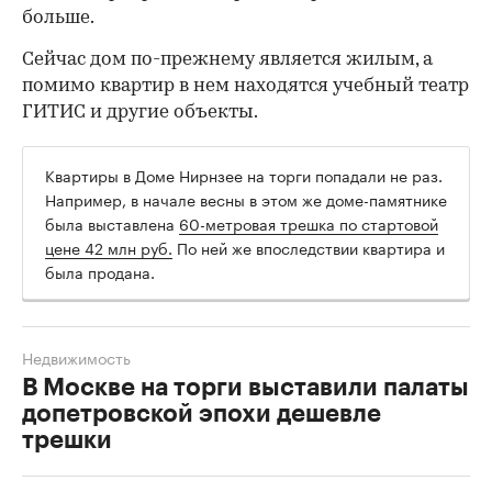
больше.
Сейчас дом по-прежнему является жилым, а
помимо квартир в нем находятся учебный театр
ГИТИС и другие объекты.
Квартиры в Доме Нирнзее на торги попадали не раз.
Например, в начале весны в этом же доме-памятнике
была выставлена
60-метровая трешка по стартовой
цене 42 млн руб.
По ней же впоследствии квартира и
была продана.
Недвижимость
В Москве на торги выставили палаты
допетровской эпохи дешевле
трешки