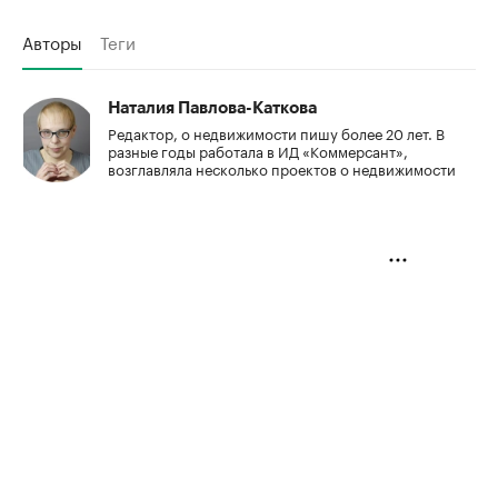
Авторы
Теги
Наталия Павлова-Каткова
Редактор, о недвижимости пишу более 20 лет. В
разные годы работала в ИД «Коммерсант»,
возглавляла несколько проектов о недвижимости