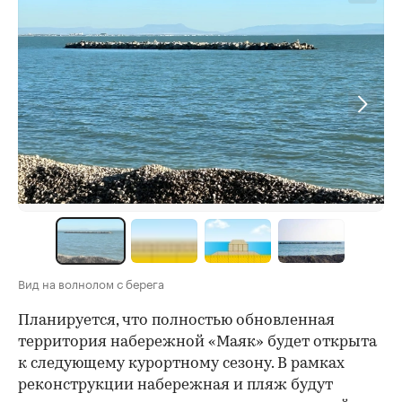
Вид на волнолом с берега
Планируется, что полностью обновленная
территория набережной «Маяк» будет открыта
к следующему курортному сезону. В рамках
реконструкции набережная и пляж будут