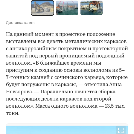
Доставка камня
На данный момент в проектное положение
выставлены все девять металлических каркасов
с антикоррозийным покрытием и протекторной
защитой под первый проницаемый подводный
волнолом. «В ближайшее времени мы
приступим к созданию основы волнолома из 5–
7-тонных камней с сочинского карьера, которые
будут погружены в каркасы, — отметила Анна
Невзорова. — Параллельно начнется сборка
последующих девяти каркасов под второй
волнолом». Масса одного волнолома — 13,5 тыс.
тонн.