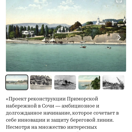
«Проект реконструкции Приморской
набережной в Сочи — амбициозное и
долгожданное начинание, которое сочетает в
себе инновации и защиту береговой линии.
Несмотря на множество интересных