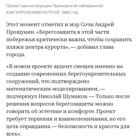
Проект реконструкции Приморской набережной.
ЮЖГИПРОКОММУНСТРОЙ, 1982 год
Этот момент отметил и мэр Сочи Андрей
Прошунин. «Берегозащита в этой части
побережья критически важна, чтобы сохранить
пляжи центра курорта», — добавил глава
города.
«В новом проекте акцент смещен именно на
создание современных берегоукрепительных
сооружений, что подтверждено
математическим моделированием, —
подчеркнул Николай Шумаков. — Только после
решения вопросов берегозащиты можно
говорить об эстетике и комфорте. Проект
требует терпения и взаимопонимания, но его
цель оправданна — безопасность и красота для
всех».