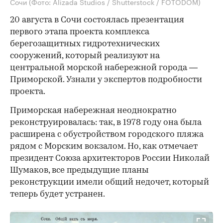
Сочи
(Фото: Alizada Studios / Shutterstock / FOTODOM)
20 августа в Сочи состоялась презентация
первого этапа проекта комплекса
берегозащитных гидротехнических
сооружений, который реализуют на
центральной морской набережной города —
Приморской. Узнали у экспертов подробности
проекта.
Приморская набережная неоднократно
реконструировалась: так, в 1978 году она была
расширена с обустройством городского пляжа
рядом с Морским вокзалом. Но, как отмечает
президент Союза архитекторов России Николай
Шумаков, все предыдущие планы
реконструкции имели общий недочет, который
теперь будет устранен.