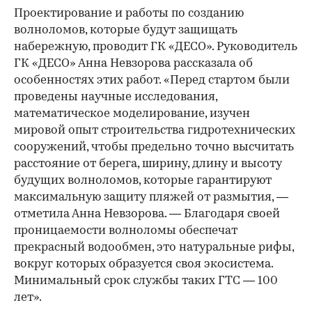
Проектирование и работы по созданию
волноломов, которые будут защищать
набережную, проводит ГК «ДЕСО». Руководитель
ГК «ДЕСО» Анна Невзорова рассказала об
особенностях этих работ. «Перед стартом были
проведены научные исследования,
математическое моделирование, изучен
мировой опыт строительства гидротехнических
сооружений, чтобы предельно точно высчитать
расстояние от берега, ширину, длину и высоту
будущих волноломов, которые гарантируют
максимальную защиту пляжей от размытия, —
отметила Анна Невзорова. — Благодаря своей
проницаемости волноломы обеспечат
прекрасный водообмен, это натуральные рифы,
вокруг которых образуется своя экосистема.
Минимальный срок службы таких ГТС — 100
лет».