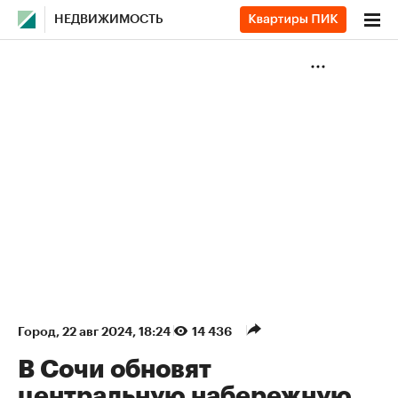
НЕДВИЖИМОСТЬ
Город
⁠,
22 авг 2024, 18:24
14 436
В Сочи обновят
центральную набережную.