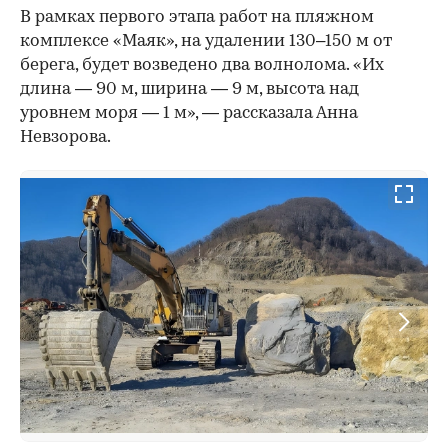
В рамках первого этапа работ на пляжном
комплексе «Маяк», на удалении 130–150 м от
берега, будет возведено два волнолома. «Их
длина — 90 м, ширина — 9 м, высота над
уровнем моря — 1 м», — рассказала Анна
Невзорова.