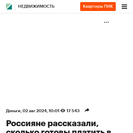
НЕДВИЖИМОСТЬ
Деньги
⁠,
02 авг 2024, 10:01
17 543
Россияне рассказали,
сколько готовы платить в