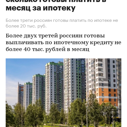
месяц за ипотеку
Более трети россиян готовы платить по ипотеке не
более 20 тыс. руб.
Более двух третей россиян готовы
выплачивать по ипотечному кредиту не
более 40 тыс. рублей в месяц