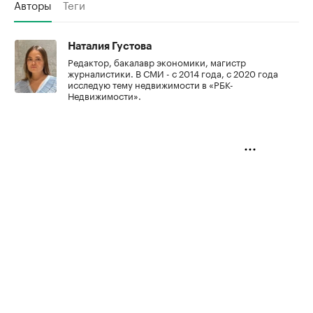
Авторы
Теги
Наталия Густова
Редактор, бакалавр экономики, магистр
журналистики. В СМИ - с 2014 года, с 2020 года
исследую тему недвижимости в «РБК-
Недвижимости».