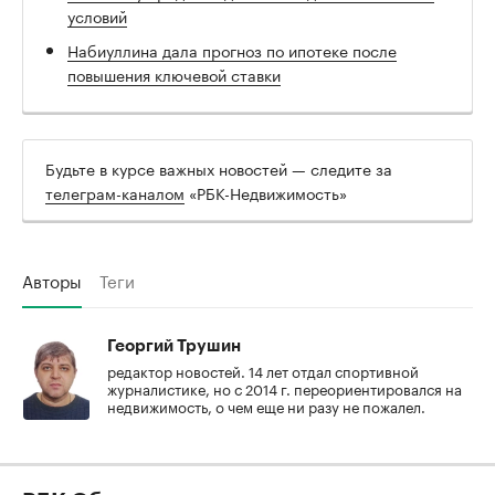
условий
Набиуллина дала прогноз по ипотеке после
повышения ключевой ставки
Будьте в курсе важных новостей — следите за
телеграм-каналом
«РБК-Недвижимость»
Авторы
Теги
Георгий Трушин
редактор новостей. 14 лет отдал спортивной
журналистике, но с 2014 г. переориентировался на
недвижимость, о чем еще ни разу не пожалел.