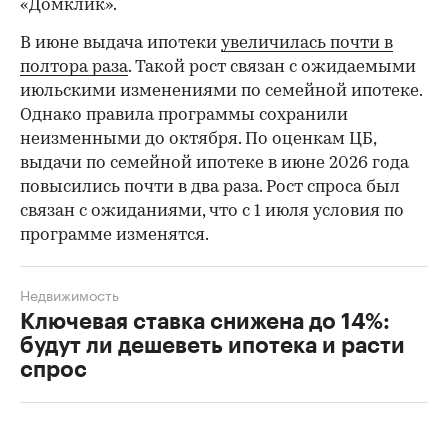
«Домклик».
В июне выдача ипотеки
увеличилась почти в
полтора раза
. Такой рост связан с ожидаемыми
июльскими изменениями по семейной ипотеке.
Однако правила программы сохранили
неизменными до октября. По оценкам ЦБ,
выдачи по семейной ипотеке в июне 2026 года
повысились почти в два раза. Рост спроса был
связан с ожиданиями, что с 1 июля условия по
программе изменятся.
Недвижимость
Ключевая ставка снижена до 14%:
будут ли дешеветь ипотека и расти
спрос