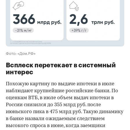
Фото: «Дом.РФ»
Всплеск перетекает в системный
интерес
Похожую картину по выдаче ипотеки в июле
наблюдают крупнейшие российские банки. По
оценкам ВТБ, в июле объем выдач ипотеки в
России снизился до 355 млрд руб. после
июньского пика в 475 млрд руб. Такую динамику
в банке назвали ожидаемым следствием
высокого спроса в июне, когда заемщики