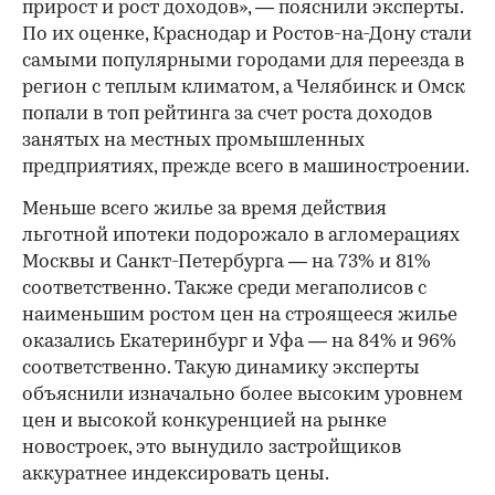
прирост и рост доходов», — пояснили эксперты.
По их оценке, Краснодар и Ростов-на-Дону стали
самыми популярными городами для переезда в
регион с теплым климатом, а Челябинск и Омск
попали в топ рейтинга за счет роста доходов
занятых на местных промышленных
предприятиях, прежде всего в машиностроении.
Меньше всего жилье за время действия
льготной ипотеки подорожало в агломерациях
Москвы и Санкт-Петербурга — на 73% и 81%
соответственно. Также среди мегаполисов с
наименьшим ростом цен на строящееся жилье
оказались Екатеринбург и Уфа — на 84% и 96%
соответственно. Такую динамику эксперты
объяснили изначально более высоким уровнем
цен и высокой конкуренцией на рынке
новостроек, это вынудило застройщиков
аккуратнее индексировать цены.