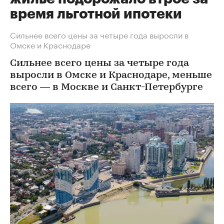
время льготной ипотеки
Сильнее всего цены за четыре года выросли в
Омске и Краснодаре
Сильнее всего цены за четыре года
выросли в Омске и Краснодаре, меньше
всего — в Москве и Санкт-Петербурге