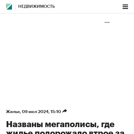
НЕДВИЖИМОСТЬ
Жилье
⁠,
09 июл 2024, 15:10
Названы мегаполисы, где
жилье подорожало втрое за