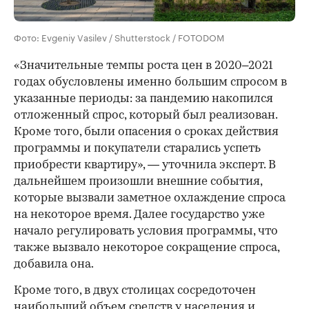
Фото: Evgeniy Vasilev / Shutterstock / FOTODOM
«Значительные темпы роста цен в 2020–2021
годах обусловлены именно большим спросом в
указанные периоды: за пандемию накопился
отложенный спрос, который был реализован.
Кроме того, были опасения о сроках действия
программы и покупатели старались успеть
приобрести квартиру», — уточнила эксперт. В
дальнейшем произошли внешние события,
которые вызвали заметное охлаждение спроса
на некоторое время. Далее государство уже
начало регулировать условия программы, что
также вызвало некоторое сокращение спроса,
добавила она.
Кроме того, в двух столицах сосредоточен
наибольший объем средств у населения и