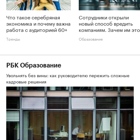
Что такое серебряная
Сотрудники открыли
экономика и почему важна
новый способ вредить
работа с аудиторией 60+
компаниям. Зачем им это
Тренды
Образование
РБК Образование
Увольнять без вины: как руководителю пережить сложные
кадровые решения