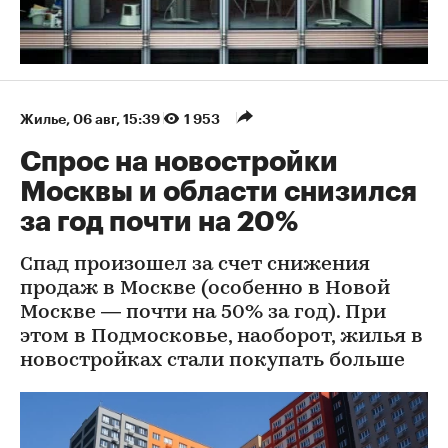
Жилье
⁠,
06 авг, 15:39
1 953
Спрос на новостройки
Москвы и области снизился
за год почти на 20%
Спад произошел за счет снижения
продаж в Москве (особенно в Новой
Москве — почти на 50% за год). При
этом в Подмосковье, наоборот, жилья в
новостройках стали покупать больше