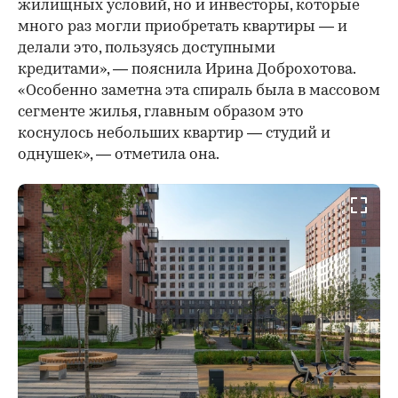
жилищных условий, но и инвесторы, которые
много раз могли приобретать квартиры — и
делали это, пользуясь доступными
кредитами», — пояснила Ирина Доброхотова.
«Особенно заметна эта спираль была в массовом
сегменте жилья, главным образом это
коснулось небольших квартир — студий и
однушек», — отметила она.