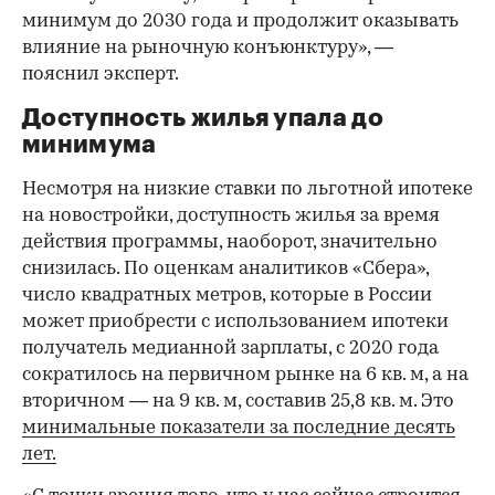
минимум до 2030 года и продолжит оказывать
влияние на рыночную конъюнктуру», —
пояснил эксперт.
Доступность жилья упала до
минимума
Несмотря на низкие ставки по льготной ипотеке
на новостройки, доступность жилья за время
действия программы, наоборот, значительно
снизилась. По оценкам аналитиков «Сбера»,
число квадратных метров, которые в России
может приобрести с использованием ипотеки
получатель медианной зарплаты, с 2020 года
сократилось на первичном рынке на 6 кв. м, а на
вторичном — на 9 кв. м, составив 25,8 кв. м. Это
минимальные показатели за последние десять
лет.