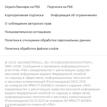
Скрыть баннеры на РБК
Подписка на РБК
Корпоративная подписка
Информация об ограничениях
О соблюдении авторских прав
Пользовательское соглашение
Политика в отношении обработки персональных данных
Политика обработки файлов cookie
© ООО «БИЗНЕСПРЕСС», АО «РОСБИЗНЕСКОНСАЛТИНГ»,
1995–2026
. Сообщения и материалы информационного
агентства «РБК» (свидетельство о регистрации средства
массовой информации выдано Федеральной службой
по надзору в сфере связи, информационных технологий
и массовых коммуникаций (Роскомнадзор) 09.12.2015
за номером ИА №ФС77-63848) и сетевого издания «РБК»
(свидетельство о регистрации средства массовой информации
выдано Федеральной службой по надзору в сфере связи,
информационных технологий и массовых коммуникаций
(Роскомнадзор) 03.12.2021 за номером ЭЛ №ФС77-82385)
сопровождаются пометкой «РБК».