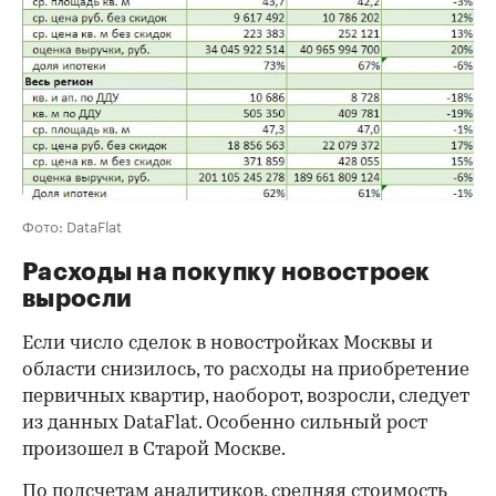
Фото: DataFlat
Расходы на покупку новостроек
выросли
Если число сделок в новостройках Москвы и
области снизилось, то расходы на приобретение
первичных квартир, наоборот, возросли, следует
из данных DataFlat. Особенно сильный рост
произошел в Старой Москве.
По подсчетам аналитиков, средняя стоимость