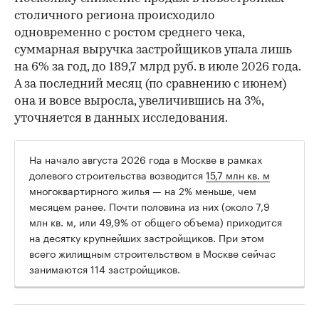
столичного региона происходило
одновременно с ростом среднего чека,
суммарная выручка застройщиков упала лишь
на 6% за год, до 189,7 млрд руб. в июле 2026 года.
А за последний месяц (по сравнению с июнем)
она и вовсе выросла, увеличившись на 3%,
уточняется в данных исследования.
На начало августа 2026 года в Москве в рамках
долевого строительства возводится
15,7 млн кв. м
многоквартирного жилья — на 2% меньше, чем
месяцем ранее. Почти половина из них (около 7,9
млн кв. м, или 49,9% от общего объема) приходится
на десятку крупнейших застройщиков. При этом
всего жилищным строительством в Москве сейчас
занимаются 114 застройщиков.