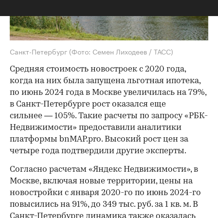
Санкт-Петербург
(Фото: Семен Лиходеев / ТАСС)
Средняя стоимость новостроек с 2020 года,
когда на них была запущена льготная ипотека,
по июнь 2024 года в Москве увеличилась на 79%,
в Санкт-Петербурге рост оказался еще
сильнее — 105%. Такие расчеты по запросу «РБК-
Недвижимости» предоставили аналитики
платформы bnMAP.pro. Высокий рост цен за
четыре года подтвердили другие эксперты.
Согласно расчетам «Яндекс Недвижимости», в
Москве, включая новые территории, цены на
новостройки с января 2020-го по июнь 2024-го
повысились на 91%, до 349 тыс. руб. за 1 кв. м. В
Санкт-Петербурге динамика также оказалась