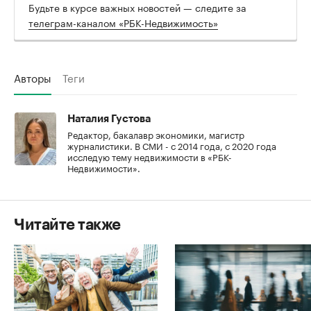
Будьте в курсе важных новостей — следите за
телеграм-каналом «РБК-Недвижимость»
Авторы
Теги
Наталия Густова
Редактор, бакалавр экономики, магистр
журналистики. В СМИ - с 2014 года, с 2020 года
исследую тему недвижимости в «РБК-
Недвижимости».
Читайте также