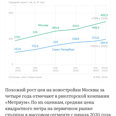
00:00
/
00:00
Похожий рост цен на новостройки Москвы за
четыре года отмечают в риелторской компании
«Метриум». По их оценкам, средняя цена
квадратного метра на первичном рынке
столицы в массовом сегменте с начала 2020 года