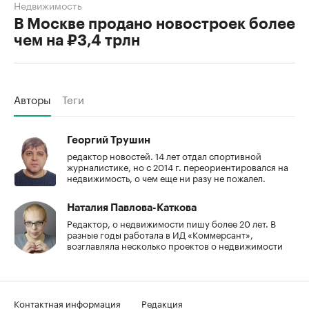
Недвижимость
В Москве продано новостроек более
чем на ₽3,4 трлн
Авторы
Теги
Георгий Трушин
редактор новостей. 14 лет отдал спортивной
журналистике, но с 2014 г. переориентировался на
недвижимость, о чем еще ни разу не пожалел.
Наталия Павлова-Каткова
Редактор, о недвижимости пишу более 20 лет. В
разные годы работала в ИД «Коммерсант»,
возглавляла несколько проектов о недвижимости
Контактная информация
Редакция