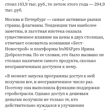
стоил 143,9 тыс. руб., то летом этого года — 294,9
тыс. руб.
Москва и Петербург — самые активные рынки
страны, флагманы. Тенденции там наиболее
заметны, и льготная ипотека оказала
существенное влияние на цены в двух столицах,
отмечает основатель компании «Бест-
Новострой» и платформы bnMAP.pro Ирина
Доброхотова. По ее словам, это было вызвано не
столько наличием самого продукта, сколько
неограниченным доступом к нему.
«В момент запуска программы доступ к ней
получили все, и неограниченное число раз.
Поэтому она выполнила функцию поддержки
стройотрасли. Однако доступ к дешевым
деньгам получили не только те, кто
действительно нуждался в улучшении