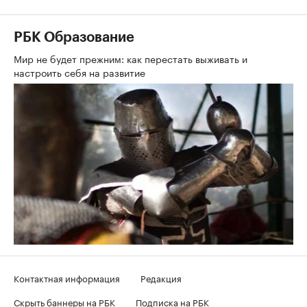
РБК Образование
Мир не будет прежним: как перестать выживать и
настроить себя на развитие
Контактная информация
Редакция
Скрыть баннеры на РБК
Подписка на РБК