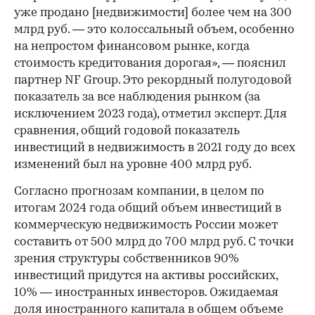
уже продано [недвижимости] более чем на 300
млрд руб. — это колоссальный объем, особенно
на непростом финансовом рынке, когда
стоимость кредитования дорогая», — пояснил
партнер NF Group. Это рекордный полугодовой
показатель за все наблюдения рынком (за
исключением 2023 года), отметил эксперт. Для
сравнения, общий годовой показатель
инвестиций в недвижимость в 2021 году до всех
изменений был на уровне 400 млрд руб.
Согласно прогнозам компании, в целом по
итогам 2024 года общий объем инвестиций в
коммерческую недвижимость России может
составить от 500 млрд до 700 млрд руб. С точки
зрения структуры собственников 90%
инвестиций придутся на активы российских,
10% — иностранных инвесторов. Ожидаемая
доля иностранного капитала в общем объеме