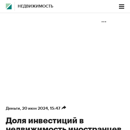
НЕДВИЖИМОСТЬ
Деньги
⁠,
20 июн 2024, 15:47
Доля инвестиций в
недвижимость иностранцев