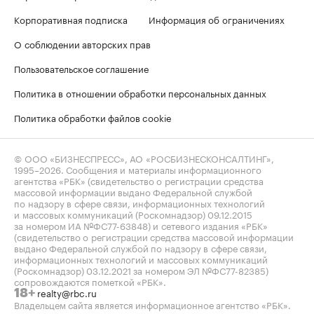
Корпоративная подписка
Информация об ограничениях
О соблюдении авторских прав
Пользовательское соглашение
Политика в отношении обработки персональных данных
Политика обработки файлов cookie
© ООО «БИЗНЕСПРЕСС», АО «РОСБИЗНЕСКОНСАЛТИНГ»,
1995–2026
. Сообщения и материалы информационного
агентства «РБК» (свидетельство о регистрации средства
массовой информации выдано Федеральной службой
по надзору в сфере связи, информационных технологий
и массовых коммуникаций (Роскомнадзор) 09.12.2015
за номером ИА №ФС77-63848) и сетевого издания «РБК»
(свидетельство о регистрации средства массовой информации
выдано Федеральной службой по надзору в сфере связи,
информационных технологий и массовых коммуникаций
(Роскомнадзор) 03.12.2021 за номером ЭЛ №ФС77-82385)
сопровождаются пометкой «РБК».
realty@rbc.ru
18+
Владельцем сайта является информационное агентство «РБК».