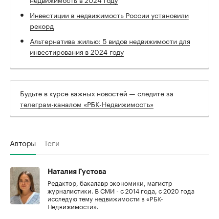
Инвестиции в недвижимость России установили
рекорд
Альтернатива жилью: 5 видов недвижимости для
инвестирования в 2024 году
Будьте в курсе важных новостей — следите за
телеграм-каналом «РБК-Недвижимость»
Авторы
Теги
Наталия Густова
Редактор, бакалавр экономики, магистр
журналистики. В СМИ - с 2014 года, с 2020 года
исследую тему недвижимости в «РБК-
Недвижимости».