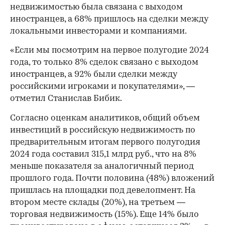
недвижимостью была связана с выходом
иностранцев, а 68% пришлось на сделки между
локальными инвесторами и компаниями.
«Если мы посмотрим на первое полугодие 2024
года, то только 8% сделок связано с выходом
иностранцев, а 92% были сделки между
российскими игроками и покупателями», —
отметил Станислав Бибик.
Согласно оценкам аналитиков, общий объем
инвестиций в российскую недвижимость по
предварительным итогам первого полугодия
2024 года составил 315,1 млрд руб., что на 8%
меньше показателя за аналогичный период
прошлого года. Почти половина (48%) вложений
пришлась на площадки под девелопмент. На
втором месте склады (20%), на третьем —
торговая недвижимость (15%). Еще 14% было