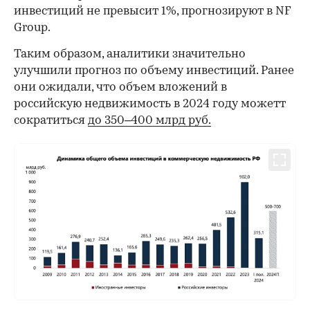
инвестиций не превысит 1%, прогнозируют в NF
Group.
Таким образом, аналитики значительно
улучшили прогноз по объему инвестиций. Ранее
они ожидали, что объем вложений в
российскую недвижимость в 2024 году можетт
сократиться
до 350–400 млрд руб.