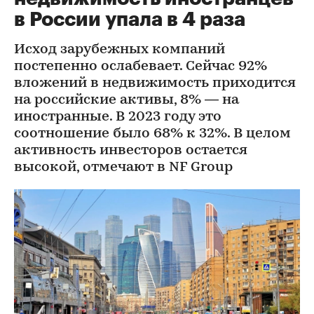
в России упала в 4 раза
Исход зарубежных компаний
постепенно ослабевает. Сейчас 92%
вложений в недвижимость приходится
на российские активы, 8% — на
иностранные. В 2023 году это
соотношение было 68% к 32%. В целом
активность инвесторов остается
высокой, отмечают в NF Group