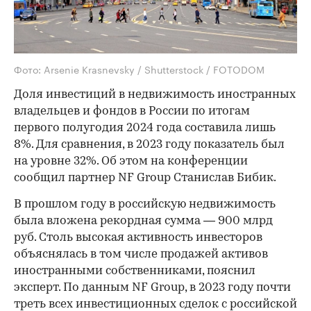
Фото: Arsenie Krasnevsky / Shutterstock / FOTODOM
Доля инвестиций в недвижимость иностранных
владельцев и фондов в России по итогам
первого полугодия 2024 года составила лишь
8%. Для сравнения, в 2023 году показатель был
на уровне 32%. Об этом на конференции
сообщил партнер NF Group Станислав Бибик.
В прошлом году в российскую недвижимость
была вложена рекордная сумма — 900 млрд
руб. Столь высокая активность инвесторов
объяснялась в том числе продажей активов
иностранными собственниками, пояснил
эксперт. По данным NF Group, в 2023 году почти
треть всех инвестиционных сделок с российской