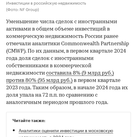
Инвестиции в российскую недвижимость
(Фото: NF Group)
Уменьшение числа сделок с иностранными
активами в общем объеме инвестиций в
коммерческую недвижимость России ранее
отмечали аналитики Commonwealth Partnership
(CMWP). По их данным, в первом квартале 2024
года доля сделок с иностранными
собственниками в коммерческой
недвижимости
составила 8% (9 млрд руб.)
против 80% (95 млрд руб.)
в первом квартале
2023 года. Таким образом, в начале 2024 года их
доля упала на 72 п.п. по сравнению с
аналогичным периодом прошлого года.
Читайте также:
Аналитики оценили инвестиции в московскую
недвижимость в 2024 году