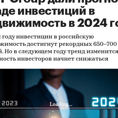
аде инвестиций в
движимость в 2024 г
м году инвестиции в российскую
жимость достигнут рекордных 650–700
й. Но в следующем году тренд изменится
ность инвесторов начнет снижаться