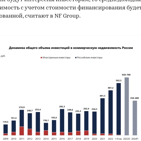
мость с учетом стоимости финансирования буде
ованной, считают в NF Group.