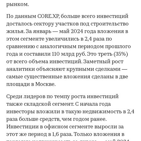
рынком.
По данным CORE.XP, больше всего инвестиций
досталось сектору участков под строительство
жилья. За январь — май 2024 года вложения в
этом сегменте увеличились в 2,4 раза по
сравнению с аналогичным периодом прошлого
года и составили 110 млрд руб. Это треть (35%)
от всего объема инвестиций. Заметный рост
аналитики объясняют крупными сделками —
самые существенные вложения сделаны в две
площади в Москве.
Среди лидеров по темпу роста инвестиций
также складской сегмент. С начала года
инвесторы вложили в такую недвижимость в 2,4
раза больше средств, чем годом ранее.
Инвестиции в офисном сегменте выросли за
этот же период в 1,6 раза. Только вложения в