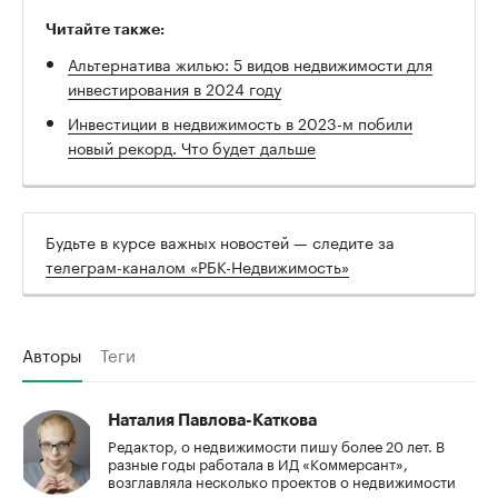
Читайте также:
Альтернатива жилью: 5 видов недвижимости для
инвестирования в 2024 году
Инвестиции в недвижимость в 2023-м побили
новый рекорд. Что будет дальше
Будьте в курсе важных новостей — следите за
телеграм-каналом «РБК-Недвижимость»
Авторы
Теги
Наталия Павлова-Каткова
Редактор, о недвижимости пишу более 20 лет. В
разные годы работала в ИД «Коммерсант»,
возглавляла несколько проектов о недвижимости