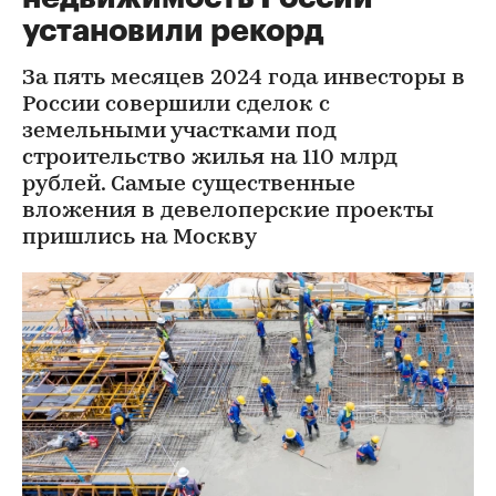
установили рекорд
За пять месяцев 2024 года инвесторы в
России совершили сделок с
земельными участками под
строительство жилья на 110 млрд
рублей. Самые существенные
вложения в девелоперские проекты
пришлись на Москву