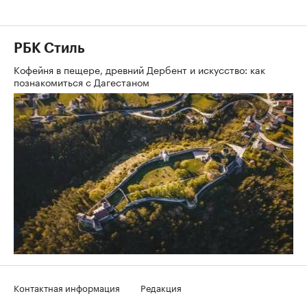
РБК Стиль
Кофейня в пещере, древний Дербент и искусство: как
познакомиться с Дагестаном
Контактная информация
Редакция