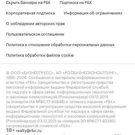
Скрыть баннеры на РБК
Подписка на РБК
Корпоративная подписка
Информация об ограничениях
О соблюдении авторских прав
Пользовательское соглашение
Политика в отношении обработки персональных данных
Политика обработки файлов cookie
© ООО «БИЗНЕСПРЕСС», АО «РОСБИЗНЕСКОНСАЛТИНГ»,
1995–2026
. Сообщения и материалы информационного
агентства «РБК» (свидетельство о регистрации средства
массовой информации выдано Федеральной службой
по надзору в сфере связи, информационных технологий
и массовых коммуникаций (Роскомнадзор) 09.12.2015
за номером ИА №ФС77-63848) и сетевого издания «РБК»
(свидетельство о регистрации средства массовой информации
выдано Федеральной службой по надзору в сфере связи,
информационных технологий и массовых коммуникаций
(Роскомнадзор) 03.12.2021 за номером ЭЛ №ФС77-82385)
сопровождаются пометкой «РБК».
realty@rbc.ru
18+
Владельцем сайта является информационное агентство «РБК».