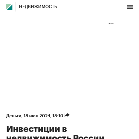
НЕДВИЖИМОСТЬ
Деньги
⁠,
18 июн 2024, 18:10
Инвестиции в
недвижимость России