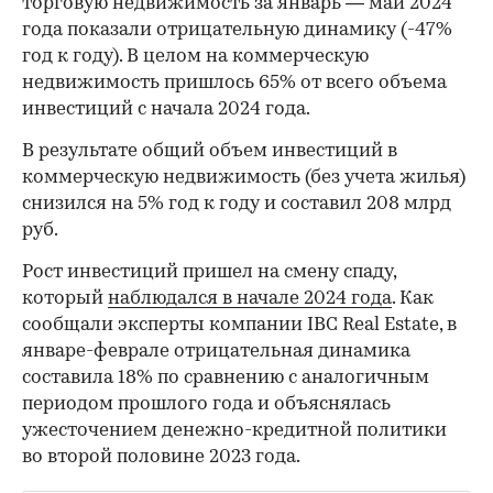
торговую недвижимость за январь — май 2024
года показали отрицательную динамику (-47%
год к году). В целом на коммерческую
недвижимость пришлось 65% от всего объема
инвестиций с начала 2024 года.
В результате общий объем инвестиций в
коммерческую недвижимость (без учета жилья)
снизился на 5% год к году и составил 208 млрд
руб.
Рост инвестиций пришел на смену спаду,
который
наблюдался в начале 2024 года
. Как
сообщали эксперты компании IBC Real Estate, в
январе-феврале отрицательная динамика
составила 18% по сравнению с аналогичным
периодом прошлого года и объяснялась
ужесточением денежно-кредитной политики
во второй половине 2023 года.