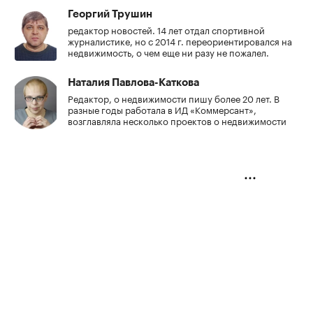
Георгий Трушин
редактор новостей. 14 лет отдал спортивной
журналистике, но с 2014 г. переориентировался на
недвижимость, о чем еще ни разу не пожалел.
Наталия Павлова-Каткова
Редактор, о недвижимости пишу более 20 лет. В
разные годы работала в ИД «Коммерсант»,
возглавляла несколько проектов о недвижимости