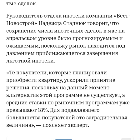
тыс. сделок.
Руководитель отдела ипотеки компании «Бест-
Новострой» Надежда Стаднюк говорит, что
сохранение числа ипотечных сделок в мае на
апрельском уровне было прогнозируемым и
ожидаемым, поскольку рынок находится под
давлением приближающегося завершения
льготной ипотеки.
«Те покупатели, которые планировали
00:00
/
00:00
приобрести квартиру, ускорили принятие
решения, поскольку на данный момент
альтернатив этой программе не существует, а
средние ставки по рыночным программам уже
превышают 18%. Для подавляющего
большинства покупателей это заградительная
величина», — поясняет эксперт.