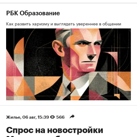
РБК Образование
Как развить харизму и выглядеть увереннее в общении
Жилье
⁠,
06 авг, 15:39
566
Спрос на новостройки