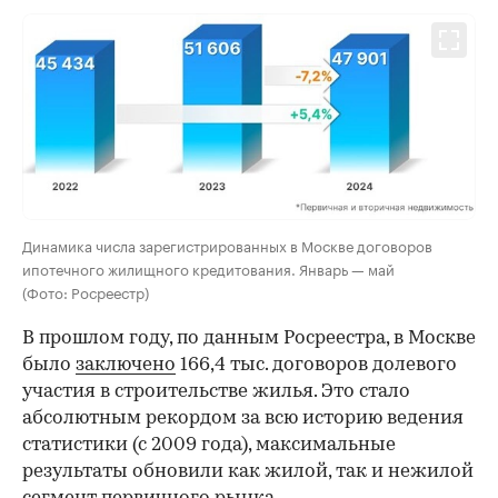
Динамика числа зарегистрированных в Москве договоров
ипотечного жилищного кредитования. Январь — май
(Фото: Росреестр)
В прошлом году, по данным Росреестра, в Москве
было
заключено
166,4 тыс. договоров долевого
участия в строительстве жилья. Это стало
абсолютным рекордом за всю историю ведения
статистики (с 2009 года), максимальные
результаты обновили как жилой, так и нежилой