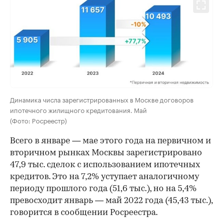
Динамика числа зарегистрированных в Москве договоров
ипотечного жилищного кредитования. Май
(Фото: Росреестр)
Всего в январе — мае этого года на первичном и
вторичном рынках Москвы зарегистрировано
47,9 тыс. сделок с использованием ипотечных
кредитов. Это на 7,2% уступает аналогичному
периоду прошлого года (51,6 тыс.), но на 5,4%
превосходит январь — май 2022 года (45,43 тыс.),
говорится в сообщении Росреестра.