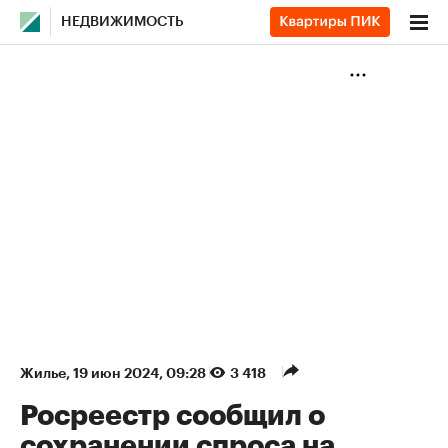
НЕДВИЖИМОСТЬ
Жилье
⁠,
19 июн 2024, 09:28
3 418
Росреестр сообщил о
сохранении спроса на