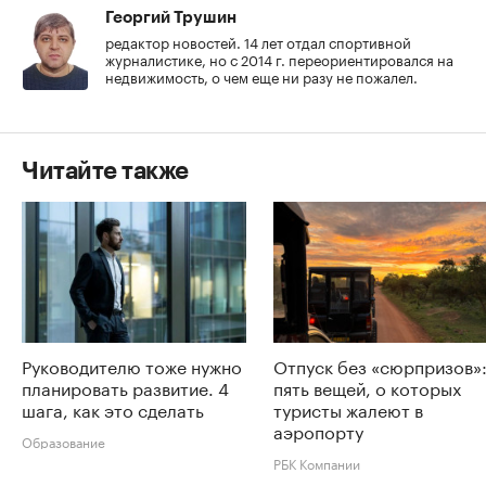
Георгий Трушин
редактор новостей. 14 лет отдал спортивной
журналистике, но с 2014 г. переориентировался на
недвижимость, о чем еще ни разу не пожалел.
Читайте также
Руководителю тоже нужно
Отпуск без «сюрпризов»
планировать развитие. 4
пять вещей, о которых
шага, как это сделать
туристы жалеют в
аэропорту
Образование
РБК Компании