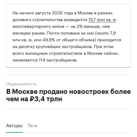
На начало августа 2026 года в Москве в рамках
долевого строительства возводится
15,7 млн кв. м
многоквартирного жилья — на 2% меньше, чем
месяцем ранее. Почти половина из них (около 7,9
млн кв. м, или 49,9% от общего объема) приходится
на десятку крупнейших застройщиков. При этом
всего жилищным строительством в Москве сейчас
занимаются 114 застройщиков.
Недвижимость
В Москве продано новостроек более
чем на ₽3,4 трлн
Авторы
Теги