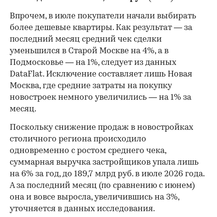
Впрочем, в июле покупатели начали выбирать
более дешевые квартиры. Как результат — за
последний месяц средний чек сделки
уменьшился в Старой Москве на 4%, а в
Подмосковье — на 1%, следует из данных
DataFlat. Исключение составляет лишь Новая
Москва, где средние затраты на покупку
новостроек немного увеличились — на 1% за
месяц.
Поскольку снижение продаж в новостройках
столичного региона происходило
одновременно с ростом среднего чека,
суммарная выручка застройщиков упала лишь
на 6% за год, до 189,7 млрд руб. в июле 2026 года.
А за последний месяц (по сравнению с июнем)
она и вовсе выросла, увеличившись на 3%,
уточняется в данных исследования.