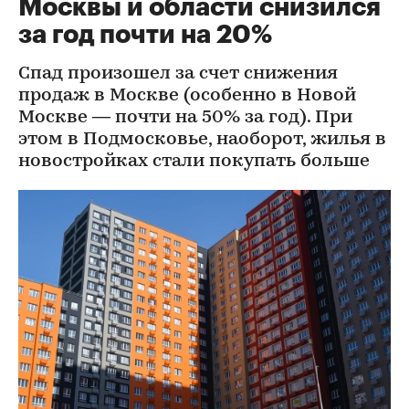
Москвы и области снизился
за год почти на 20%
Спад произошел за счет снижения
продаж в Москве (особенно в Новой
Москве — почти на 50% за год). При
этом в Подмосковье, наоборот, жилья в
новостройках стали покупать больше