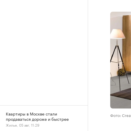
Квартиры в Москве стали
Фото: Cre
продаваться дороже и быстрее
Жилье, 05 авг, 11:29