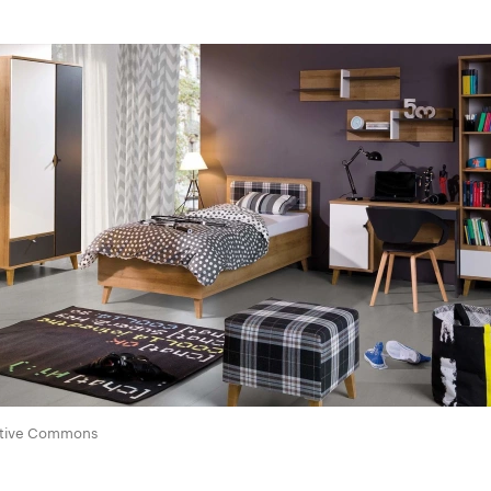
ative Commons