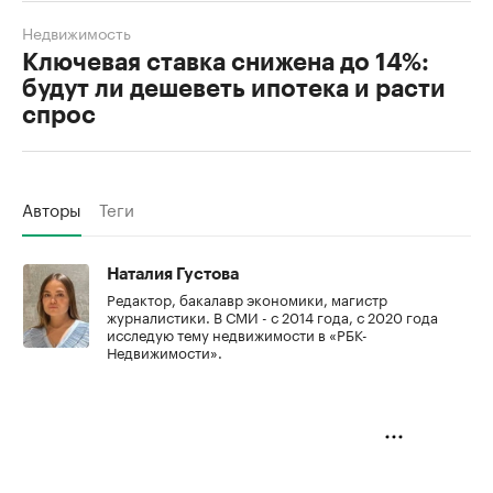
Недвижимость
Ключевая ставка снижена до 14%:
будут ли дешеветь ипотека и расти
спрос
Авторы
Теги
Наталия Густова
Редактор, бакалавр экономики, магистр
журналистики. В СМИ - с 2014 года, с 2020 года
исследую тему недвижимости в «РБК-
Недвижимости».