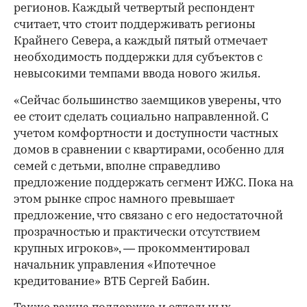
регионов. Каждый четвертый респондент
считает, что стоит поддерживать регионы
Крайнего Севера, а каждый пятый отмечает
необходимость поддержки для субъектов с
невысокими темпами ввода нового жилья.
«Сейчас большинство заемщиков уверены, что
ее стоит сделать социально направленной. С
учетом комфортности и доступности частных
домов в сравнении с квартирами, особенно для
семей с детьми, вполне справедливо
предложение поддержать сегмент ИЖС. Пока на
этом рынке спрос намного превышает
предложение, что связано с его недостаточной
прозрачностью и практически отсутствием
00:00
/
00:00
крупных игроков», — прокомментировал
начальник управления «Ипотечное
кредитование» ВТБ Сергей Бабин.