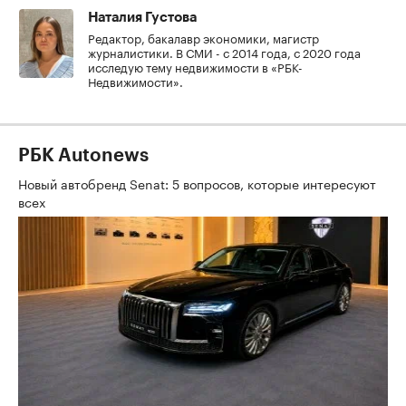
Наталия Густова
Редактор, бакалавр экономики, магистр
журналистики. В СМИ - с 2014 года, с 2020 года
исследую тему недвижимости в «РБК-
Недвижимости».
РБК Autonews
Новый автобренд Senat: 5 вопросов, которые интересуют
всех