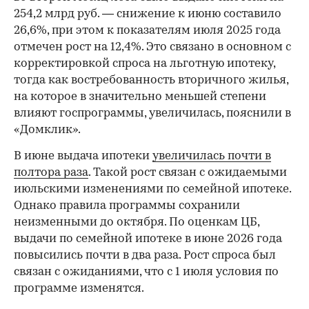
254,2 млрд руб. — снижение к июню составило
26,6%, при этом к показателям июля 2025 года
отмечен рост на 12,4%. Это связано в основном с
корректировкой спроса на льготную ипотеку,
тогда как востребованность вторичного жилья,
на которое в значительно меньшей степени
влияют госпрограммы, увеличилась, пояснили в
«Домклик».
В июне выдача ипотеки
увеличилась почти в
полтора раза
. Такой рост связан с ожидаемыми
июльскими изменениями по семейной ипотеке.
Однако правила программы сохранили
неизменными до октября. По оценкам ЦБ,
выдачи по семейной ипотеке в июне 2026 года
повысились почти в два раза. Рост спроса был
связан с ожиданиями, что с 1 июля условия по
программе изменятся.