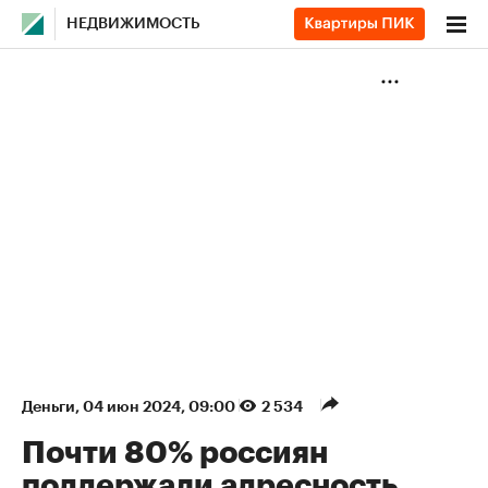
НЕДВИЖИМОСТЬ
Деньги
⁠,
04 июн 2024, 09:00
2 534
Почти 80% россиян
поддержали адресность