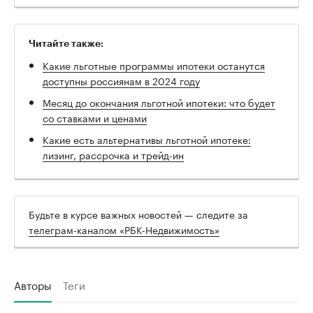
Читайте также:
Какие льготные программы ипотеки останутся
доступны россиянам в 2024 году
Месяц до окончания льготной ипотеки: что будет
со ставками и ценами
Какие есть альтернативы льготной ипотеке:
лизинг, рассрочка и трейд-ин
Будьте в курсе важных новостей — следите за
телеграм-каналом «РБК-Недвижимость»
Авторы
Теги