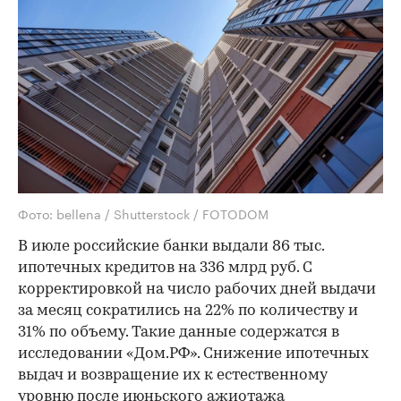
Фото: bellena / Shutterstock / FOTODOM
В июле российские банки выдали 86 тыс.
ипотечных кредитов на 336 млрд руб. С
корректировкой на число рабочих дней выдачи
за месяц сократились на 22% по количеству и
31% по объему. Такие данные содержатся в
исследовании «Дом.РФ». Снижение ипотечных
выдач и возвращение их к естественному
уровню после июньского ажиотажа