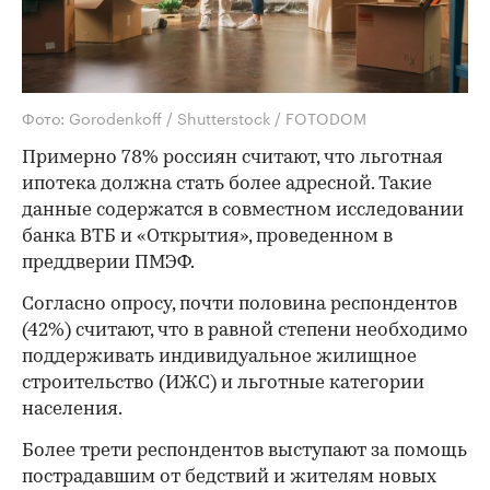
Фото: Gorodenkoff / Shutterstock / FOTODOM
Примерно 78% россиян считают, что льготная
ипотека должна стать более адресной. Такие
данные содержатся в совместном исследовании
банка ВТБ и «Открытия», проведенном в
преддверии ПМЭФ.
Согласно опросу, почти половина респондентов
(42%) считают, что в равной степени необходимо
поддерживать индивидуальное жилищное
строительство (ИЖС) и льготные категории
населения.
Более трети респондентов выступают за помощь
пострадавшим от бедствий и жителям новых