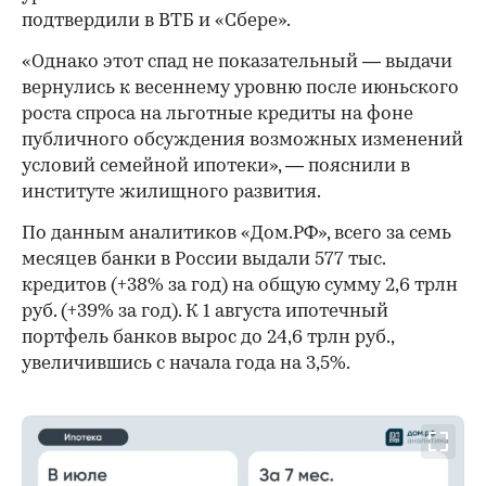
подтвердили в ВТБ и «Сбере».
«Однако этот спад не показательный — выдачи
вернулись к весеннему уровню после июньского
роста спроса на льготные кредиты на фоне
публичного обсуждения возможных изменений
условий семейной ипотеки», — пояснили в
институте жилищного развития.
По данным аналитиков «Дом.РФ», всего за семь
месяцев банки в России выдали 577 тыс.
кредитов (+38% за год) на общую сумму 2,6 трлн
руб. (+39% за год). К 1 августа ипотечный
портфель банков вырос до 24,6 трлн руб.,
увеличившись с начала года на 3,5%.