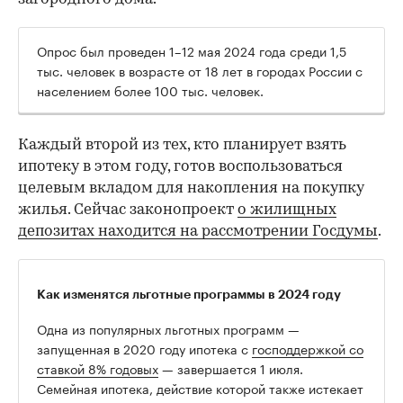
Опрос был проведен 1–12 мая 2024 года среди 1,5
тыс. человек в возрасте от 18 лет в городах России с
населением более 100 тыс. человек.
Каждый второй из тех, кто планирует взять
ипотеку в этом году, готов воспользоваться
целевым вкладом для накопления на покупку
жилья. Сейчас законопроект
о жилищных
депозитах находится на рассмотрении Госдумы
.
Как изменятся льготные программы в 2024 году
Одна из популярных льготных программ —
запущенная в 2020 году ипотека с
господдержкой со
ставкой 8% годовых
— завершается 1 июля.
Семейная ипотека, действие которой также истекает