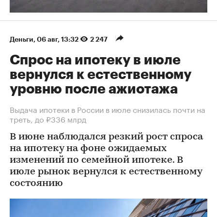
Деньги
⁠,
06 авг, 13:32
2 247
Спрос на ипотеку в июле
вернулся к естественному
уровню после ажиотажа
Выдача ипотеки в России в июле снизилась почти на
треть, до ₽336 млрд
В июне наблюдался резкий рост спроса
на ипотеку на фоне ожидаемых
изменений по семейной ипотеке. В
июле рынок вернулся к естественному
состоянию