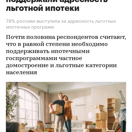
льготной ипотеки
78% россиян выступили за адресность льготных
ипотечных программ
Почти половина респондентов считают,
что в равной степени необходимо
поддерживать ипотечными
госпрограммами частное
домостроение и льготные категории
населения