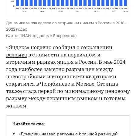
Динамика числа сделок со вторичным жильем в России в 2018–
2022 годах
(Фото: ЦИАН по данным Росреестра)
«Яндекс»
недавно сообщил о сокращении
разрыва
в стоимости на первичном и
вторичным рынках жилья в России. В мае 2024
года наиболее заметно разрыв цен между
новостройками и вторичными квартирами
сократился в Челябинске и Москве. Столица
также стала первой по минимальному ценовому
разрыву между первичным рынком и готовым
жильем.
Читайте также:
«Домклик» назвал регионы с большой разницей