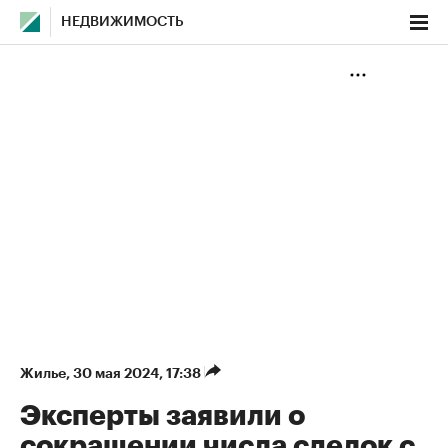
НЕДВИЖИМОСТЬ
Жилье
⁠,
30 мая 2024, 17:38
Эксперты заявили о
сокращении числа сделок с