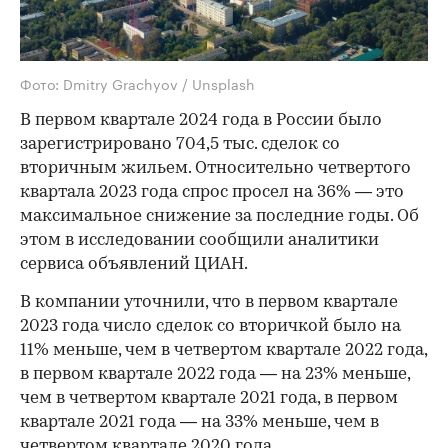
Фото: Dmitry Grachyov / Unsplash
В первом квартале 2024 года в России было
зарегистрировано 704,5 тыс. сделок со
вторичным жильем. Относительно четвертого
квартала 2023 года спрос просел на 36% — это
максимальное снижение за последние годы. Об
этом в исследовании сообщили аналитики
сервиса объявлений ЦИАН.
В компании уточнили, что в первом квартале
2023 года число сделок со вторичкой было на
11% меньше, чем в четвертом квартале 2022 года,
в первом квартале 2022 года — на 23% меньше,
чем в четвертом квартале 2021 года, в первом
квартале 2021 года — на 33% меньше, чем в
четвертом квартале 2020 года.