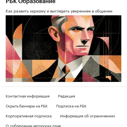
РБК Образование
Как развить харизму и выглядеть увереннее в общении
Контактная информация
Редакция
Скрыть баннеры на РБК
Подписка на РБК
Корпоративная подписка
Информация об ограничениях
О соблюдении авторских прав