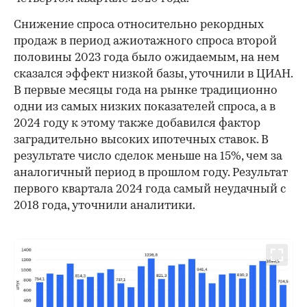
Снижение спроса относительно рекордных
продаж в период ажиотажного спроса второй
половины 2023 года было ожидаемым, на нем
сказался эффект низкой базы, уточнили в ЦИАН.
В первые месяцы года на рынке традиционно
одни из самых низких показателей спроса, а в
2024 году к этому также добавился фактор
заградительно высоких ипотечных ставок. В
результате число сделок меньше на 15%, чем за
аналогичный период в прошлом году. Результат
первого квартала 2024 года самый неудачный с
2018 года, уточнили аналитики.