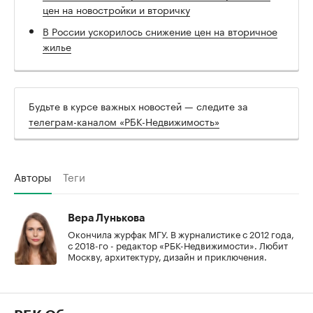
цен на новостройки и вторичку
В России ускорилось снижение цен на вторичное
жилье
Будьте в курсе важных новостей — следите за
телеграм-каналом «РБК-Недвижимость»
Авторы
Теги
Вера Лунькова
Окончила журфак МГУ. В журналистике с 2012 года,
с 2018-го - редактор «РБК-Недвижимости». Любит
Москву, архитектуру, дизайн и приключения.