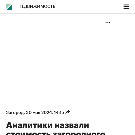
НЕДВИЖИМОСТЬ
Загород
⁠,
30 мая 2024, 14:15
Аналитики назвали
стоимость загородного