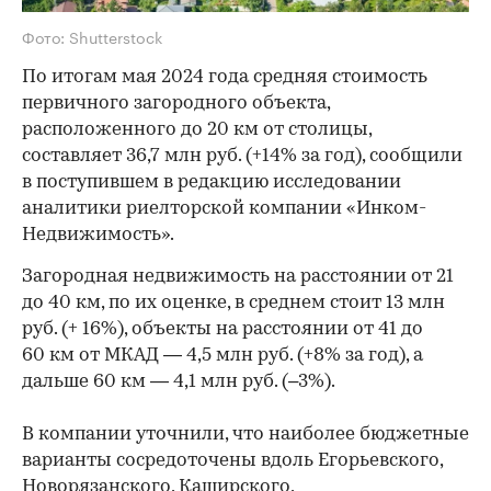
Фото: Shutterstock
По итогам мая 2024 года средняя стоимость
первичного загородного объекта,
расположенного до 20 км от столицы,
составляет 36,7 млн руб. (+14% за год), сообщили
в поступившем в редакцию исследовании
аналитики риелторской компании «Инком-
Недвижимость».
Загородная недвижимость на расстоянии от 21
до 40 км, по их оценке, в среднем стоит 13 млн
руб. (+ 16%), объекты на расстоянии от 41 до
60 км от МКАД — 4,5 млн руб. (+8% за год), а
дальше 60 км — 4,1 млн руб. (–3%).
В компании уточнили, что наиболее бюджетные
варианты сосредоточены вдоль Егорьевского,
Новорязанского, Каширского,