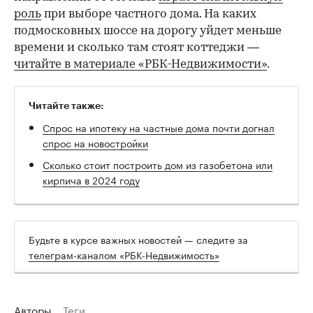
роль
при выборе частного дома. На каких
подмосковных шоссе на дорогу уйдет меньше
времени и сколько там стоят коттеджи —
читайте в материале «РБК-Недвижимости»
.
Читайте также:
Спрос на ипотеку на частные дома почти догнал
спрос на новостройки
Сколько стоит построить дом из газобетона или
кирпича в 2024 году
Будьте в курсе важных новостей — следите за
телеграм-каналом «РБК-Недвижимость»
Авторы
Теги