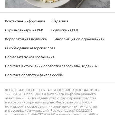
Контактная информация
Редакция
Скрыть баннеры на РБК
Подписка на РБК
Корпоративная подписка
Информация об ограничениях
О соблюдении авторских прав
Пользовательское соглашение
Политика в отношении обработки персональных данных
Политика обработки файлов cookie
© ООО «БИЗНЕСПРЕСС», АО «РОСБИЗНЕСКОНСАЛТИНГ»,
1995–2026
. Сообщения и материалы информационного
агентства «РБК» (свидетельство о регистрации средства
массовой информации выдано Федеральной службой
по надзору в сфере связи, информационных технологий
и массовых коммуникаций (Роскомнадзор) 09.12.2015
за номером ИА №ФС77-63848) и сетевого издания «РБК»