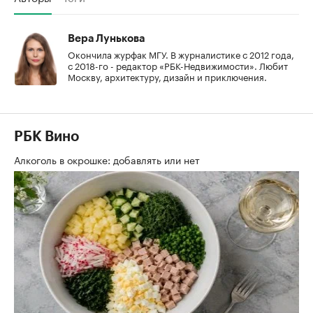
Вера Лунькова
Окончила журфак МГУ. В журналистике с 2012 года,
с 2018-го - редактор «РБК-Недвижимости». Любит
Москву, архитектуру, дизайн и приключения.
РБК Вино
Алкоголь в окрошке: добавлять или нет