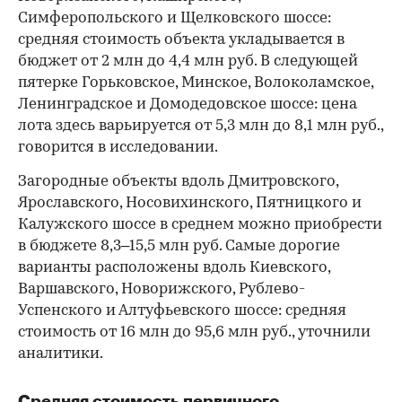
Симферопольского и Щелковского шоссе:
средняя стоимость объекта укладывается в
бюджет от 2 млн до 4,4 млн руб. В следующей
пятерке Горьковское, Минское, Волоколамское,
Ленинградское и Домодедовское шоссе: цена
лота здесь варьируется от 5,3 млн до 8,1 млн руб.,
говорится в исследовании.
Загородные объекты вдоль Дмитровского,
Ярославского, Носовихинского, Пятницкого и
Калужского шоссе в среднем можно приобрести
в бюджете 8,3–15,5 млн руб. Самые дорогие
варианты расположены вдоль Киевского,
Варшавского, Новорижского, Рублево-
Успенского и Алтуфьевского шоссе: средняя
стоимость от 16 млн до 95,6 млн руб., уточнили
аналитики.
Средняя стоимость первичного