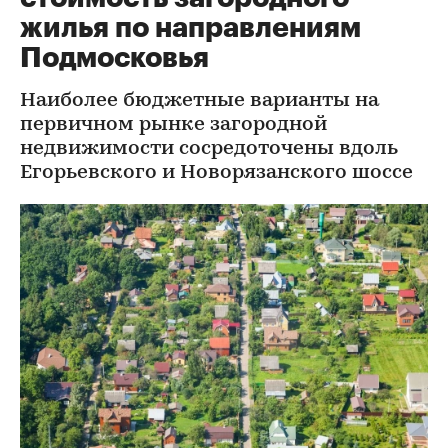
жилья по направлениям
Подмосковья
Наиболее бюджетные варианты на
первичном рынке загородной
недвижимости сосредоточены вдоль
Егорьевского и Новорязанского шоссе