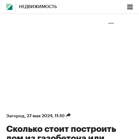
НЕДВИЖИМОСТЬ
Загород
⁠,
27 мая 2024, 11:10
Сколько стоит построить
дом из газобетона или