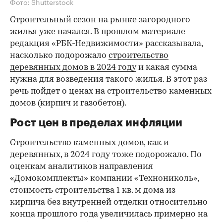
Фото: Shutterstock
Строительный сезон на рынке загородного
жилья уже начался. В прошлом материале
редакция «РБК-Недвижимости» рассказывала,
насколько подорожало
строительство
деревянных домов в 2024 году
и какая сумма
нужна для возведения такого жилья. В этот раз
речь пойдет о ценах на строительство каменных
домов (кирпич и газобетон).
Рост цен в пределах инфляции
Строительство каменных домов, как и
деревянных, в 2024 году тоже подорожало. По
оценкам аналитиков направления
«Домокомплекты» компании «Технониколь»,
стоимость строительства 1 кв. м дома из
кирпича без внутренней отделки относительно
конца прошлого года увеличилась примерно на