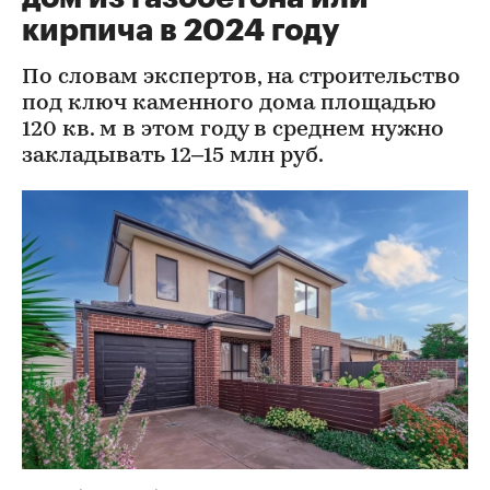
кирпича в 2024 году
По словам экспертов, на строительство
под ключ каменного дома площадью
120 кв. м в этом году в среднем нужно
закладывать 12–15 млн руб.