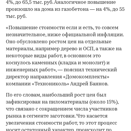
4%, до 65,5 тыс. руб. Аналогичное повышение
произошло на дома из газобетона — на 4%, до 55
тыс. руб.
«Повышение стоимости если и есть, то совсем
незначительное, ниже официальной инфляции.
Оно обусловлено ростом цен на отдельные
материалы, например дерево и ОСП, а также на
некоторые виды работ, в основном это
коснулось каменных (кладка и монолит) и
инженерных работ», — пояснил технический
директор направления «Домокомплекты»
компании «Технониколь» Андрей Баннов.
По его словам, наибольший рост цен был
зафиксирован на пиломатериалы (около 15%),
что связано с сокращением числа участников
рынка в сегменте заготовки. Что касается
увеличения стоимости работ, то этот процесс
носит остаточный характер, происходит по