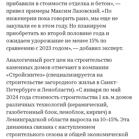
прибавили в стоимости отделка и бетон», —
привел примеры Максим Лазовский. «По
инженерии пока говорить рано, мы еще не
закупали ее в этом году. Но планируем
приобретать во второй половине года и
ожидаем удорожание не менее 15% по
сравнению с 2023 годом», — добавил эксперт.
Аналогичный рост цен на строительство
каменных домов отмечают в компании
«Стройсинтез» (специализируется на
строительстве загородного жилья в Санкт-
Петербурге и Ленобласти). «С января по май
2024 года стоимость строительства 1 кв. м домов
различных технологий (керамический,
газобетонный блок, пеноблок, кирпич) в
Ленинградской области выросла на 10–15%. Эта
динамика связана с наступлением
строительного сезона и общей экономической