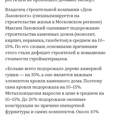
роста цен не произошло, добавил эксперт.
Владелец строительной компании «Дом
Лазовского» (специализируется на
строительстве жилья в Московском регионе)
Максим Лазовский оценивает подорожание
строительства каменных домов (монолит,
кирпич, керамика, газобетон) в среднем на 10–
15%. По его словам, основными причинами
этого стали дефицит строителей и повышение
стоимости стройматериалов.
«Больше всего подорожало дерево камерной
сушки — на 35%, а оно является важным
элементом кровли каменного дома. Поэтому
сама кровля подорожала на 10–15%.
Металлоизделия выросли в цене в среднем на
10–15%. До 20% подорожали оконные
конструкции по причине импортной
фурнитуры и самих комплектов. Около 10%