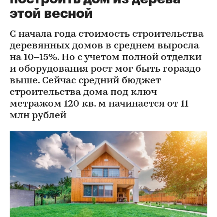
этой весной
С начала года стоимость строительства
деревянных домов в среднем выросла
на 10–15%. Но с учетом полной отделки
и оборудования рост мог быть гораздо
выше. Сейчас средний бюджет
строительства дома под ключ
метражом 120 кв. м начинается от 11
млн рублей