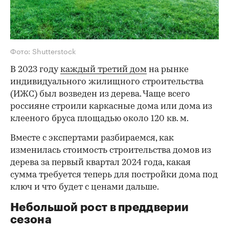
Фото: Shutterstock
В 2023 году
каждый третий дом
на рынке
индивидуального жилищного строительства
(ИЖС) был возведен из дерева. Чаще всего
россияне строили каркасные дома или дома из
клееного бруса площадью около 120 кв. м.
Вместе с экспертами разбираемся, как
изменилась стоимость строительства домов из
дерева за первый квартал 2024 года, какая
сумма требуется теперь для постройки дома под
ключ и что будет с ценами дальше.
Небольшой рост в преддверии
сезона