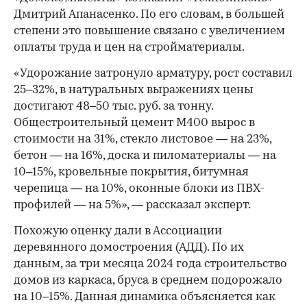
Дмитрий Апанасенко. По его словам, в большей
степени это повышение связано с увеличением
оплаты труда и цен на стройматериалы.
«Удорожание затронуло арматуру, рост составил
25–32%, в натуральных выражениях цены
достигают 48–50 тыс. руб. за тонну.
Общестроительный цемент М400 вырос в
стоимости на 31%, стекло листовое — на 23%,
бетон — на 16%, доска и пиломатериалы — на
10–15%, кровельные покрытия, битумная
черепица — на 10%, оконные блоки из ПВХ-
профилей — на 5%», — рассказал эксперт.
Похожую оценку дали в Ассоциации
деревянного домостроения (АДД). По их
данным, за три месяца 2024 года строительство
домов из каркаса, бруса в среднем подорожало
на 10–15%. Данная динамика объясняется как