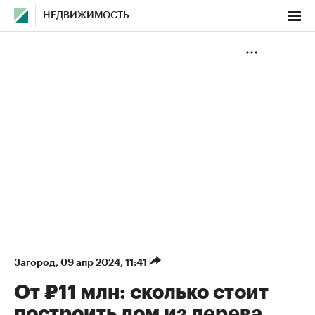
НЕДВИЖИМОСТЬ
Загород
⁠,
09 апр 2024, 11:41
От ₽11 млн: сколько стоит
построить дом из дерева