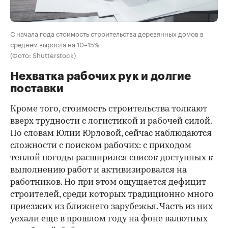
С начала года стоимость строительства деревянных домов в
среднем выросла на 10–15%
(Фото: Shutterstock)
Нехватка рабочих рук и долгие
поставки
Кроме того, стоимость строительства толкают
вверх трудности с логистикой и рабочей силой.
По словам Юлии Юрловой, сейчас наблюдаются
сложности с поиском рабочих: с приходом
теплой погоды расширился список доступных к
выполнению работ и активизировался на
работников. Но при этом ощущается дефицит
строителей, среди которых традиционно много
приезжих из ближнего зарубежья. Часть из них
уехали еще в прошлом году на фоне валютных