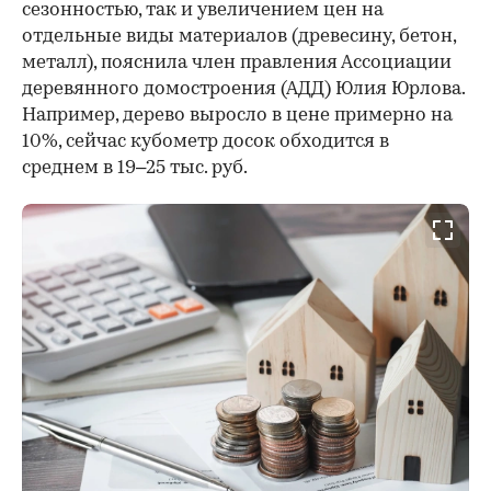
сезонностью, так и увеличением цен на
отдельные виды материалов (древесину, бетон,
металл), пояснила член правления Ассоциации
деревянного домостроения (АДД) Юлия Юрлова.
Например, дерево выросло в цене примерно на
10%, сейчас кубометр досок обходится в
среднем в 19–25 тыс. руб.