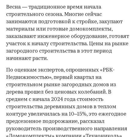
Весна — традиционное время начала
строительного сезона. Многие сейчас
занимаются подготовкой к стройке, закупают
материалы или готовые домокомплекты,
заказывают инженерное оборудование, готовят
участок к началу строительства. Цены на рынке
загородного строительства в этот период
начинают расти.
По оценкам экспертов, опрошенных «РБК-
Недвижимостью», первый квартал на
строительном рынке загородных домов из
дерева прошел без ценовых колебаний. В
среднем с начала 2024 года стоимость
строительства деревянных домов в теплом
контуре увеличилась на 10–15%, это ежегодное
предсезонное подорожание, рассказал
руководитель производственного направления
«Домокомплекты» компании «Технониколь»