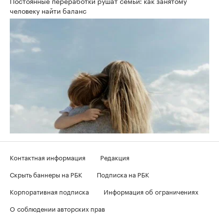
Постоянные переработки рушат семьи: как занятому
человеку найти баланс
Контактная информация
Редакция
Скрыть баннеры на РБК
Подписка на РБК
Корпоративная подписка
Информация об ограничениях
О соблюдении авторских прав