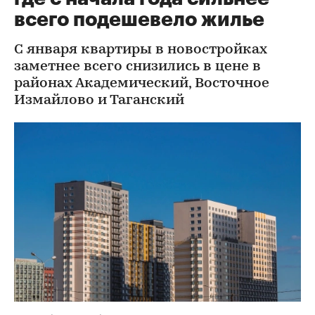
всего подешевело жилье
С января квартиры в новостройках
заметнее всего снизились в цене в
районах Академический, Восточное
Измайлово и Таганский