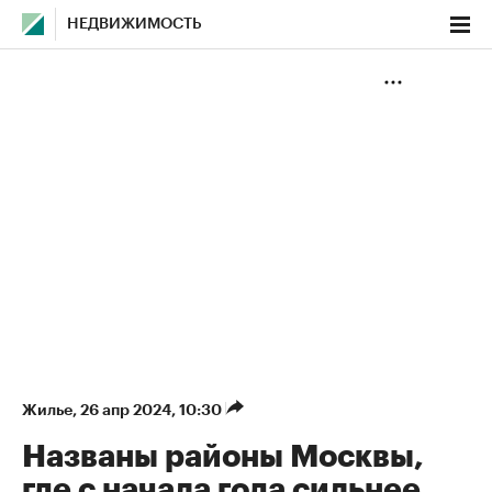
НЕДВИЖИМОСТЬ
Жилье
⁠,
26 апр 2024, 10:30
Названы районы Москвы,
где с начала года сильнее