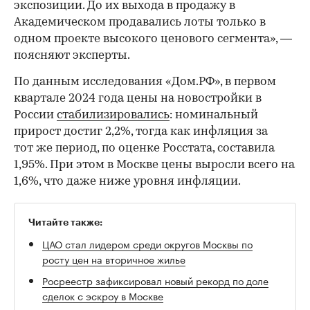
экспозиции. До их выхода в продажу в
Академическом продавались лоты только в
одном проекте высокого ценового сегмента», —
поясняют эксперты.
По данным исследования «Дом.РФ», в первом
квартале 2024 года цены на новостройки в
России
стабилизировались
: номинальный
прирост достиг 2,2%, тогда как инфляция за
тот же период, по оценке Росстата, составила
1,95%. При этом в Москве цены выросли всего на
1,6%, что даже ниже уровня инфляции.
Читайте также:
ЦАО стал лидером среди округов Москвы по
росту цен на вторичное жилье
Росреестр зафиксировал новый рекорд по доле
сделок с эскроу в Москве