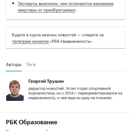
Эксперты выяснили, чем отличаются желаемые
квартиры от приобретаемых
Будьте в курсе важных новостей — следите за
телеграм-каналом
«РБК-Недвижимость»
Авторы
Теги
Георгий Трушин
редактор новостей. 14 лет отдал спортивной
журналистике, но с 2014 г. переориентировался на
недвижимость, о чем еще ни разу не пожалел.
РБК Образование