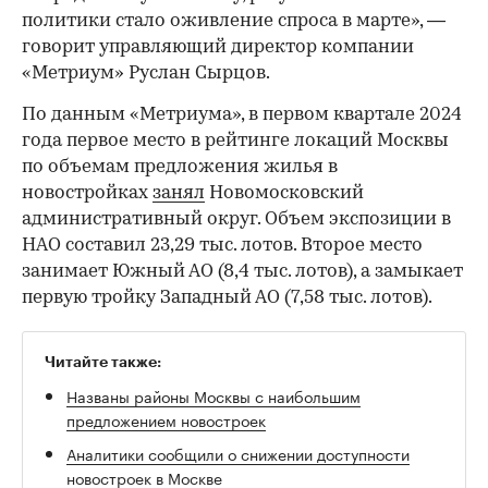
политики стало оживление спроса в марте», —
говорит управляющий директор компании
«Метриум» Руслан Сырцов.
По данным «Метриума», в первом квартале 2024
года первое место в рейтинге локаций Москвы
по объемам предложения жилья в
новостройках
занял
Новомосковский
административный округ. Объем экспозиции в
НАО составил 23,29 тыс. лотов. Второе место
занимает Южный АО (8,4 тыс. лотов), а замыкает
первую тройку Западный АО (7,58 тыс. лотов).
Читайте также:
Названы районы Москвы с наибольшим
предложением новостроек
Аналитики сообщили о снижении доступности
новостроек в Москве