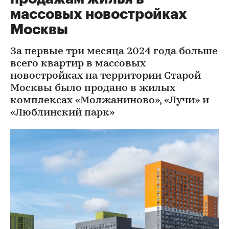
массовых новостройках
Москвы
За первые три месяца 2024 года больше
всего квартир в массовых
новостройках на территории Старой
Москвы было продано в жилых
комплексах «Молжаниново», «Лучи» и
«Люблинский парк»