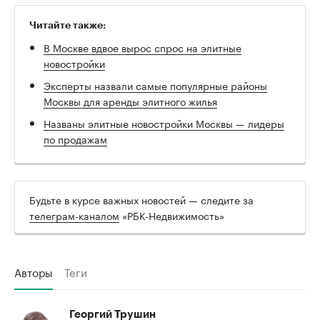
Читайте также:
В Москве вдвое вырос спрос на элитные
новостройки
Эксперты назвали самые популярные районы
Москвы для аренды элитного жилья
Названы элитные новостройки Москвы — лидеры
по продажам
Будьте в курсе важных новостей — следите за
телеграм-каналом
«РБК-Недвижимость»
Авторы
Теги
Георгий Трушин