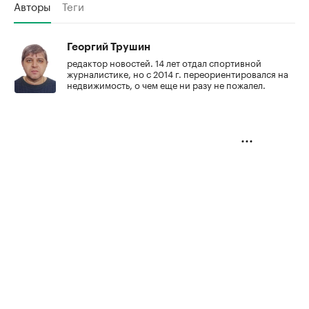
Авторы
Теги
Георгий Трушин
редактор новостей. 14 лет отдал спортивной
журналистике, но с 2014 г. переориентировался на
недвижимость, о чем еще ни разу не пожалел.