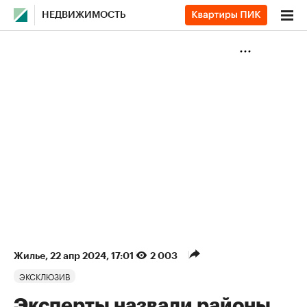
НЕДВИЖИМОСТЬ
Жилье
⁠,
22 апр 2024, 17:01
2 003
ЭКСКЛЮЗИВ
Эксперты назвали районы