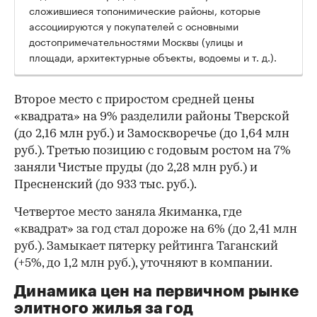
сложившиеся топонимические районы, которые
ассоциируются у покупателей с основными
достопримечательностями Москвы (улицы и
площади, архитектурные объекты, водоемы и т. д.).
Второе место с приростом средней цены
«квадрата» на 9% разделили районы Тверской
(до 2,16 млн руб.) и Замоскворечье (до 1,64 млн
руб.). Третью позицию с годовым ростом на 7%
заняли Чистые пруды (до 2,28 млн руб.) и
Пресненский (до 933 тыс. руб.).
Четвертое место заняла Якиманка, где
«квадрат» за год стал дороже на 6% (до 2,41 млн
руб.). Замыкает пятерку рейтинга Таганский
(+5%, до 1,2 млн руб.), уточняют в компании.
Динамика цен на первичном рынке
элитного жилья за год