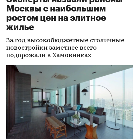
Москвы с наибольшим
ростом цен на элитное
жилье
За год высокобюджетные столичные
новостройки заметнее всего
подорожали в Хамовниках