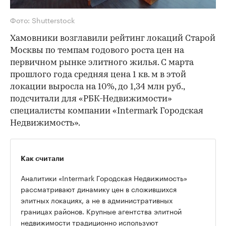
Фото: Shutterstock
Хамовники возглавили рейтинг локаций Старой
Москвы по темпам годового роста цен на
первичном рынке элитного жилья. С марта
прошлого года средняя цена 1 кв. м в этой
локации выросла на 10%, до 1,34 млн руб.,
подсчитали для «РБК-Недвижимости»
специалисты компании «Intermark Городская
Недвижимость».
Как считали
Аналитики «Intermark Городская Недвижимость»
рассматривают динамику цен в сложившихся
элитных локациях, а не в административных
границах районов. Крупные агентства элитной
недвижимости традиционно используют