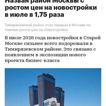
Назван район Москвы с
ростом цен на новостройки
в июле в 1,75 раза
Тимирязевский район стал первым в Москве по
темпам роста цен на новостройки
В июле 2026 года новостройки в Старой
Москве сильнее всего подорожали в
Тимирязевском районе. Это связано с
появлением в экспозиции нового
проекта бизнес-класса