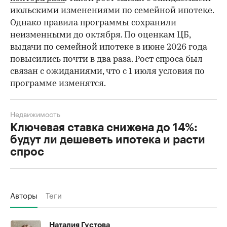
июльскими изменениями по семейной ипотеке.
Однако правила программы сохранили
неизменными до октября. По оценкам ЦБ,
выдачи по семейной ипотеке в июне 2026 года
повысились почти в два раза. Рост спроса был
связан с ожиданиями, что с 1 июля условия по
программе изменятся.
Недвижимость
Ключевая ставка снижена до 14%:
будут ли дешеветь ипотека и расти
спрос
Авторы
Теги
Наталия Густова