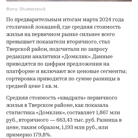
Фото: Shutterstock
По предварительным итогам марта 2024 года
столичной локацией, где средняя стоимость
жилья на первичном рынке сильнее всего
превышает показатели вторичного, стал
Тверской район, подсчитали по запросу
редакции аналитики «Домклик». Данные
приводятся по цифрам предложения на
платформе и включают все ценовые сегменты;
сортировка приводится по сумме разницы в
средней цене 1 кв. м.
Средняя стоимость «квадрата» первичного
жилья в Тверском районе, как показала
статистика «Домклик», составляет 1,867 млн
руб., вторичного — 663,43 тыс. руб. Разница в
цене, таким образом, 1,193 млн руб., или
примерно 179,8%.