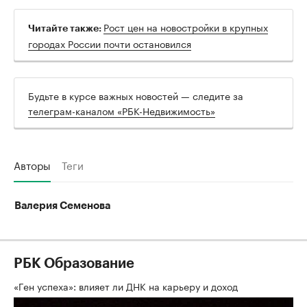
Рост цен на новостройки в крупных
Читайте также:
городах России почти остановился
Будьте в курсе важных новостей — следите за
телеграм-каналом «РБК-Недвижимость»
Авторы
Теги
Валерия Семенова
РБК Образование
«Ген успеха»: влияет ли ДНК на карьеру и доход