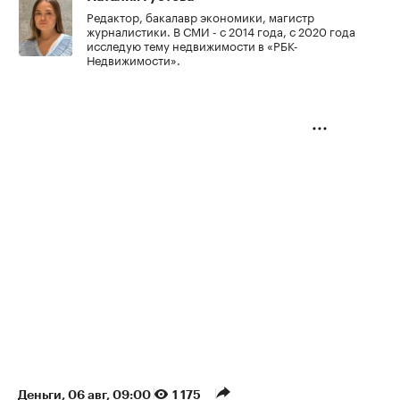
Редактор, бакалавр экономики, магистр
журналистики. В СМИ - с 2014 года, с 2020 года
исследую тему недвижимости в «РБК-
Недвижимости».
Деньги
⁠,
06 авг, 09:00
1 175