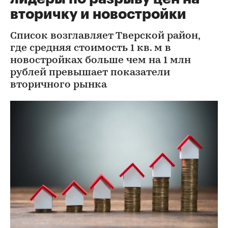
вторичку и новостройки
Список возглавляет Тверской район,
где средняя стоимость 1 кв. м в
новостройках больше чем на 1 млн
рублей превышает показатели
вторичного рынка