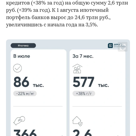
кредитов (+38% за год) на общую сумму 2,6 трлн
руб. (+39% за год). К 1 августа ипотечный
портфель банков вырос до 24,6 трлн руб.,
увеличившись с начала года на 3,5%.
00:00
/
00:00