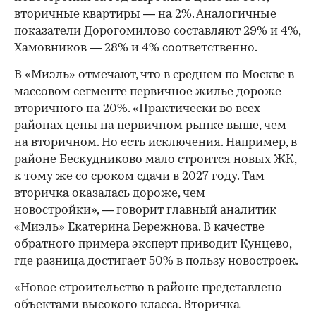
вторичные квартиры — на 2%. Аналогичные
показатели Дорогомилово составляют 29% и 4%,
Хамовников — 28% и 4% соответственно.
В «Миэль» отмечают, что в среднем по Москве в
массовом сегменте первичное жилье дороже
вторичного на 20%. «Практически во всех
районах цены на первичном рынке выше, чем
на вторичном. Но есть исключения. Например, в
районе Бескудниково мало строится новых ЖК,
к тому же со сроком сдачи в 2027 году. Там
вторичка оказалась дороже, чем
новостройки», — говорит главный аналитик
«Миэль» Екатерина Бережнова. В качестве
обратного примера эксперт приводит Кунцево,
где разница достигает 50% в пользу новостроек.
«Новое строительство в районе представлено
объектами высокого класса. Вторичка