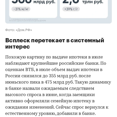
Фото: «Дом.РФ»
Всплеск перетекает в системный
интерес
Похожую картину по выдаче ипотеки в июле
наблюдают крупнейшие российские банки. По
оценкам ВТБ, в июле объем выдач ипотеки в
России снизился до 355 млрд руб. после
июньского пика в 475 млрд руб. Такую динамику
в банке назвали ожидаемым следствием
высокого спроса в июне, когда заемщики
активно оформляли семейную ипотеку в
ожидании изменений. Сейчас спрос вернулся к
естественному уровню, добавили в банке.