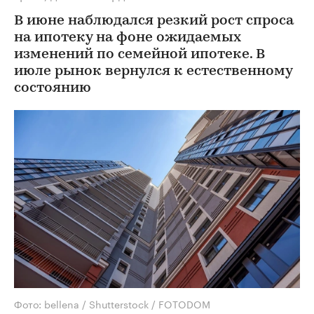
В июне наблюдался резкий рост спроса
на ипотеку на фоне ожидаемых
изменений по семейной ипотеке. В
июле рынок вернулся к естественному
состоянию
Фото: bellena / Shutterstock / FOTODOM