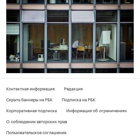
Контактная информация
Редакция
Скрыть баннеры на РБК
Подписка на РБК
Корпоративная подписка
Информация об ограничениях
О соблюдении авторских прав
Пользовательское соглашение