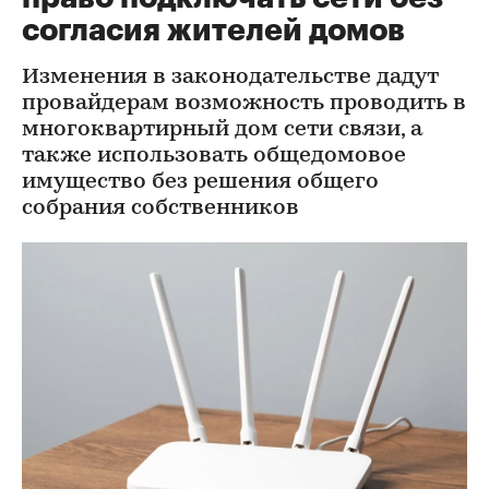
согласия жителей домов
Изменения в законодательстве дадут
провайдерам возможность проводить в
многоквартирный дом сети связи, а
также использовать общедомовое
имущество без решения общего
собрания собственников