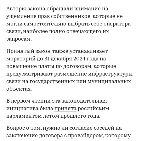
Авторы закона обращали внимание на
ущемление прав собственников, которые не
могли самостоятельно выбрать себе оператора
связи, наиболее полно отвечающего их
запросам.
Принятый закон также устанавливает
мораторий до 31 декабря 2024 года на
повышение платы по договорам, которые
предусматривают размещение инфраструктуры
связи на государственных или муниципальных
объектах.
В первом чтении эта законодательная
инициатива была
принята
российским
парламентом летом прошлого года.
Вопрос о том, нужно ли согласие соседей на
заключение договора с провайдером, которому