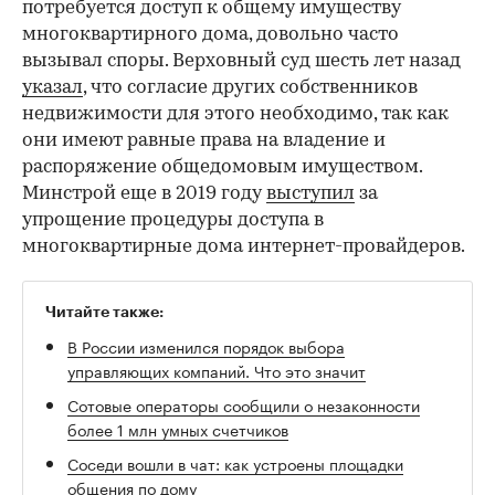
потребуется доступ к общему имуществу
многоквартирного дома, довольно часто
вызывал споры. Верховный суд шесть лет назад
указал
, что согласие других собственников
недвижимости для этого необходимо, так как
они имеют равные права на владение и
распоряжение общедомовым имуществом.
Минстрой еще в 2019 году
выступил
за
упрощение процедуры доступа в
многоквартирные дома интернет-провайдеров.
Читайте также:
В России изменился порядок выбора
управляющих компаний. Что это значит
Сотовые операторы сообщили о незаконности
более 1 млн умных счетчиков
Соседи вошли в чат: как устроены площадки
общения по дому