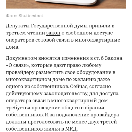
Фото: Shutterstock
Депутаты Государственной думы приняли в
третьем чтении
закон
о свободном доступе
операторов сотовой связи в многоквартирные
дома.
Документом вносятся изменения в
ст. 6
Закона
«О связи», которые дают право любому
провайдеру разместить свое оборудование в
многоквартирном доме по желанию даже
одного из собственников. Сейчас, согласно
действующему законодательству, для доступа
оператора связи в многоквартирный дом
требуется проведение общего собрания
собственников. И за подключение провайдера
должны проголосовать не менее двух третей
собственников жилья в МКД.