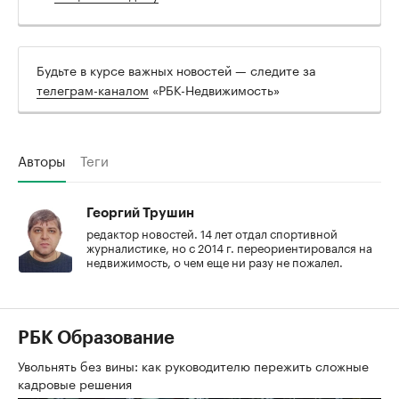
Будьте в курсе важных новостей — следите за
телеграм-каналом
«РБК-Недвижимость»
Авторы
Теги
Георгий Трушин
редактор новостей. 14 лет отдал спортивной
журналистике, но с 2014 г. переориентировался на
недвижимость, о чем еще ни разу не пожалел.
РБК Образование
Увольнять без вины: как руководителю пережить сложные
кадровые решения