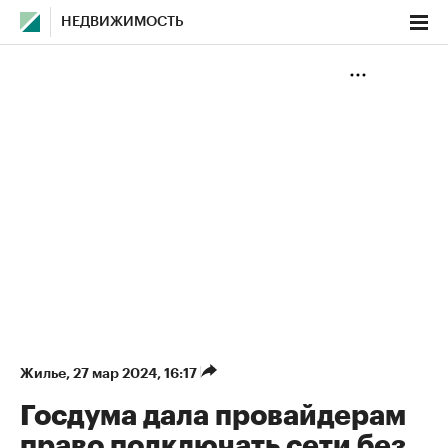
НЕДВИЖИМОСТЬ
Жилье
⁠,
27 мар 2024, 16:17
Госдума дала провайдерам
право подключать сети без