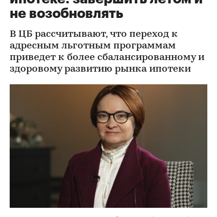
не возобновлять
В ЦБ рассчитывают, что переход к
адресным льготным программам
приведет к более сбалансированному и
здоровому развитию рынка ипотеки