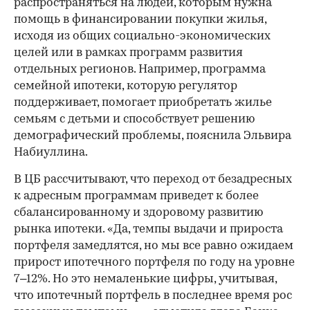
распространяться на людей, которым нужна
помощь в финансировании покупки жилья,
исходя из общих социально-экономических
целей или в рамках программ развития
отдельных регионов. Например, программа
семейной ипотеки, которую регулятор
поддерживает, помогает приобретать жилье
семьям с детьми и способствует решению
демографический проблемы, пояснила Эльвира
Набиуллина.
В ЦБ рассчитывают, что переход от безадресных
к адресным программам приведет к более
сбалансированному и здоровому развитию
рынка ипотеки. «Да, темпы выдачи и прироста
портфеля замедлятся, но мы все равно ожидаем
прирост ипотечного портфеля по году на уровне
7–12%. Но это немаленькие цифры, учитывая,
что ипотечный портфель в последнее время рос