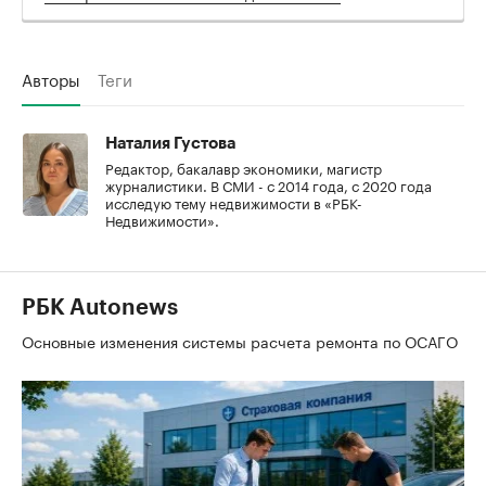
Авторы
Теги
Наталия Густова
Редактор, бакалавр экономики, магистр
журналистики. В СМИ - с 2014 года, с 2020 года
исследую тему недвижимости в «РБК-
Недвижимости».
РБК Autonews
Основные изменения системы расчета ремонта по ОСАГО