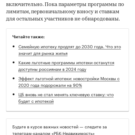
включительно. Пока параметры программы по
лимитам, первоначальному взносу и ставкам
для остальных участников не обнародованы.
Читайте также:
Семейную ипотеку продлят до 2030 года. Что это
значит для рынка жилья
Какие льготные программы ипотеки останутся
доступны россиянам в 2024 году
Эффект льготной ипотеки: новостройки Москвы с
2020 года подорожали на 90%
ЦБ вновь не стал менять ключевую ставку: что
будет с ипотекой
Будьте в курсе важных новостей — следите за
телеграм-каналом «РБК-Недвижимость»