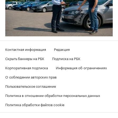
Контактная информация
Редакция
Скрыть баннеры на РБК
Подписка на РБК
Корпоративная подписка
Информация об ограничениях
О соблюдении авторских прав
Пользовательское соглашение
Политика в отношении обработки персональных данных
Политика обработки файлов cookie