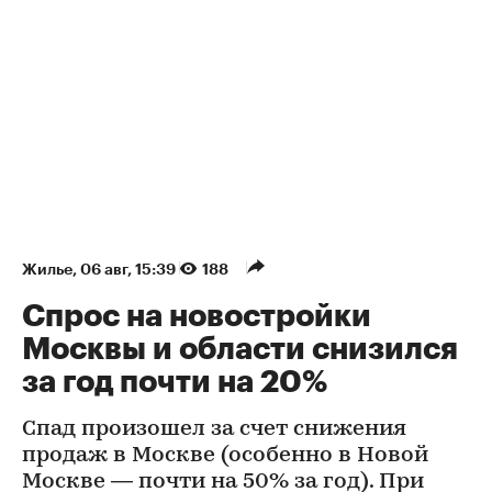
Жилье
⁠,
06 авг, 15:39
188
Спрос на новостройки
Москвы и области снизился
за год почти на 20%
Спад произошел за счет снижения
продаж в Москве (особенно в Новой
Москве — почти на 50% за год). При