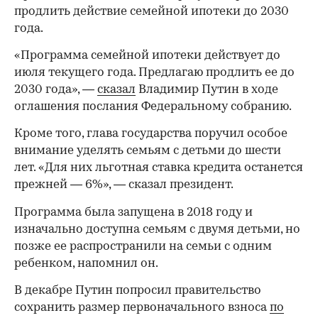
продлить действие семейной ипотеки до 2030
года.
«Программа семейной ипотеки действует до
июля текущего года. Предлагаю продлить ее до
2030 года», —
сказал
Владимир Путин в ходе
оглашения послания Федеральному собранию.
Кроме того, глава государства поручил особое
внимание уделять семьям с детьми до шести
лет. «Для них льготная ставка кредита останется
прежней — 6%», — сказал президент.
Программа была запущена в 2018 году и
изначально доступна семьям с двумя детьми, но
позже ее распространили на семьи с одним
ребенком, напомнил он.
В декабре Путин попросил правительство
сохранить размер первоначального взноса
по