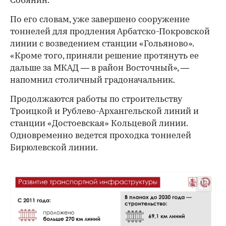
Собянин.
По его словам, уже завершено сооружение
тоннелей для продления Арбатско-Покровской
линии с возведением станции «Гольяново».
«Кроме того, приняли решение протянуть ее
дальше за МКАД — в район Восточный», —
напомнил столичный градоначальник.
Продолжаются работы по строительству
Троицкой и Рублево-Архангельской линий и
станции «Достоевская» Кольцевой линии.
Одновременно ведется проходка тоннелей
Бирюлевской линии.