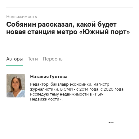
Недвижимость
Собянин рассказал, какой будет
новая станция метро «Южный порт»
Авторы
Теги
Персоны
Наталия Густова
Редактор, бакалавр экономики, магистр
журналистики. В СМИ - с 2014 года, с 2020 года
исследую тему недвижимости в «РБК-
Недвижимости».