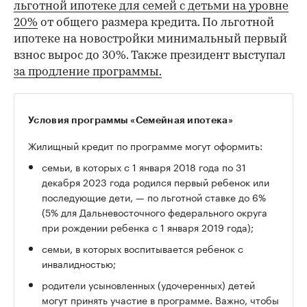
льготной ипотеке для семей с детьми на уровне
20%
от общего размера кредита. По льготной
00:00
/
00:00
ипотеке на новостройки минимальный первый
взнос вырос до 30%. Также президент выступал
за продление программы.
Условия программы «Семейная ипотека»
Жилищный кредит по программе могут оформить:
семьи, в которых с 1 января 2018 года по 31
декабря 2023 года родился первый ребенок или
последующие дети, — по льготной ставке до 6%
(5% для Дальневосточного федерального округа
при рождении ребенка с 1 января 2019 года);
семьи, в которых воспитывается ребенок с
инвалидностью;
родители усыновленных (удочеренных) детей
могут принять участие в программе. Важно, чтобы