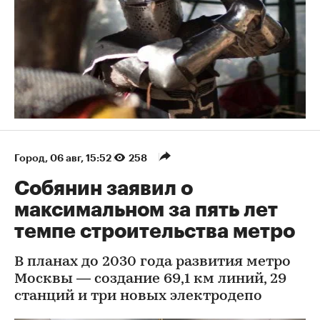
Город
⁠,
06 авг, 15:52
258
Собянин заявил о
максимальном за пять лет
темпе строительства метро
В планах до 2030 года развития метро
Москвы — создание 69,1 км линий, 29
станций и три новых электродепо