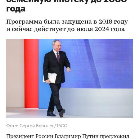
года
Программа была запущена в 2018 году
и сейчас действует до июля 2024 года
Фото: Сергей Бобылев/ТАСС
Президент России Владимир Путин предложил