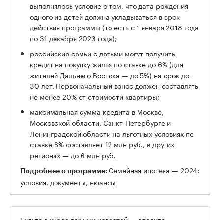
выполнялось условие о том, что дата рождения
одного из детей должна укладываться в срок
действия программы (то есть с 1 января 2018 года
по 31 декабря 2023 года);
российские семьи с детьми могут получить
кредит на покупку жилья по ставке до 6% (для
жителей Дальнего Востока — до 5%) на срок до
30 лет. Первоначальный взнос должен составлять
не менее 20% от стоимости квартиры;
максимальная сумма кредита в Москве,
Московской области, Санкт-Петербурге и
Ленинградской области на льготных условиях по
ставке 6% составляет 12 млн руб., в других
регионах — до 6 млн руб.
Семейная ипотека — 2024:
Подробнее о программе:
условия, документы, нюансы
Будьте в курсе важных новостей — следите