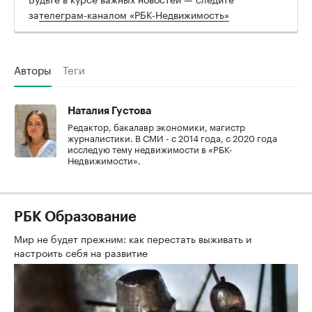
за
телеграм-каналом «РБК-Недвижимость»
Авторы
Теги
Наталия Густова
Редактор, бакалавр экономики, магистр
журналистики. В СМИ - с 2014 года, с 2020 года
исследую тему недвижимости в «РБК-
Недвижимости».
РБК Образование
Мир не будет прежним: как перестать выживать и
настроить себя на развитие