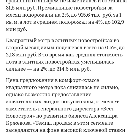
сравнению с январем не изменилась и составила
31,5 млн руб. Премиальные новостройки за
месяц подорожали на 2%, до 915,6 тыс. руб. за 1
кв. м, а лот в среднем подорожал на 4%, до 102,9
млн руб.
Квадратный метр в элитных новостройках во
второй месяц зимы подешевел всего на 0,5%, до
2,18 млн руб. В то время как средняя стоимость
лота в элитных новостройках уменьшилась
сильнее — на 2%, до 314,6 млн руб.
Цена предложения в комфорт-классе
квадратного метра пока снизилась не сильно,
однако возможно предоставление
значительных скидок покупателям, отмечает
заместитель генерального директора «Бест-
Новостроя» по развитию бизнеса Александра
Кржевова. «Темпы продаж в этом сегменте
замедляются на фоне высокой ключевой ставки