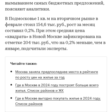
вымыванием самых бюджетных предложений,
поясняют аналитики.
В Подмосковье 1 кв. м на вторичном рынке в
феврале стоил 154,6 тыс. руб., рост за месяц
составил 0,2%. При этом средняя цена
«квадрата» в Новой Москве зафиксирована на
отметке 204 тыс. руб., что на 0,2% меньше, чем в
январе, подсчитали эксперты.
Читайте также:
Москва заняла предпоследнее место в рейтинге
по росту цен на жилье за год
Где в Москве в 2024 году построят больше всего
жилья. Список районов и ЖК
Где в Москве выгодно покупать жилье в 2024 году.
Список районов