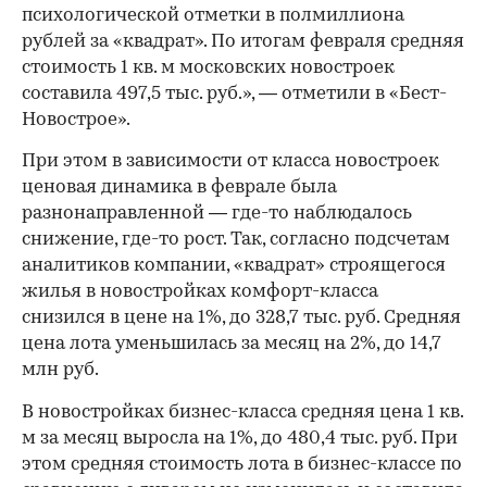
психологической отметки в полмиллиона
рублей за «квадрат». По итогам февраля средняя
стоимость 1 кв. м московских новостроек
составила 497,5 тыс. руб.», — отметили в «Бест-
Новострое».
При этом в зависимости от класса новостроек
ценовая динамика в феврале была
разнонаправленной — где-то наблюдалось
снижение, где-то рост. Так, согласно подсчетам
аналитиков компании, «квадрат» строящегося
жилья в новостройках комфорт-класса
снизился в цене на 1%, до 328,7 тыс. руб. Средняя
цена лота уменьшилась за месяц на 2%, до 14,7
млн руб.
В новостройках бизнес-класса средняя цена 1 кв.
м за месяц выросла на 1%, до 480,4 тыс. руб. При
этом средняя стоимость лота в бизнес-классе по