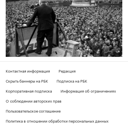
Контактная информация
Редакция
Скрыть баннеры на РБК
Подписка на РБК
Корпоративная подписка
Информация об ограничениях
О соблюдении авторских прав
Пользовательское соглашение
Политика в отношении обработки персональных данных