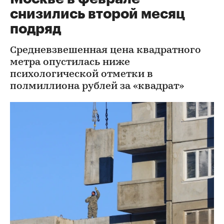
снизились второй месяц
подряд
Средневзвешенная цена квадратного
метра опустилась ниже
психологической отметки в
полмиллиона рублей за «квадрат»