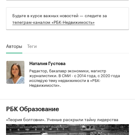
Будьте в курсе важных новостей — следите за
телеграм-каналом «РБК-Недвижимость»
Авторы
Теги
Наталия Густова
Редактор, бакалавр экономики, магистр
журналистики. В СМИ - с 2014 года, с 2020 года
исследую тему недвижимости в «РБК-
Недвижимости».
РБК Образование
«Теория болтовни». Ученые раскрыли тайну лидерства