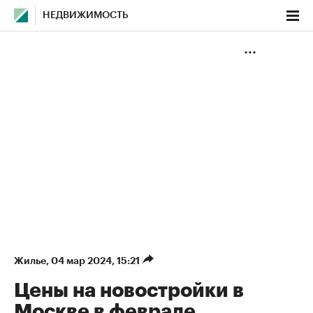
НЕДВИЖИМОСТЬ
Жилье
⁠,
04 мар 2024, 15:21
Цены на новостройки в
Москве в феврале