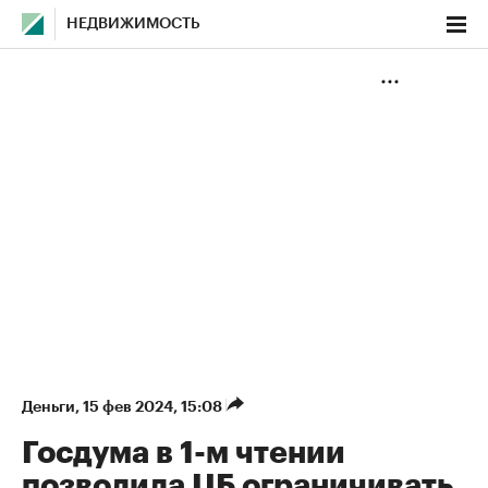
НЕДВИЖИМОСТЬ
Деньги
⁠,
15 фев 2024, 15:08
Госдума в 1-м чтении
позволила ЦБ ограничивать