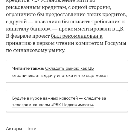
кредитов. <...> Установление МПЛ по
рискованным кредитам, с одной стороны,
ограничило бы предоставление таких кредитов,
с другой — позволило бы снизить требования к
капиталу банков», — прокомментировали в ЦБ.
В феврале проект
был рекомендован к
принятию в первом чтении
комитетом Госдумы
по финансовому рынку.
Охладить рынок: как ЦБ
Читайте также:
ограничивает выдачу ипотеки и что еще может
Будьте в курсе важных новостей — следите за
телеграм-каналом «РБК-Недвижимость»
Авторы
Теги