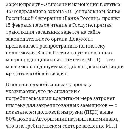
Законопроект
«О внесении изменения в статью
45 Федерального закона «О Центральном банке
Российской Федерации (Банке России)» прошел
15 февраля первое чтение в Госдуме, прямая
трансляция заседания ведется на сайте
законодательного органа. Документ
предполагает распространить на ипотеку
полномочия Банка России по установлению
макропруденциальных лимитов (МПЛ) — это
максимально допустимая доля отдельных видов
кредитов в общей выдаче.
В пояснительной записке к проекту
указывается, что по аналогии с
потребительскими кредитами мера затронет
ипотеку для закредитованных заемщиков — с
показателем долговой нагрузки (ПДН) выше
80% дохода. Авторы инициативы напоминают,
что в потребительском секторе введение МПЛ