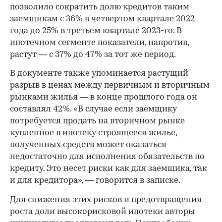
позволило сократить долю кредитов таким
заемщикам с 36% в четвертом квартале 2022
года до 25% в третьем квартале 2023-го. В
ипотечном сегменте показатели, напротив,
растут — с 37% до 47% за тот же период.
В документе также упоминается растущий
разрыв в ценах между первичным и вторичным
рынками жилья — в конце прошлого года он
составлял 42%. «В случае если заемщику
потребуется продать на вторичном рынке
купленное в ипотеку строящееся жилье,
полученных средств может оказаться
недостаточно для исполнения обязательств по
кредиту. Это несет риски как для заемщика, так
и для кредитора», — говорится в записке.
Для снижения этих рисков и предотвращения
роста доли высокорисковой ипотеки авторы