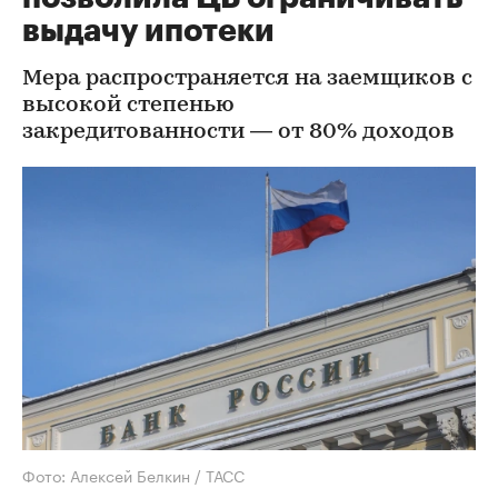
выдачу ипотеки
Мера распространяется на заемщиков с
высокой степенью
закредитованности — от 80% доходов
Фото: Алексей Белкин / ТАСС