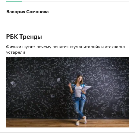
Валерия Семенова
РБК Тренды
Физики шутят: почему понятия «гуманитарий» и «технарь»
устарели