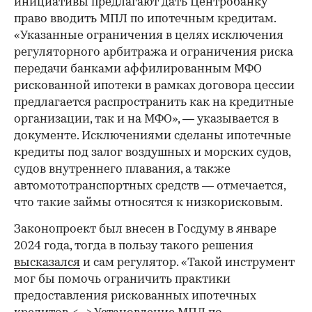
инициативы предлагают дать Центробанку
право вводить МПЛ по ипотечным кредитам.
«Указанные ограничения в целях исключения
регуляторного арбитража и ограничения риска
передачи банками аффилированным МФО
рискованной ипотеки в рамках договора цессии
предлагается распространить как на кредитные
организации, так и на МФО», — указывается в
документе. Исключениями сделаны ипотечные
кредиты под залог воздушных и морских судов,
судов внутреннего плавания, а также
автомототранспортных средств — отмечается,
что такие займы относятся к низкорисковым.
Законопроект был внесен в Госдуму в январе
2024 года, тогда в пользу такого решения
высказался
и сам регулятор. «Такой инструмент
мог бы помочь ограничить практики
предоставления рискованных ипотечных