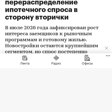
перераспределение
ипотечного спроса в
сторону вторички
В июле 2026 года зафиксирован рост
интереса заемщиков к рыночным
программам и готовому жилью.
Новостройки остаются крупнейшим
сегментом, но спрос постепенно
выравнивается
Лента
Радио
Офисы