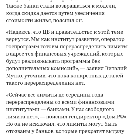
Также банки стали возвращаться к модели,
когда скидка дается путем увеличения
стоимости жилья, пояснил он.
«Надеюсь, что ЦБ и правительство к этой теме
вернутся. Мы как институт развития, оператор
госпрограмм готовы перераспределить лимиты
в адрес тех финансовых учреждений, которые
будут реализовывать программы без
дополнительных комиссий», — заявил Виталий
Мутко, уточнив, что пока конкретных деталей
такого перераспределения нет.
«Сейчас все лимиты до середины года
перераспределены со всеми финансовыми
институтами — банками. У нас свободного
лимита нет», — пояснил гендиректор «Дом.РФ».
Но он не исключил, что лимиты могут быть
отозваны у банков, которые прекратят выдачу