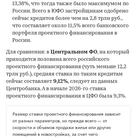
13,38%, что тогда также было максимумом по
России. Всего в ЮФО застройщикам одобрено
сейчас кредитов более чем на 2,8 трлн руб.,
что составляет около 11,5% всего банковского
портфеля проектного финансирования в
России.
Для сравнения: в
Центральном ФО
, на который
приходится половина всего российского
проектного финансирования (чуть меньше 12,2
трлн руб.), средняя ставка по таким кредитам
сейчас составляет
9,12%
, следует из данных
Центробанка. А в начале 2026-го ставка
проектного финансирования в ЦФО была 9,3%.
Размер ставки проектного финансирования зависит
от разных параметров, но прежде всего — от
скорости и объемов продажи жилья или других
помещений в новостройках, за счет чего