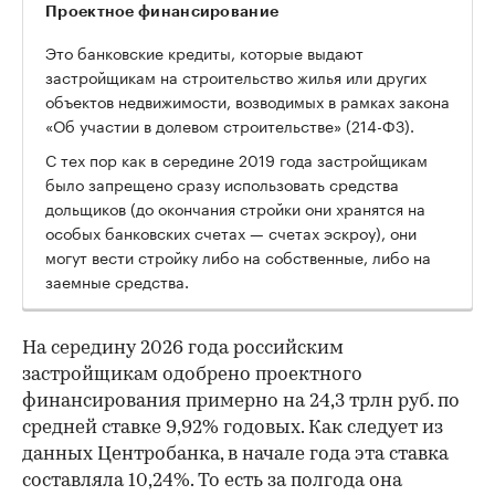
Проектное финансирование
Это банковские кредиты, которые выдают
застройщикам на строительство жилья или других
объектов недвижимости, возводимых в рамках закона
«Об участии в долевом строительстве» (214-ФЗ).
С тех пор как в середине 2019 года застройщикам
было запрещено сразу использовать средства
дольщиков (до окончания стройки они хранятся на
особых банковских счетах — счетах эскроу), они
могут вести стройку либо на собственные, либо на
заемные средства.
На середину 2026 года российским
застройщикам одобрено проектного
финансирования примерно на 24,3 трлн руб. по
средней ставке 9,92% годовых. Как следует из
данных Центробанка, в начале года эта ставка
составляла 10,24%. То есть за полгода она