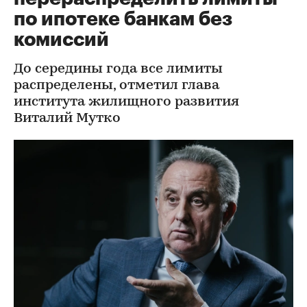
по ипотеке банкам без
комиссий
До середины года все лимиты
распределены, отметил глава
института жилищного развития
Виталий Мутко