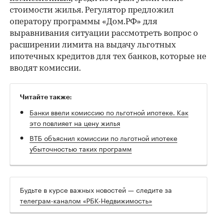
стоимости жилья. Регулятор предложил
оператору программы «Дом.РФ» для
выравнивания ситуации рассмотреть вопрос о
расширении лимита на выдачу льготных
ипотечных кредитов для тех банков, которые не
вводят комиссии.
Читайте также:
Банки ввели комиссию по льготной ипотеке. Как
это повлияет на цену жилья
ВТБ объяснил комиссии по льготной ипотеке
убыточностью таких программ
Будьте в курсе важных новостей — следите за
телеграм-каналом «РБК-Недвижимость»