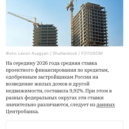
Фото: Levon Avagyan / Shutterstock / FOTODOM
На середину 2026 года средняя ставка
проектного финансирования по кредитам,
одобренным застройщикам России на
возведение жилых домов и другой
недвижимости, составила 9,92%. При этом в
разных федеральных округах эти ставки
значительно различаются, следует из
данных
Центробанка.