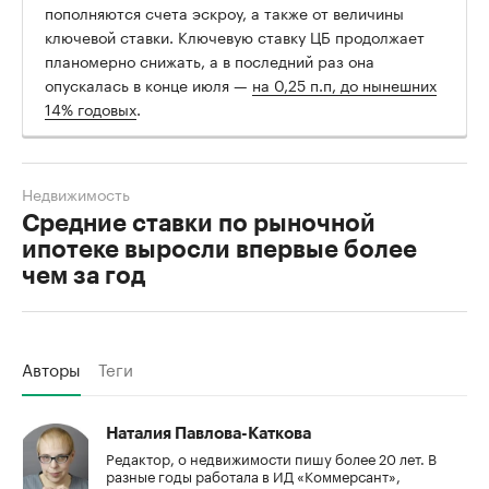
пополняются счета эскроу, а также от величины
ключевой ставки. Ключевую ставку ЦБ продолжает
планомерно снижать, а в последний раз она
опускалась в конце июля —
на 0,25 п.п, до нынешних
14% годовых
.
Недвижимость
Средние ставки по рыночной
ипотеке выросли впервые более
чем за год
Авторы
Теги
Наталия Павлова-Каткова
Редактор, о недвижимости пишу более 20 лет. В
разные годы работала в ИД «Коммерсант»,