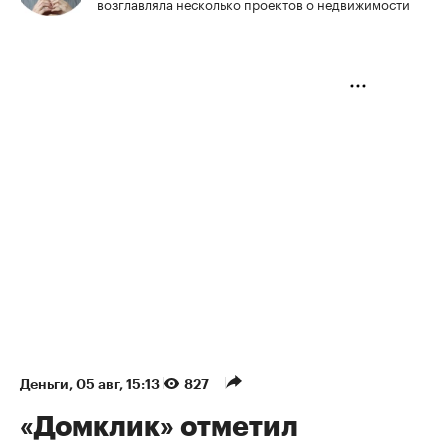
возглавляла несколько проектов о недвижимости
Деньги
⁠,
05 авг, 15:13
827
«Домклик» отметил