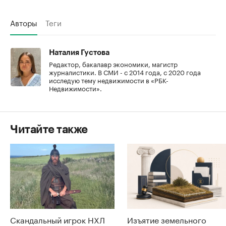
Авторы
Теги
Наталия Густова
Редактор, бакалавр экономики, магистр
журналистики. В СМИ - с 2014 года, с 2020 года
исследую тему недвижимости в «РБК-
Недвижимости».
Читайте также
Скандальный игрок НХЛ
Изъятие земельного