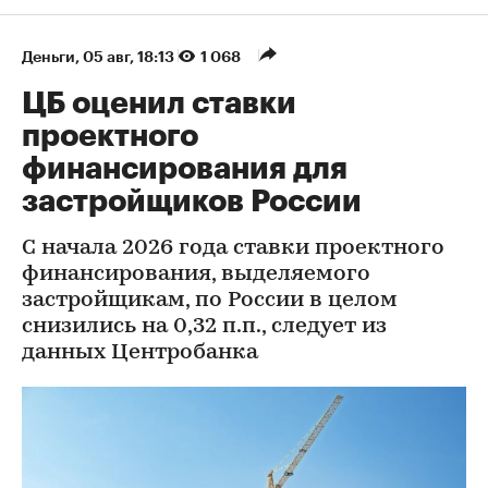
Деньги
⁠,
05 авг, 18:13
1 068
ЦБ оценил ставки
проектного
финансирования для
застройщиков России
С начала 2026 года ставки проектного
финансирования, выделяемого
застройщикам, по России в целом
снизились на 0,32 п.п., следует из
данных Центробанка