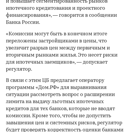
и повышает сегментированность рынков
ипотечного кредитования и проектного
финансирования», — говорится в сообщении
Банка России.
«Комиссии могут быть в конечном итоге
переложены застройщиками в цены, что
увеличит разрыв цен между первичным и
вторичным рынками жилья. Это несет риски
для ипотечных заемщиков», — допускает
регулятор.
В связи с этим ЦБ предлагает оператору
программы «Дом.РФ» для выравнивания
ситуации рассмотреть вопрос о расширении
лимита на выдачу льготных ипотечных
кредитов для тех банков, которые не вводят
комиссии. Кроме того, чтобы не допустить
завышения цен и системных рисков, регулятор
будет проверять корректность оценки банками