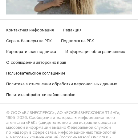
Контактная информация
Редакция
Скрыть баннеры на РБК
Подписка на РБК
Корпоративная подписка
Информация об ограничениях
О соблюдении авторских прав
Пользовательское соглашение
Политика в отношении обработки персональных данных
Политика обработки файлов cookie
© ООО «БИЗНЕСПРЕСС», АО «РОСБИЗНЕСКОНСАЛТИНГ»,
1995–2026
. Сообщения и материалы информационного
агентства «РБК» (свидетельство о регистрации средства
массовой информации выдано Федеральной службой
по надзору в сфере связи, информационных технологий
и массовых коммуникаций (Роскомнадзор) 09.12.2015