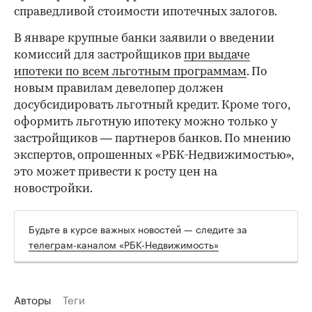
справедливой стоимости ипотечных залогов.
В январе крупные банки заявили о введении
комиссий для застройщиков
при выдаче
ипотеки по всем льготным программам
. По
новым правилам девелопер должен
досубсидировать льготный кредит. Кроме того,
оформить льготную ипотеку можно только у
застройщиков — партнеров банков. По мнению
экспертов, опрошенных «РБК-Недвижимостью»,
это может привести к росту цен на
новостройки.
Будьте в курсе важных новостей — следите за
телеграм-каналом «РБК-Недвижимость»
Авторы
Теги