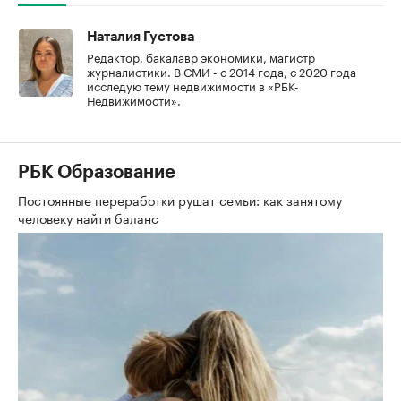
Наталия Густова
Редактор, бакалавр экономики, магистр
журналистики. В СМИ - с 2014 года, с 2020 года
исследую тему недвижимости в «РБК-
Недвижимости».
РБК Образование
Постоянные переработки рушат семьи: как занятому
человеку найти баланс