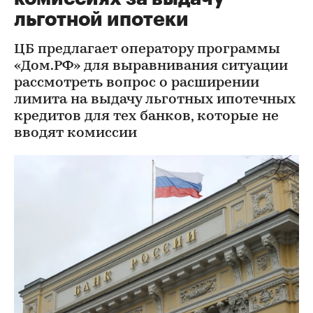
льготной ипотеки
ЦБ предлагает оператору программы
«Дом.РФ» для выравнивания ситуации
рассмотреть вопрос о расширении
лимита на выдачу льготных ипотечных
кредитов для тех банков, которые не
вводят комиссии