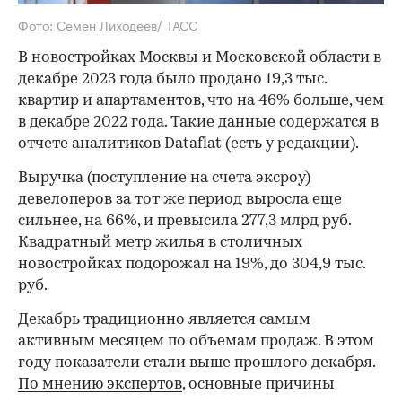
Фото: Семен Лиходеев/ ТАСС
В новостройках Москвы и Московской области в
декабре 2023 года было продано 19,3 тыс.
квартир и апартаментов, что на 46% больше, чем
в декабре 2022 года. Такие данные содержатся в
отчете аналитиков Dataflat (есть у редакции).
Выручка (поступление на счета эксроу)
девелоперов за тот же период выросла еще
сильнее, на 66%, и превысила 277,3 млрд руб.
Квадратный метр жилья в столичных
новостройках подорожал на 19%, до 304,9 тыс.
руб.
Декабрь традиционно является самым
активным месяцем по объемам продаж. В этом
году показатели стали выше прошлого декабря.
По мнению экспертов
, основные причины