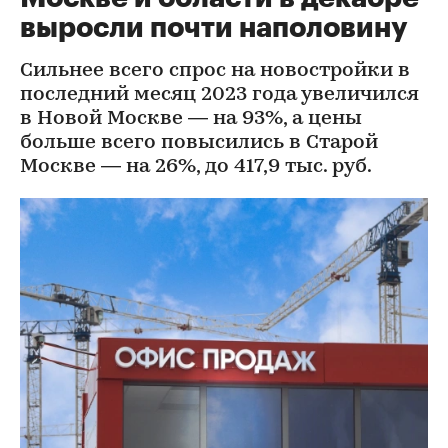
выросли почти наполовину
Сильнее всего спрос на новостройки в
последний месяц 2023 года увеличился
в Новой Москве — на 93%, а цены
больше всего повысились в Старой
Москве — на 26%, до 417,9 тыс. руб.