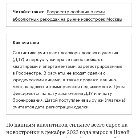
:
Росреестр сообщил о семи
Читайте также
абсолютных рекордах на рынке новостроек Москвы
Как считали
Статистика учитывает договоры долевого участия
(ДДУ) и переуступки прав в новостройках с
квартирами и апартаментами, зарегистрированные
в Росреестре. В расчеты не входят сделки с
юридическими лицами, а также продажи машино-
мест, кладовых и коммерческой недвижимости. Цены
фиксируются на дату заключения ДДУ или дату
бронирования. Датой поступления выручки (платежа)
считается дата регистрации сделки.
По данным аналитиков, сильнее всего спрос на
новостройки в декабре 2023 года вырос в Новой