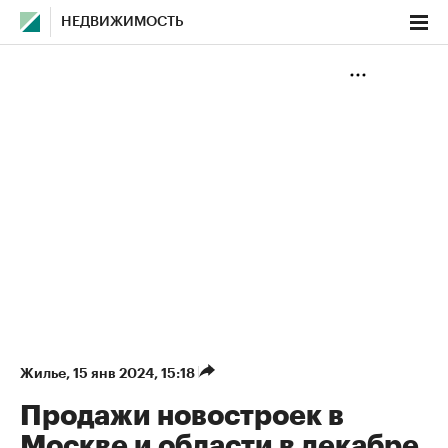
НЕДВИЖИМОСТЬ
Жилье
⁠,
15 янв 2024, 15:18
Продажи новостроек в
Москве и области в декабре