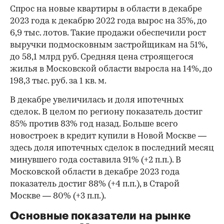
Спрос на новые квартиры в области в декабре
2023 года к декабрю 2022 года вырос на 35%, до
6,9 тыс. лотов. Такие продажи обеспечили рост
выручки подмосковным застройщикам на 51%,
до 58,1 млрд руб. Средняя цена строящегося
жилья в Московской области выросла на 14%, до
198,3 тыс. руб. за 1 кв. м.
В декабре увеличилась и доля ипотечных
сделок. В целом по региону показатель достиг
85% против 83% год назад. Больше всего
новостроек в кредит купили в Новой Москве —
здесь доля ипотечных сделок в последний месяц
минувшего года составила 91% (+2 п.п.). В
Московской области в декабре 2023 года
показатель достиг 88% (+4 п.п.), в Старой
Москве — 80% (+3 п.п.).
Основные показатели на рынке