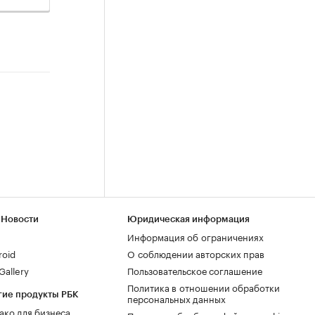
 Новости
Юридическая информация
Информация об ограничениях
roid
О соблюдении авторских прав
allery
Пользовательское соглашение
Политика в отношении обработки
гие продукты РБК
персональных данных
ако для бизнеса