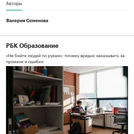
Авторы
Валерия Семенова
РБК Образование
«Не бейте людей по рукам»: почему вредно наказывать за
промахи и ошибки