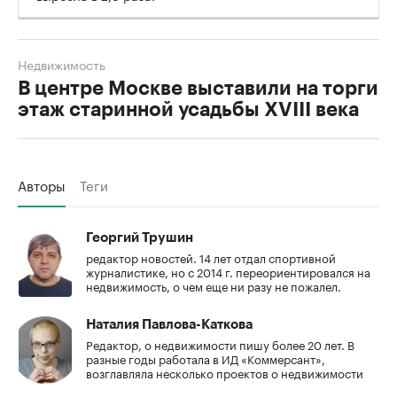
Недвижимость
В центре Москве выставили на торги
этаж старинной усадьбы XVIII века
Авторы
Теги
Георгий Трушин
редактор новостей. 14 лет отдал спортивной
журналистике, но с 2014 г. переориентировался на
недвижимость, о чем еще ни разу не пожалел.
Наталия Павлова-Каткова
Редактор, о недвижимости пишу более 20 лет. В
разные годы работала в ИД «Коммерсант»,
возглавляла несколько проектов о недвижимости