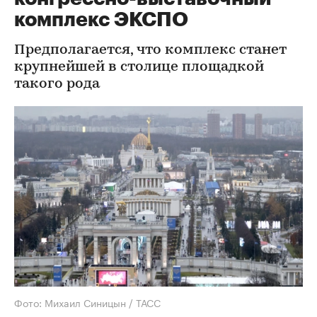
комплекс ЭКСПО
Предполагается, что комплекс станет
крупнейшей в столице площадкой
такого рода
Фото: Михаил Синицын / ТАСС