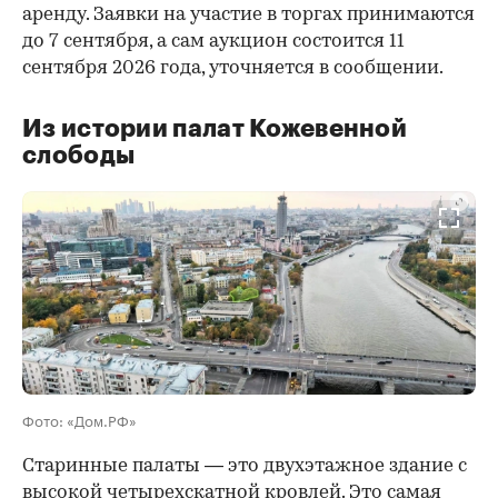
аренду. Заявки на участие в торгах принимаются
до 7 сентября, а сам аукцион состоится 11
сентября 2026 года, уточняется в сообщении.
Из истории палат Кожевенной
слободы
00:00
/
00:00
Фото: «Дом.РФ»
Старинные палаты — это двухэтажное здание с
высокой четырехскатной кровлей. Это самая