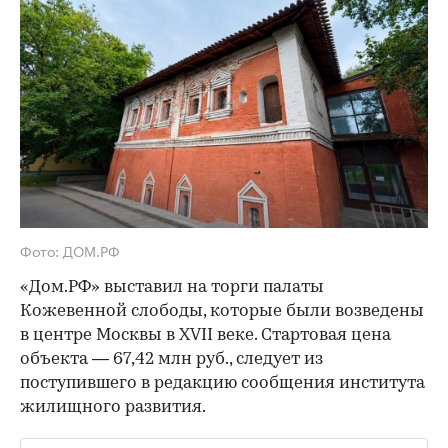
Фото: ДОМ.РФ
«Дом.РФ» выставил на торги палаты
Кожевенной слободы, которые были возведены
в центре Москвы в XVII веке. Стартовая цена
объекта — 67,42 млн руб., следует из
поступившего в редакцию сообщения института
жилищного развития.