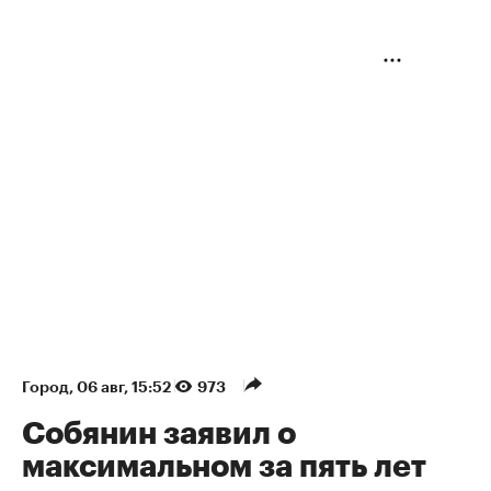
Город
⁠,
06 авг, 15:52
973
Собянин заявил о
максимальном за пять лет