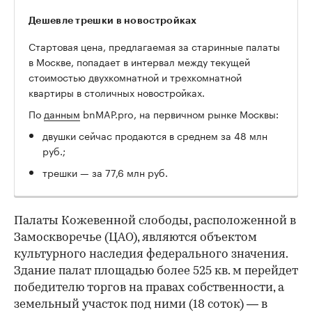
Дешевле трешки в новостройках
Стартовая цена, предлагаемая за старинные палаты
в Москве, попадает в интервал между текущей
стоимостью двухкомнатной и трехкомнатной
квартиры в столичных новостройках.
По
данным
bnMAP.pro, на первичном рынке Москвы:
двушки сейчас продаются в среднем за 48 млн
руб.;
трешки — за 77,6 млн руб.
Палаты Кожевенной слободы, расположенной в
Замоскворечье (ЦАО), являются объектом
культурного наследия федерального значения.
Здание палат площадью более 525 кв. м перейдет
победителю торгов на правах собственности, а
земельный участок под ними (18 соток) — в