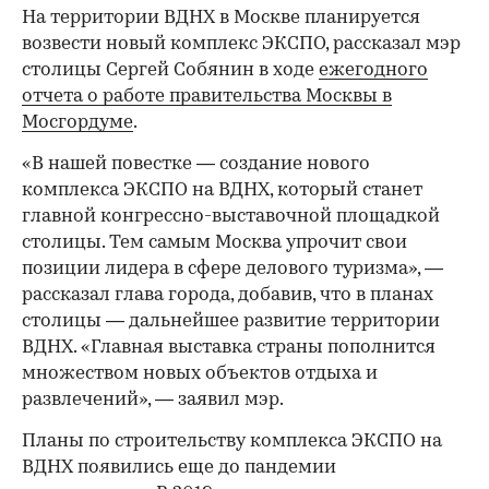
На территории ВДНХ в Москве планируется
возвести новый комплекс ЭКСПО, рассказал мэр
столицы Сергей Собянин в ходе
ежегодного
отчета о работе правительства Москвы в
Мосгордуме
.
«В нашей повестке — создание нового
комплекса ЭКСПО на ВДНХ, который станет
главной конгрессно-выставочной площадкой
столицы. Тем самым Москва упрочит свои
позиции лидера в сфере делового туризма», —
рассказал глава города, добавив, что в планах
столицы — дальнейшее развитие территории
ВДНХ. «Главная выставка страны пополнится
множеством новых объектов отдыха и
развлечений», — заявил мэр.
Планы по строительству комплекса ЭКСПО на
ВДНХ появились еще до пандемии