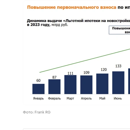
Фото: Frank RG