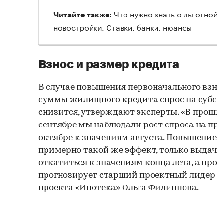
Что нужно знать о льготной
Читайте также:
новостройки. Ставки, банки, нюансы
Взнос и размер кредита
В случае повышения первоначального взн
суммы жилищного кредита спрос на суб
снизится, утверждают эксперты. «В прош
сентябре мы наблюдали рост спроса на пр
октябре к значениям августа. Повышение
примерно такой же эффект, только выдач
откатиться к значениям конца лета, а про
прогнозирует старший проектный лидер 
проекта «Ипотека» Ольга Филиппова.