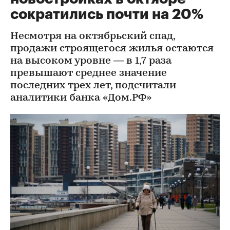
сократились почти на 20%
Несмотря на октябрьский спад,
продажи строящегося жилья остаются
на высоком уровне — в 1,7 раза
превышают среднее значение
последних трех лет, подсчитали
аналитики банка «Дом.РФ»