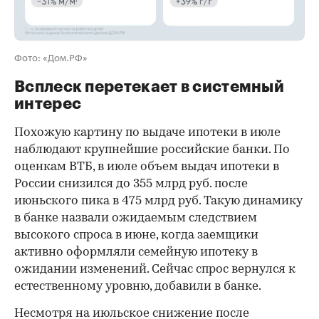
Фото: «Дом.РФ»
Всплеск перетекает в системный
интерес
Похожую картину по выдаче ипотеки в июле
наблюдают крупнейшие российские банки. По
оценкам ВТБ, в июле объем выдач ипотеки в
России снизился до 355 млрд руб. после
июньского пика в 475 млрд руб. Такую динамику
в банке назвали ожидаемым следствием
высокого спроса в июне, когда заемщики
активно оформляли семейную ипотеку в
ожидании изменений. Сейчас спрос вернулся к
естественному уровню, добавили в банке.
Несмотря на июльское снижение после