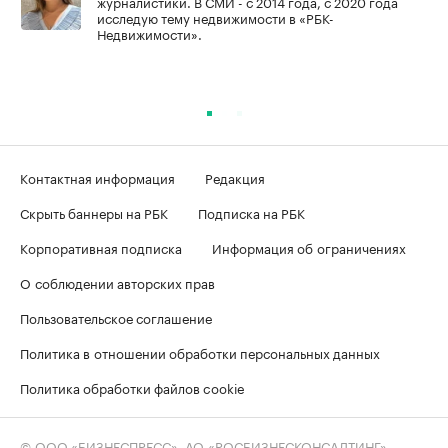
журналистики. В СМИ - с 2014 года, с 2020 года
исследую тему недвижимости в «РБК-
Недвижимости».
Контактная информация
Редакция
Скрыть баннеры на РБК
Подписка на РБК
Корпоративная подписка
Информация об ограничениях
О соблюдении авторских прав
Пользовательское соглашение
Политика в отношении обработки персональных данных
Политика обработки файлов cookie
© ООО «БИЗНЕСПРЕСС», АО «РОСБИЗНЕСКОНСАЛТИНГ»,