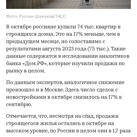
Фото: Руслан Шамуков/ТАСС
В октябре россияне купили 74 тыс. квартир в
строящихся домах. Это на 17% меньше, чем в
предыдущем месяце, но сопоставимо с
результатами августа 2023 года (75 тыс.). Такие
данные содержатся в исследовании аналитиков
банка «Дом.РФ», которые изучили продажи по
рынку в целом.
По данным экспертов, аналогичное снижение
произошло и в Москве. Здесь число сделок с
новостройками в октябре снизилось на 17% к
сентябрю.
Отмечается, что, несмотря на спад, продажи
строящегося жилья остались в октябре на
высоком уровне, по России в целом они в 1,7 раза