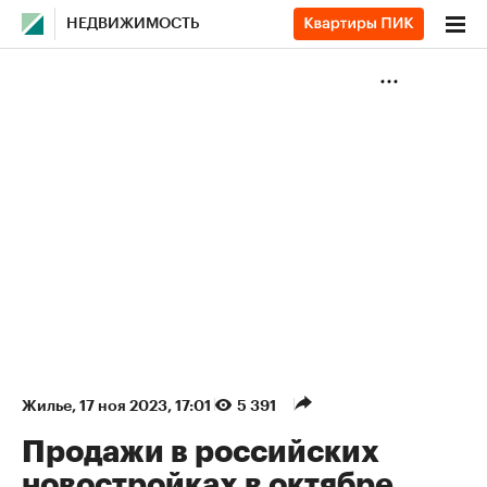
НЕДВИЖИМОСТЬ
Жилье
⁠,
17 ноя 2023, 17:01
5 391
Продажи в российских
новостройках в октябре