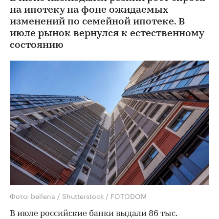
на ипотеку на фоне ожидаемых
изменений по семейной ипотеке. В
июле рынок вернулся к естественному
состоянию
Фото: bellena / Shutterstock / FOTODOM
В июле российские банки выдали 86 тыс.