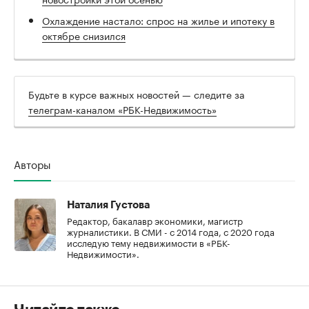
Охлаждение настало: спрос на жилье и ипотеку в
октябре снизился
Будьте в курсе важных новостей — следите за
телеграм-каналом «РБК-Недвижимость»
Авторы
Наталия Густова
Редактор, бакалавр экономики, магистр
журналистики. В СМИ - с 2014 года, с 2020 года
исследую тему недвижимости в «РБК-
Недвижимости».