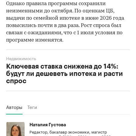
Однако правила программы сохранили
неизменными до октября. По оценкам ЦБ,
выдачи по семейной ипотеке в июне 2026 года
повысились почти в два раза. Рост спроса был
связан с ожиданиями, что с 1 июля условия по
программе изменятся.
Недвижимость
Ключевая ставка снижена до 14%:
будут ли дешеветь ипотека и расти
спрос
Авторы
Теги
Наталия Густова
Редактор, бакалавр экономики, магистр