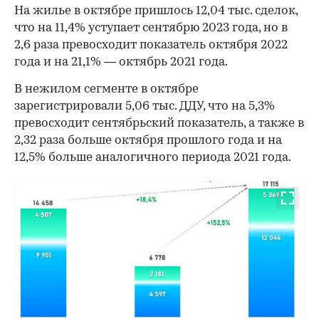
На жилье в октябре пришлось 12,04 тыс. сделок,
что на 11,4% уступает сентябрю 2023 года, но в
2,6 раза превосходит показатель октября 2022
года и на 21,1% — октябрь 2021 года.
В нежилом сегменте в октябре
зарегистрировали 5,06 тыс. ДДУ, что на 5,3%
превосходит сентябрьский показатель, а также в
2,32 раза больше октября прошлого года и на
12,5% больше аналогичного периода 2021 года.