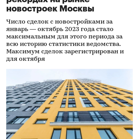
новостроек Москвы
Число сделок с новостройками за
январь — октябрь 2023 года стало
максимальным для этого периода за
всю историю статистики ведомства.
Максимум сделок зарегистрирован и
для октября