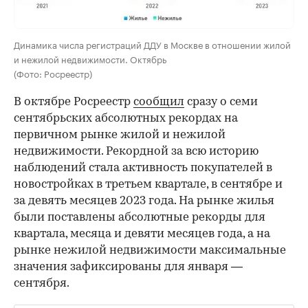
Динамика числа регистраций ДДУ в Москве в отношении жилой
и нежилой недвижимости. Октябрь
(Фото: Росреестр)
В октябре Росреестр
сообщил
сразу о семи
сентябрьских абсолютных рекордах на
первичном рынке жилой и нежилой
недвижимости. Рекордной за всю историю
наблюдений стала активность покупателей в
новостройках в третьем квартале, в сентябре и
за девять месяцев 2023 года. На рынке жилья
были поставлены абсолютные рекорды для
квартала, месяца и девяти месяцев года, а на
рынке нежилой недвижимости максимальные
значения зафиксированы для января —
сентября.