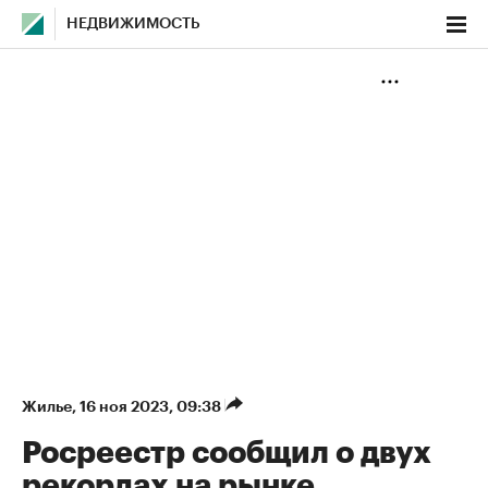
НЕДВИЖИМОСТЬ
Жилье
⁠,
16 ноя 2023, 09:38
Росреестр сообщил о двух
рекордах на рынке