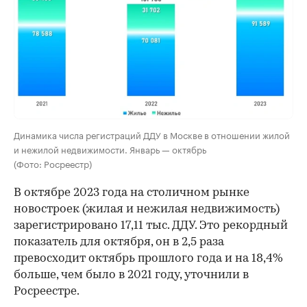
Динамика числа регистраций ДДУ в Москве в отношении жилой
и нежилой недвижимости. Январь — октябрь
(Фото: Росреестр)
В октябре 2023 года на столичном рынке
новостроек (жилая и нежилая недвижимость)
зарегистрировано 17,11 тыс. ДДУ. Это рекордный
показатель для октября, он в 2,5 раза
превосходит октябрь прошлого года и на 18,4%
больше, чем было в 2021 году, уточнили в
Росреестре.