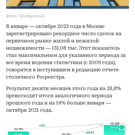
Фото: Shutterstock
В январе — октябре 2023 года в Москве
зарегистрировано рекордное число сделок на
первичном рынке жилой и нежилой
недвижимости — 131,08 тыс. Этот показатель
стал максимальным для указанного периода за
все время ведения статистики (с 2009 года),
говорится в поступившем в редакцию отчете
столичного Росреестра.
Результат десяти месяцев этого года на 28,8%
превосходит итоги аналогичного периода
прошлого года и на 14% больше января —
октября 2021 года.