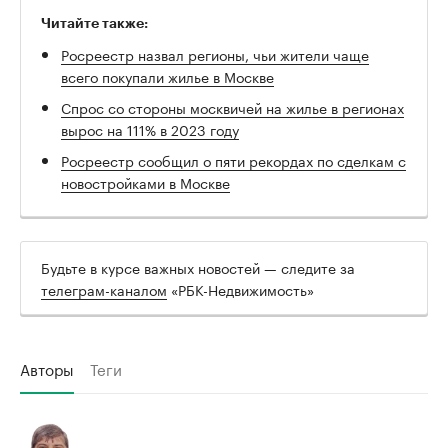
Читайте также:
Росреестр назвал регионы, чьи жители чаще
всего покупали жилье в Москве
Спрос со стороны москвичей на жилье в регионах
вырос на 111% в 2023 году
Росреестр сообщил о пяти рекордах по сделкам с
новостройками в Москве
Будьте в курсе важных новостей — следите за
телеграм-каналом
«РБК-Недвижимость»
Авторы
Теги