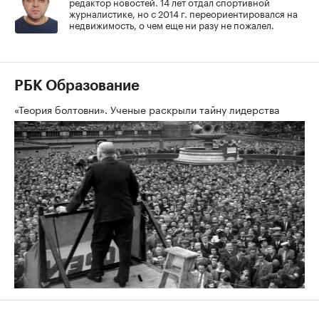
редактор новостей. 14 лет отдал спортивной
журналистике, но с 2014 г. переориентировался на
недвижимость, о чем еще ни разу не пожалел.
РБК Образование
«Теория болтовни». Ученые раскрыли тайну лидерства