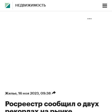
НЕДВИЖИМОСТЬ
Жилье
⁠,
16 ноя 2023, 09:38
Росреестр сообщил о двух
рекордах на рынке