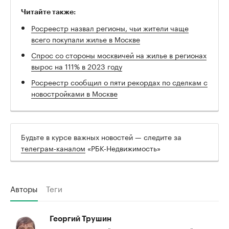
Читайте также:
Росреестр назвал регионы, чьи жители чаще
всего покупали жилье в Москве
Спрос со стороны москвичей на жилье в регионах
вырос на 111% в 2023 году
Росреестр сообщил о пяти рекордах по сделкам с
новостройками в Москве
Будьте в курсе важных новостей — следите за
телеграм-каналом
«РБК-Недвижимость»
Авторы
Теги
Георгий Трушин