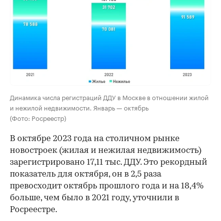
Динамика числа регистраций ДДУ в Москве в отношении жилой
и нежилой недвижимости. Январь — октябрь
(Фото: Росреестр)
В октябре 2023 года на столичном рынке
новостроек (жилая и нежилая недвижимость)
зарегистрировано 17,11 тыс. ДДУ. Это рекордный
показатель для октября, он в 2,5 раза
превосходит октябрь прошлого года и на 18,4%
больше, чем было в 2021 году, уточнили в
Росреестре.