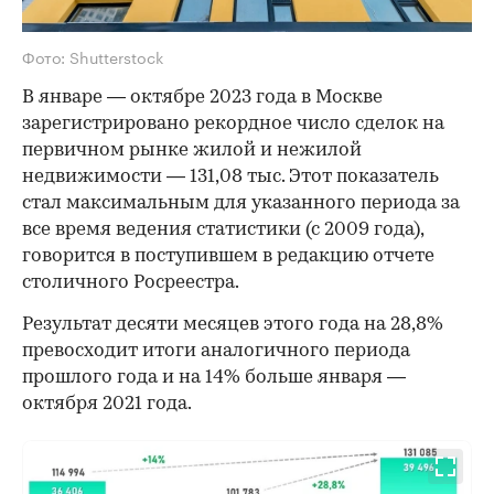
Фото: Shutterstock
В январе — октябре 2023 года в Москве
зарегистрировано рекордное число сделок на
первичном рынке жилой и нежилой
недвижимости — 131,08 тыс. Этот показатель
стал максимальным для указанного периода за
все время ведения статистики (с 2009 года),
говорится в поступившем в редакцию отчете
столичного Росреестра.
Результат десяти месяцев этого года на 28,8%
превосходит итоги аналогичного периода
прошлого года и на 14% больше января —
октября 2021 года.