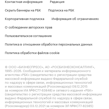
Контактная информация
Редакция
Скрыть баннеры на РБК
Подписка на РБК
Корпоративная подписка
Информация об ограничениях
О соблюдении авторских прав
Пользовательское соглашение
Политика в отношении обработки персональных данных
Политика обработки файлов cookie
© ООО «БИЗНЕСПРЕСС», АО «РОСБИЗНЕСКОНСАЛТИНГ»,
1995–2026
. Сообщения и материалы информационного
агентства «РБК» (свидетельство о регистрации средства
массовой информации выдано Федеральной службой
по надзору в сфере связи, информационных технологий
и массовых коммуникаций (Роскомнадзор) 09.12.2015
за номером ИА №ФС77-63848) и сетевого издания «РБК»
(свидетельство о регистрации средства массовой информации
выдано Федеральной службой по надзору в сфере связи,
информационных технологий и массовых коммуникаций
(Роскомнадзор) 03.12.2021 за номером ЭЛ №ФС77-82385)