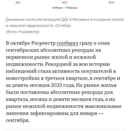
Динамика числа регистраций ДДУ в Москве в отношении жилой
и нежилой недвижимости. Октябрь
(Фото: Росреестр)
В октябре Росреестр
сообщил
сразу о семи
сентябрьских абсолютных рекордах на
первичном рынке жилой и нежилой
недвижимости. Рекордной за всю историю
наблюдений стала активность покупателей в
новостройках в третьем квартале, в сентябре и
за девять месяцев 2023 года. На рынке жилья
были поставлены абсолютные рекорды для
квартала, месяца и девяти месяцев года, а на
рынке нежилой недвижимости максимальные
значения зафиксированы для января —
сентября.