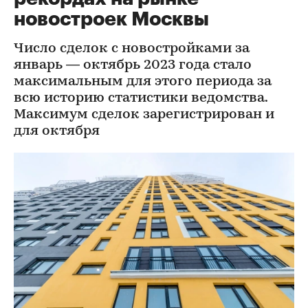
новостроек Москвы
Число сделок с новостройками за
январь — октябрь 2023 года стало
максимальным для этого периода за
всю историю статистики ведомства.
Максимум сделок зарегистрирован и
для октября